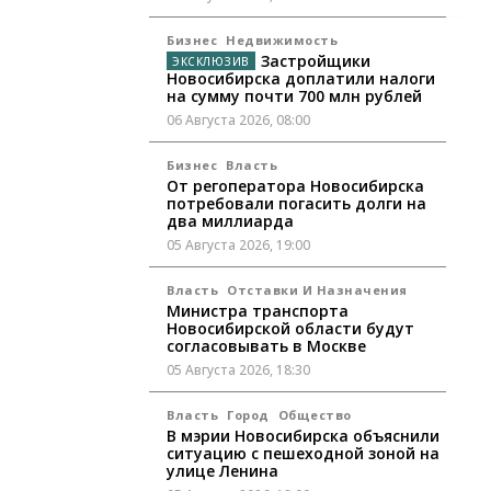
Бизнес
Недвижимость
Застройщики
Новосибирска доплатили налоги
на сумму почти 700 млн рублей
06 Августа 2026, 08:00
Бизнес
Власть
От регоператора Новосибирска
потребовали погасить долги на
два миллиарда
05 Августа 2026, 19:00
Власть
Отставки И Назначения
Министра транспорта
Новосибирской области будут
согласовывать в Москве
05 Августа 2026, 18:30
Власть
Город
Общество
В мэрии Новосибирска объяснили
ситуацию с пешеходной зоной на
улице Ленина