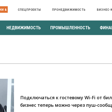
ИИ &
СПЕЦПРОЕКТЫ
ПРОНЕДВИЖИМОСТЬ
БИЗНЕС-
НЕДВИЖИМОСТЬ
ПРОМЫШЛЕННОСТЬ
ФИНА
Подключаться к гостевому Wi-Fi от би
бизнес теперь можно через пуш-сооб