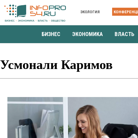
ЭКОЛОГИЯ
КОНФЕРЕНЦ
БИЗНЕС
ЭКОНОМИКА
ВЛАСТЬ
Усмонали Каримов