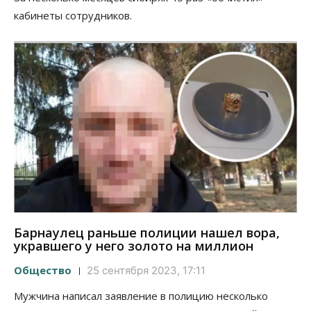
кабинеты сотрудников.
Барнаулец раньше полиции нашел вора,
укравшего у него золото на миллион
Общество
25 сентября 2023, 17:11
Мужчина написал заявление в полицию несколько