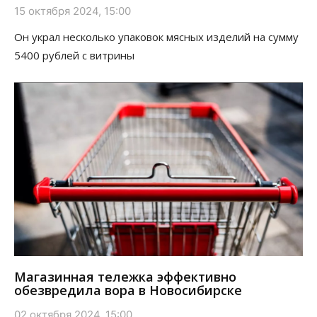
15 октября 2024, 15:00
Он украл несколько упаковок мясных изделий на сумму
5400 рублей с витрины
Магазинная тележка эффективно
обезвредила вора в Новосибирске
02 октября 2024, 15:00