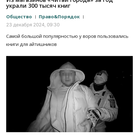
украли 300 тысяч книг
Общество
Право&Порядок
23 декабря 2024, 09:30
Самой большой популярностью у воров пользовались
книги для айтишников