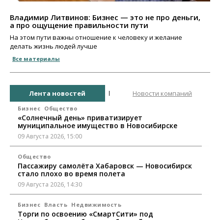
Владимир Литвинов: Бизнес — это не про деньги,
а про ощущение правильности пути
На этом пути важны отношение к человеку и желание
делать жизнь людей лучше
Все материалы
Лента новостей
Новости компаний
Бизнес
Общество
«Солнечный день» приватизирует
муниципальное имущество в Новосибирске
09 Августа 2026, 15:00
Общество
Пассажиру самолёта Хабаровск — Новосибирск
стало плохо во время полета
09 Августа 2026, 14:30
Бизнес
Власть
Недвижимость
Торги по освоению «СмартСити» под