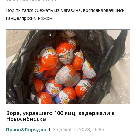
Вор пытался сбежать из магазина, воспользовавшись
канцелярским ножом.
Вора, укравшего 100 яиц, задержали в
Новосибирске
Право&Порядок
25 декабря 2023, 16:55