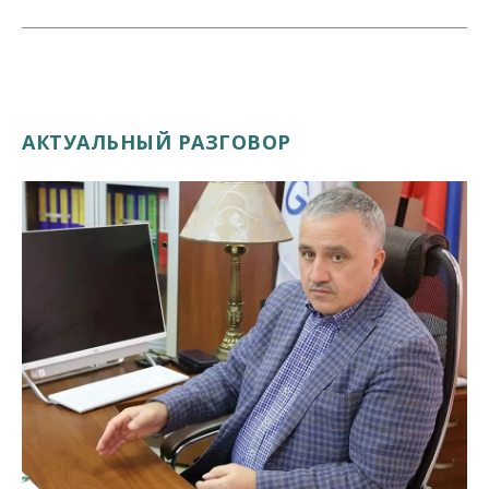
АКТУАЛЬНЫЙ РАЗГОВОР