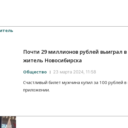
Почти 29 миллионов рублей выиграл в
житель Новосибирска
Общество
23 марта 2024, 11:58
Счастливый билет мужчина купил за 100 рублей 
приложении.