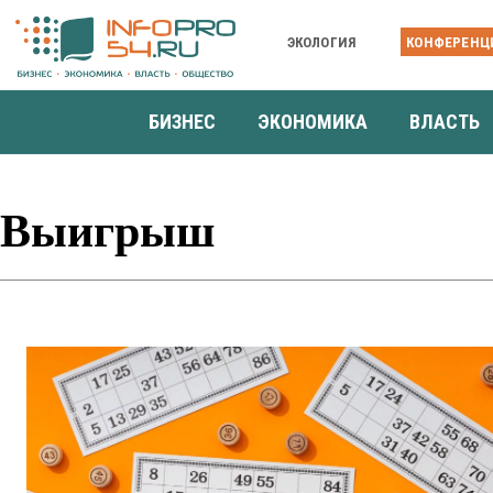
ЭКОЛОГИЯ
КОНФЕРЕНЦ
БИЗНЕС
ЭКОНОМИКА
ВЛАСТЬ
Выигрыш