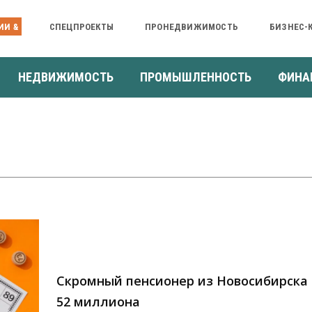
ИИ &
СПЕЦПРОЕКТЫ
ПРОНЕДВИЖИМОСТЬ
БИЗНЕС-
НЕДВИЖИМОСТЬ
ПРОМЫШЛЕННОСТЬ
ФИНА
Скромный пенсионер из Новосибирска
52 миллиона