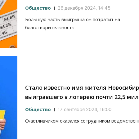
Общество
26 декабря 2024, 14:45
Большую часть выигрыша он потратит на
благотворительность
Стало известно имя жителя Новосибир
выигравшего в лотерею почти 22,5 ми
Общество
17 сентября 2024, 16:00
Счастливчиком оказался сотрудником ведомствен