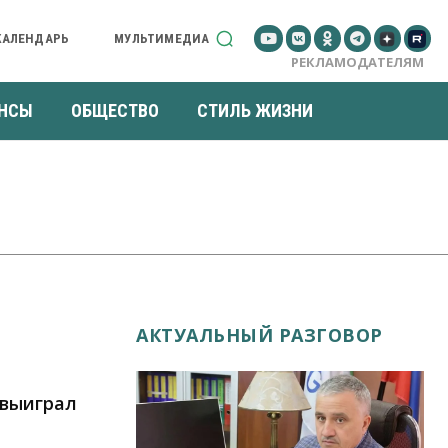
КАЛЕНДАРЬ
МУЛЬТИМЕДИА
РЕКЛАМОДАТЕЛЯМ
НСЫ
ОБЩЕСТВО
СТИЛЬ ЖИЗНИ
АКТУАЛЬНЫЙ РАЗГОВОР
 выиграл