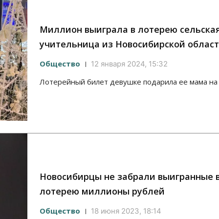
Миллион выиграла в лотерею сельска
учительница из Новосибирской облас
Общество
12 января 2024, 15:32
Лотерейный билет девушке подарила ее мама на
Новосибирцы не забрали выигранные 
лотерею миллионы рублей
Общество
18 июня 2023, 18:14