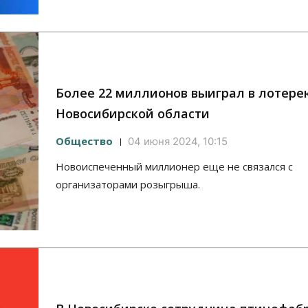
Более 22 миллионов выиграл в лотер
Новосибирской области
Общество
04 июня 2024, 10:15
Новоиспеченный миллионер еще не связался с
организаторами розыгрыша.