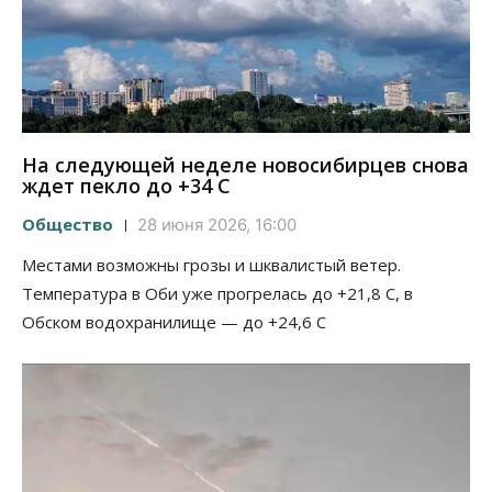
На следующей неделе новосибирцев снова
ждет пекло до +34 С
Общество
28 июня 2026, 16:00
Местами возможны грозы и шквалистый ветер.
Температура в Оби уже прогрелась до +21,8 С, в
Обском водохранилище — до +24,6 С