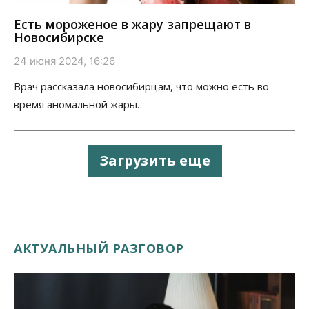
Есть мороженое в жару запрещают в
Новосибирске
24 июня 2024, 16:26
Врач рассказала новосибирцам, что можно есть во
время аномальной жары.
Загрузить еще
АКТУАЛЬНЫЙ РАЗГОВОР