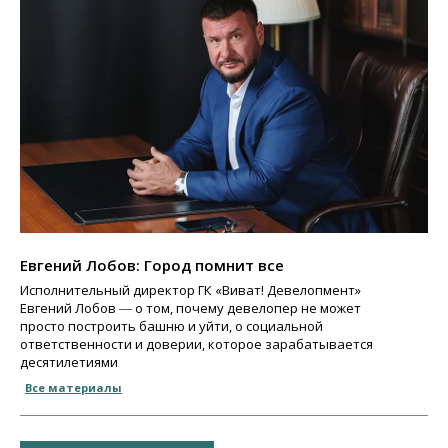
Евгений Лобов: Город помнит все
Исполнительный директор ГК «Виват! Девелопмент»
Евгений Лобов ― о том, почему девелопер не может
просто построить башню и уйти, о социальной
ответственности и доверии, которое зарабатывается
десятилетиями
Все материалы