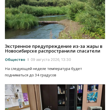
Экстренное предупреждение из-за жары в
Новосибирске распространили спасатели
Общество
09 августа 2026, 13:30
На следующей неделе температура будет
подниматься до 34 градусов