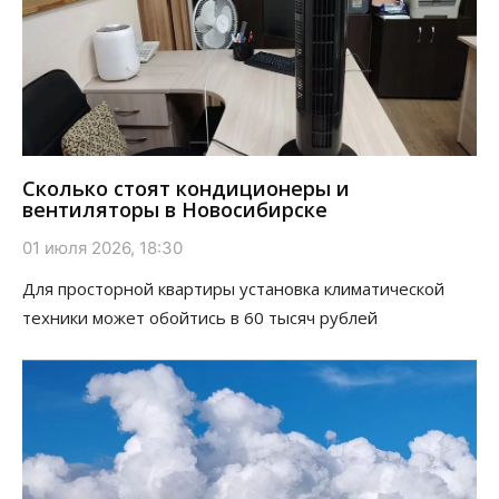
Сколько стоят кондиционеры и
вентиляторы в Новосибирске
01 июля 2026, 18:30
Для просторной квартиры установка климатической
техники может обойтись в 60 тысяч рублей