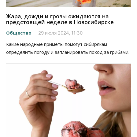
Жара, дожди и грозы ожидаются на
предстоящей неделе в Новосибирске
Общество
29 июля 2024, 11:30
Какие народные приметы помогут сибирякам
определить погоду и запланировать поход за грибами.