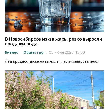
В Новосибирске из-за жары резко выросли
продажи льда
Бизнес
Общество
03 июня 2025, 13:00
Лёд продают даже на вынос в пластиковых стаканах