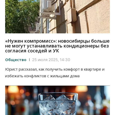
«Нужен компромисс»: новосибирцы больше
не могут устанавливать кондиционеры без
согласия соседей и УК
Общество
25 июля 2025, 14:30
Юрист рассказал, как получить комфорт в квартире и
избежать конфликтов с жильцами дома