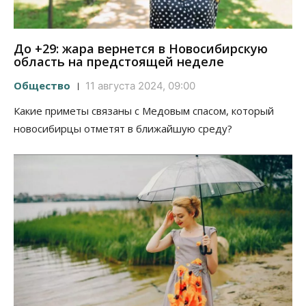
До +29: жара вернется в Новосибирскую
область на предстоящей неделе
Общество
11 августа 2024, 09:00
Какие приметы связаны с Медовым спасом, который
новосибирцы отметят в ближайшую среду?