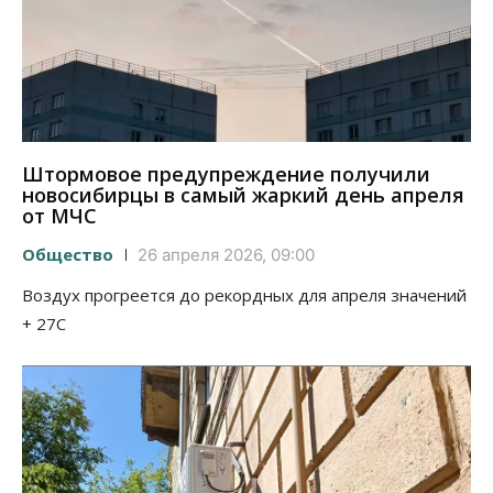
Штормовое предупреждение получили
новосибирцы в самый жаркий день апреля
от МЧС
Общество
26 апреля 2026, 09:00
Воздух прогреется до рекордных для апреля значений
+ 27С