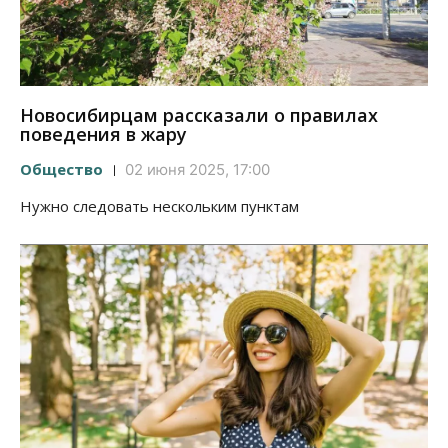
Новосибирцам рассказали о правилах
поведения в жару
Общество
02 июня 2025, 17:00
Нужно следовать нескольким пунктам