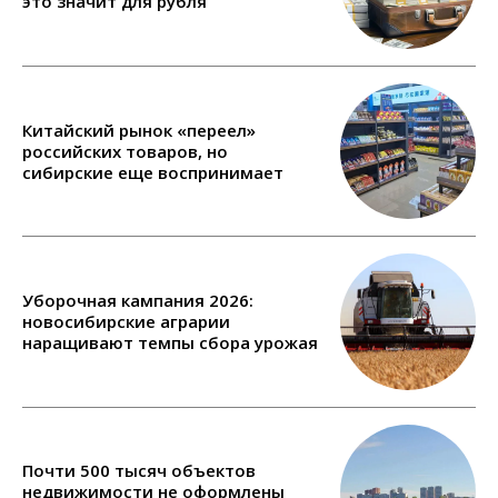
это значит для рубля
Китайский рынок «переел»
российских товаров, но
сибирские еще воспринимает
Уборочная кампания 2026:
новосибирские аграрии
наращивают темпы сбора урожая
Почти 500 тысяч объектов
недвижимости не оформлены