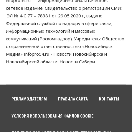
infopro54.ru — информационно-аналитическое,
сетевое издание. Свидетельство о регистрации СМИ:
ЭЛ № ФС 77 – 78381 от 29.05.2020 г, выдано
Федеральной службой по надзору в сфере связи,
информационных технологий и массовых
коммуникаций (Роскомнадзор). Учредитель: Общество
с ограниченной ответственностью «Новосибирск
Медиа» Infopro54.ru - Новости Новосибирска и
Новосибирской области. Новости Сибири.
РЕКЛАМОДАТЕЛЯМ
ПРАВИЛА САЙТА
КОНТАКТЫ
УСЛОВИЯ ИСПОЛЬЗОВАНИЯ ФАЙЛОВ COOKIE