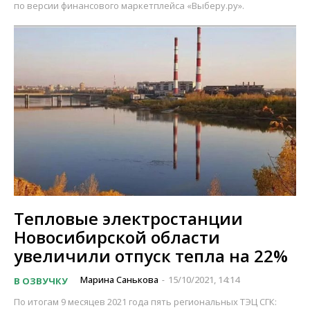
по версии финансового маркетплейса «Выберу.ру».
Тепловые электростанции
Новосибирской области
увеличили отпуск тепла на 22%
Марина Санькова
15/10/2021, 14:14
В ОЗВУЧКУ
-
По итогам 9 месяцев 2021 года пять региональных ТЭЦ СГК: