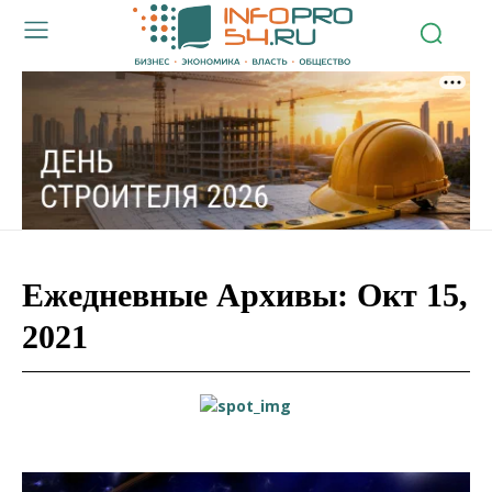
Ежедневные Архивы: Окт 15,
2021