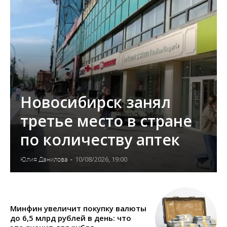
Новосибирск занял
третье место в стране
по количеству аптек
10/08/2026, 19:00
Юлия Данилова
-
Минфин увеличит покупку валюты
до 6,5 млрд рублей в день: что