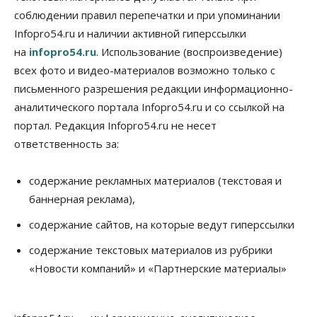
соблюдении правил перепечатки и при упоминании
Infopro54.ru и наличии активной гиперссылки
на
infopro54.ru
. Использование (воспроизведение)
всех фото и видео-материалов возможно только с
письменного разрешения редакции информационно-
аналитического портала Infopro54.ru и со ссылкой на
портал. Редакция Infopro54.ru не несет
ответственность за:
содержание рекламных материалов (текстовая и
баннерная реклама),
содержание сайтов, на которые ведут гиперссылки
содержание текстовых материалов из рубрики
«Новости компаний» и «Партнерские материалы»