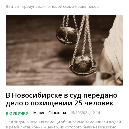
Эксперт предупредил о новой схеме мошенников.
В Новосибирске в суд передано
дело о похищении 25 человек
Марина Санькова
15/10/2021, 12:14
В ОЗВУЧКУ
-
Под видом оказания помощи обвиняемые заманивали людей
в реабилитационный центр, из которого было невозможно