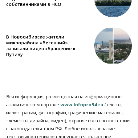
собственниками в НСО
В Новосибирске жители
микрорайона «Весенний»
записали видеообращение к
Путину
Вся информация, размещенная на информационно-
аналитическом портале
www.Infopro54.ru
(тексты,
иллюстрации, фотографии, графические материалы,
элементы дизайна, видео), охраняется в соответствии
с законодательством РФ. Любое использование
текстовых материалов допускается только при