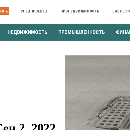
ИИ &
СПЕЦПРОЕКТЫ
ПРОНЕДВИЖИМОСТЬ
БИЗНЕС-
НЕДВИЖИМОСТЬ
ПРОМЫШЛЕННОСТЬ
ФИНА
н 2, 2022