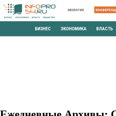
ЭКОЛОГИЯ
КОНФЕРЕНЦ
БИЗНЕС
ЭКОНОМИКА
ВЛАСТЬ
Ежедневные Архивы: Се