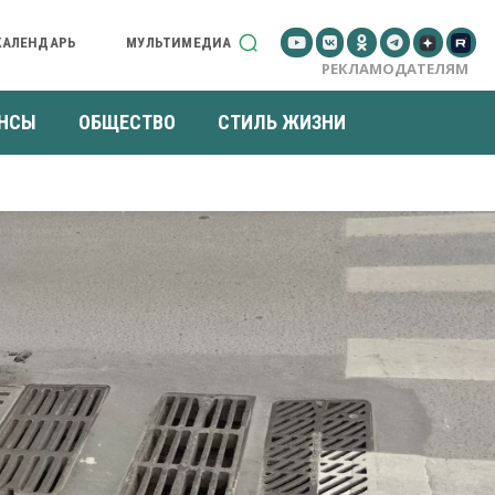
КАЛЕНДАРЬ
МУЛЬТИМЕДИА
РЕКЛАМОДАТЕЛЯМ
НСЫ
ОБЩЕСТВО
СТИЛЬ ЖИЗНИ