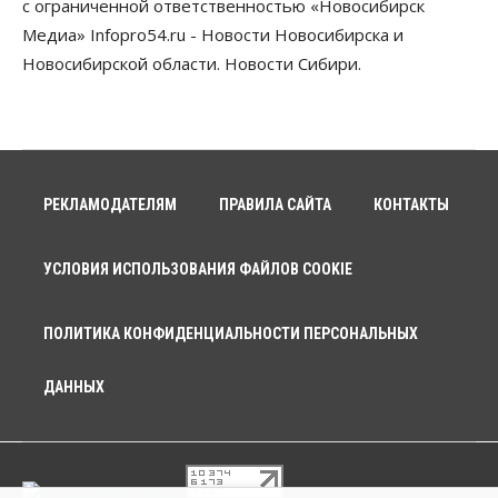
с ограниченной ответственностью «Новосибирск
Медиа» Infopro54.ru - Новости Новосибирска и
Новосибирской области. Новости Сибири.
РЕКЛАМОДАТЕЛЯМ
ПРАВИЛА САЙТА
КОНТАКТЫ
УСЛОВИЯ ИСПОЛЬЗОВАНИЯ ФАЙЛОВ COOKIE
ПОЛИТИКА КОНФИДЕНЦИАЛЬНОСТИ ПЕРСОНАЛЬНЫХ
ДАННЫХ