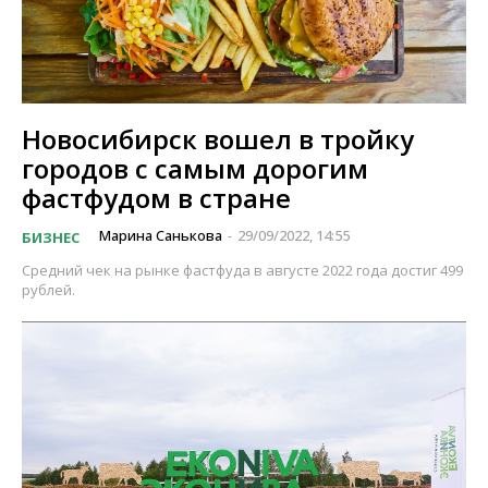
Новосибирск вошел в тройку
городов с самым дорогим
фастфудом в стране
Марина Санькова
29/09/2022, 14:55
БИЗНЕС
-
Средний чек на рынке фастфуда в августе 2022 года достиг 499
рублей.