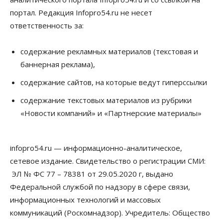
портал. Редакция Infopro54.ru не несет
ответственность за:
содержание рекламных материалов (текстовая и
баннерная реклама),
содержание сайтов, на которые ведут гиперссылки
содержание текстовых материалов из рубрики
«Новости компаний» и «Партнерские материалы»
infopro54.ru — информационно-аналитическое,
сетевое издание. Свидетельство о регистрации СМИ:
ЭЛ № ФС 77 – 78381 от 29.05.2020 г, выдано
Федеральной службой по надзору в сфере связи,
информационных технологий и массовых
коммуникаций (Роскомнадзор). Учредитель: Общество