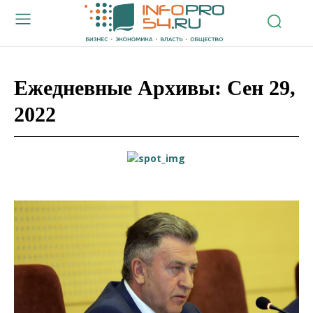
Ежедневные Архивы: Сен 29,
2022