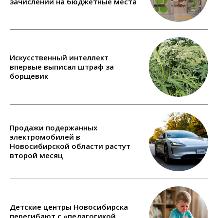
зачислении на бюджетные места
Искусственный интеллект
впервые выписал штраф за
борщевик
Продажи подержанных
электромобилей в
Новосибирской области растут
второй месяц
Детские центры Новосибирска
перегибают с «педагогикой