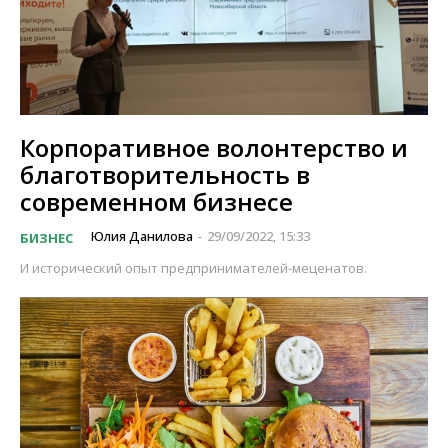
Корпоративное волонтерство и
благотворительность в
современном бизнесе
Юлия Данилова
29/09/2022, 15:33
БИЗНЕС
-
И исторический опыт предпринимателей-меценатов.