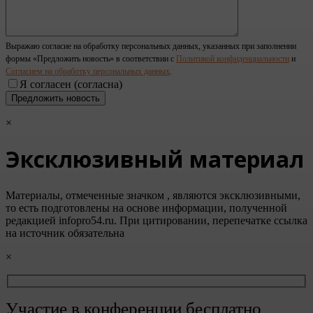
Выражаю согласие на обработку персональных данных, указанных при заполнении
формы «Предложить новость» в соответствии с
Политикой конфиденциальности
и
Согласием на обработку персональных данных
.
Я согласен (согласна)
×
Эксклюзивный материал
Материалы, отмеченные значком
, являются эксклюзивными,
то есть подготовлены на основе информации, полученной
редакцией infopro54.ru. При цитировании, перепечатке ссылка
на источник обязательна
×
Участие в конференции бесплатно