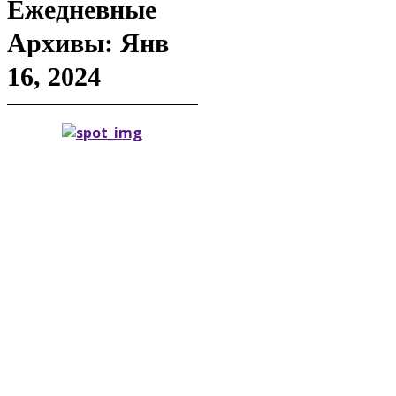
Ежедневные
Архивы: Янв
16, 2024