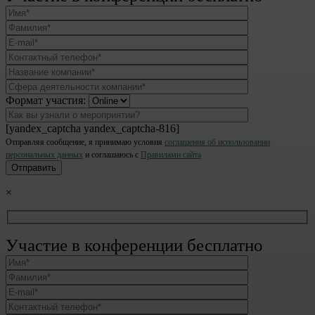
Формат участия:
[yandex_captcha yandex_captcha-816]
Отправляя сообщение, я принимаю условия
соглашения об использовании
персональных данных
и соглашаюсь с
Правилами сайта
×
Участие в конференции бесплатно