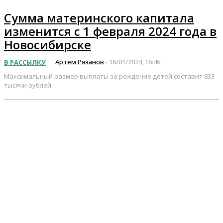
Сумма материнского капитала
изменится с 1 февраля 2024 года в
Новосибирске
Артём Рязанов
16/01/2024, 16:46
В РАССЫЛКУ
-
Максимальный размер выплаты за рождение детей составит 833
тысячи рублей.