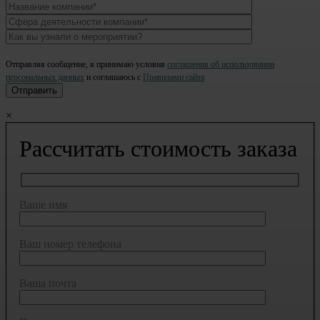
Отправляя сообщение, я принимаю условия
соглашения об использовании
персональных данных
и соглашаюсь с
Правилами сайта
×
Рассчитать стоимость заказа
Ваше имя
Ваш номер телефона
Ваша почта