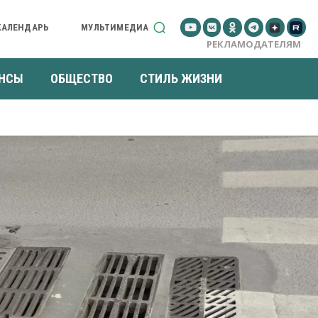
КАЛЕНДАРЬ
МУЛЬТИМЕДИА
РЕКЛАМОДАТЕЛЯМ
НСЫ
ОБЩЕСТВО
СТИЛЬ ЖИЗНИ