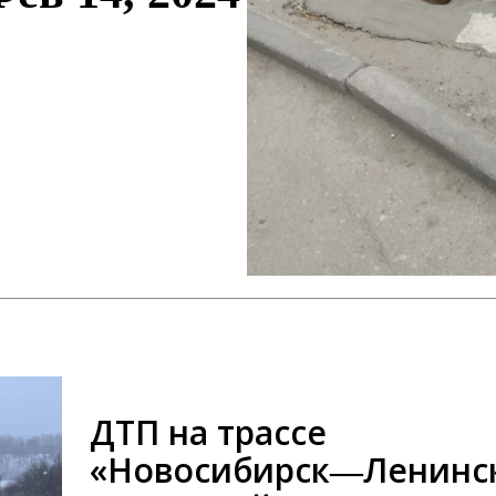
ДТП на трассе
«Новосибирск―Ленинс