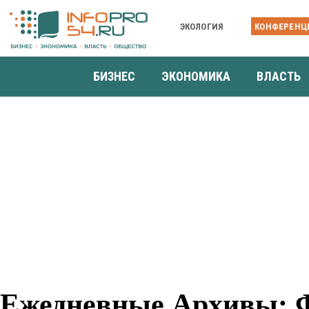
ЭКОЛОГИЯ
КОНФЕРЕНЦ
БИЗНЕС
ЭКОНОМИКА
ВЛАСТЬ
Ежедневные Архивы: Ф