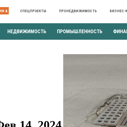
ИИ &
СПЕЦПРОЕКТЫ
ПРОНЕДВИЖИМОСТЬ
БИЗНЕС-
НЕДВИЖИМОСТЬ
ПРОМЫШЛЕННОСТЬ
ФИНА
ев 14, 2024