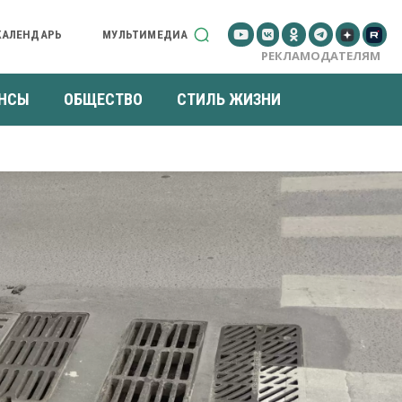
КАЛЕНДАРЬ
МУЛЬТИМЕДИА
РЕКЛАМОДАТЕЛЯМ
НСЫ
ОБЩЕСТВО
СТИЛЬ ЖИЗНИ