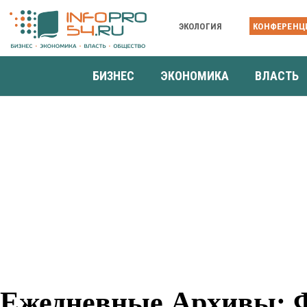
ЭКОЛОГИЯ
КОНФЕРЕНЦ
БИЗНЕС
ЭКОНОМИКА
ВЛАСТЬ
Ежедневные Архивы: Ф