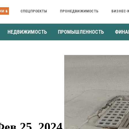
ИИ &
СПЕЦПРОЕКТЫ
ПРОНЕДВИЖИМОСТЬ
БИЗНЕС-
НЕДВИЖИМОСТЬ
ПРОМЫШЛЕННОСТЬ
ФИНА
ев 25, 2024