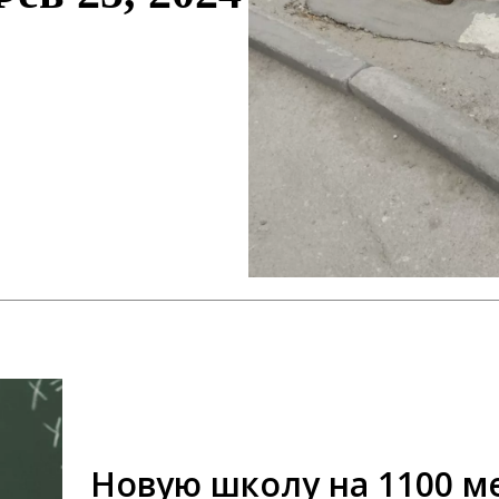
Новую школу на 1100 м