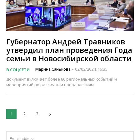
Губернатор Андрей Травников
утвердил план проведения Года
семьи в Новосибирской области
Марина Санькова
02/02/2024, 16:35
В СОЦСЕТИ
-
Документ включает более 80 региональных событий и
мероприятий по различным направлениям.
2
3
1