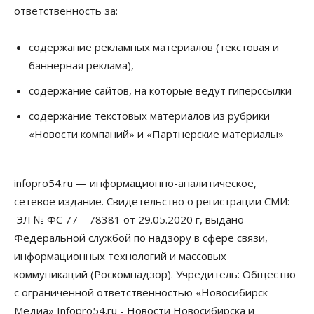
ответственность за:
содержание рекламных материалов (текстовая и
баннерная реклама),
содержание сайтов, на которые ведут гиперссылки
содержание текстовых материалов из рубрики
«Новости компаний» и «Партнерские материалы»
infopro54.ru — информационно-аналитическое,
сетевое издание. Свидетельство о регистрации СМИ:
ЭЛ № ФС 77 – 78381 от 29.05.2020 г, выдано
Федеральной службой по надзору в сфере связи,
информационных технологий и массовых
коммуникаций (Роскомнадзор). Учредитель: Общество
с ограниченной ответственностью «Новосибирск
Медиа» Infopro54.ru - Новости Новосибирска и