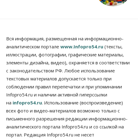
Вся информация, размещенная на информационно-
аналитическом портале
www.Infopro54.ru
(тексты,
иллюстрации, фотографии, графические материалы,
элементы дизайна, видео), охраняется в соответствии
с законодательством РФ. Любое использование
текстовых материалов допускается только при
соблюдении правил перепечатки и при упоминании
Infopro54.ru и наличии активной гиперссылки
на
infopro54.ru
. Использование (воспроизведение)
всех фото и видео-материалов возможно только с
письменного разрешения редакции информационно-
аналитического портала Infopro54.ru и со ссылкой на
портал. Редакция Infopro54.ru не несет