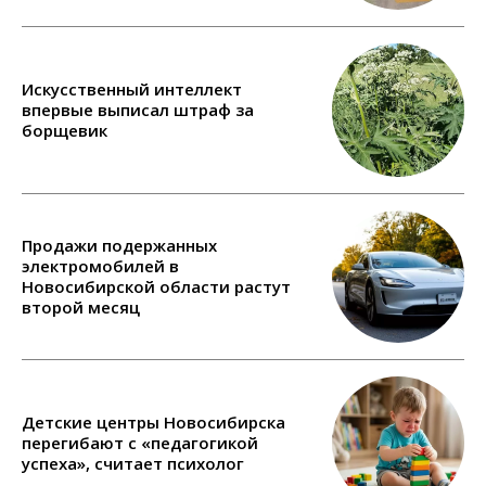
Искусственный интеллект
впервые выписал штраф за
борщевик
Продажи подержанных
электромобилей в
Новосибирской области растут
второй месяц
Детские центры Новосибирска
перегибают с «педагогикой
успеха», считает психолог