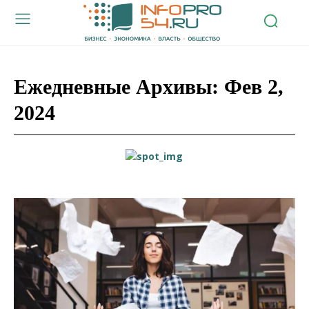
Ежедневные Архивы: Фев 2,
2024