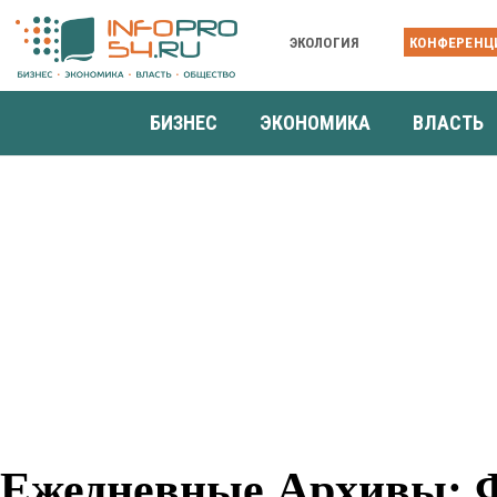
ЭКОЛОГИЯ
КОНФЕРЕНЦ
БИЗНЕС
ЭКОНОМИКА
ВЛАСТЬ
Ежедневные Архивы: Ф