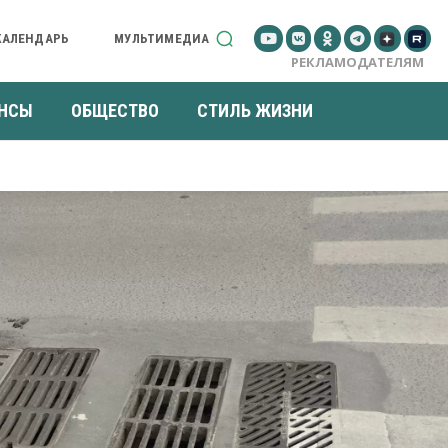
КАЛЕНДАРЬ
МУЛЬТИМЕДИА
РЕКЛАМОДАТЕЛЯМ
НСЫ
ОБЩЕСТВО
СТИЛЬ ЖИЗНИ