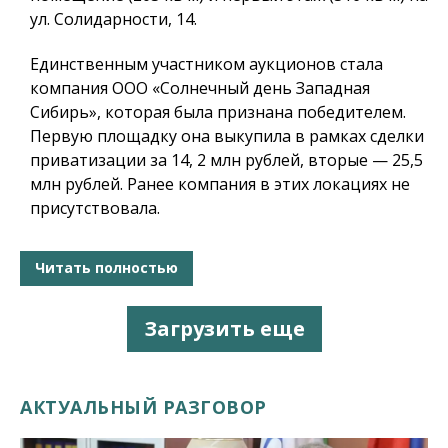
ул. Солидарности, 14.
Единственным участником аукционов стала
компания ООО «Солнечный день Западная
Сибирь», которая была признана победителем.
Первую площадку она выкупила в рамках сделки
приватизации за 14, 2 млн рублей, вторые — 25,5
млн рублей. Ранее компания в этих локациях не
присутствовала.
Читать полностью
Загрузить еще
АКТУАЛЬНЫЙ РАЗГОВОР