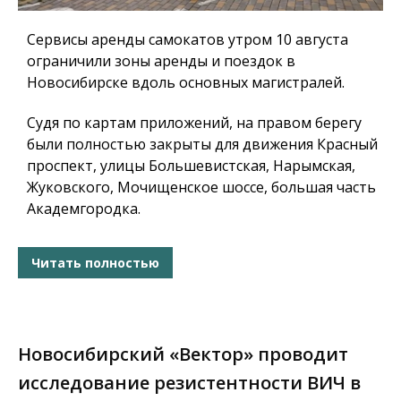
Сервисы аренды самокатов утром 10 августа
ограничили зоны аренды и поездок в
Новосибирске вдоль основных магистралей.
Судя по картам приложений, на правом берегу
были полностью закрыты для движения Красный
проспект, улицы Большевистская, Нарымская,
Жуковского, Мочищенское шоссе, большая часть
Академгородка.
Читать полностью
Новосибирский «Вектор» проводит
исследование резистентности ВИЧ в