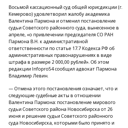
Восьмой кассационный суд общей юрисдикции (г.
Кемерово) удовлетворил жалобу академика
Валентина Пармона и отменил постановление
судьи Советского районного суда, вынесенное в
апреле, «о привлечении председателя СО РАН
Пармона В.Н. к административной
ответственности по статье 17.7 Кодекса РФ об
административных правонарушениях в виде
штрафа в размере 2 000,00 рублей». Об этом
редакции Infopro54 сообщил адвокат Пармона
Владимир Левин.
— Отмена этого постановления означает, что и
следующие судебные акты в отношении
Валентина Пармона: постановление мирового
судьи Советского района Новосибирска от 26
июня и решение судьи Советского районного
суда Новосибирска, которыми было принято и