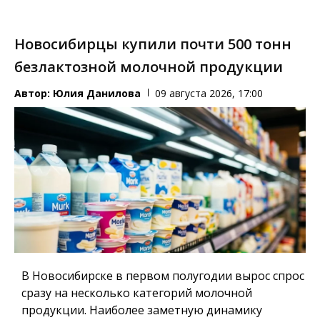
Новосибирцы купили почти 500 тонн
безлактозной молочной продукции
Автор:
Юлия Данилова
09 августа 2026, 17:00
В Новосибирске в первом полугодии вырос спрос
сразу на несколько категорий молочной
продукции. Наиболее заметную динамику