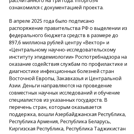
рассчитанного на три года.
Infopro54
ознакомился с документацией проекта.
В апреле 2025 года было подписано
распоряжение правительства РФ о выделении из
федерального бюджета средств в размере до
897,6 миллиона рублей центру «Вектор» и
«Центральному научно-исследовательскому
институту эпидемиологии» Роспотребнадзора на
оказание содействия службам по профилактике и
диагностике инфекционных болезней стран
Восточной Европы, Закавказья и Центральной
Азии. Деньги направляются на проведение
совместных научных исследований и обучение
специалистов из указанных государств. В
перечень стран, которым оказывается
поддержка, вошли Азербайджанская Республика,
Республика Армения, Республика Беларусь,
Киргизская Республика, Республика Таджикистан