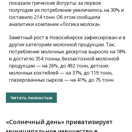
показали греческие йогурты: за первое
полугодие их потребление увеличилось на 30% и
составило 214 тонн. Об этом сообщили
аналитики компании «Логика молока».
Заметный рост в Новосибирске зафиксирован и в
других категориях молочной продукции. Так,
потребление молочных десертов выросло на 18%
и достигло 354 тонны, безлактозной молочной
продукции — на 26%, до 492 тонн, детских
молочных коктейлей — на 37%, до 119 тонн,
глазированных сырков — на 41%, до 75 тонн.
Читать полностью
«Солнечный день» приватизирует
муниципальное имущество в