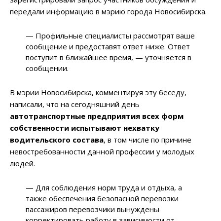
передали информацию в мэрию города Новосибирска.
— Профильные специалисты рассмотрят ваше
сообщение и предоставят ответ ниже. Ответ
поступит в ближайшее время, — уточняется в
сообщении.
В мэрии Новосибирска, комментируя эту беседу,
написали, что на сегодняшний день
автотранспортные предприятия всех форм
собственности испытывают нехватку
водительского состава
, в том числе по причине
невостребованности данной профессии у молодых
людей.
— Для соблюдения норм труда и отдыха, а
также обеспечения безопасной перевозки
пассажиров перевозчики вынуждены
корректировать работу в зависимости от