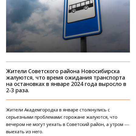
Жители Советского района Новосибирска
жалуются, что время ожидания транспорта
на остановках в январе 2024 года выросло в
2-3 раза.
Жители Академгородка в январе столкнулись с
серьезными проблемами: горожане жалуются, что
вечером не могут уехать в Советский район, а утром ―
выехать из него.