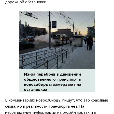
дорожной обстановки.
Из-за перебоев в движении
общественного транспорта
новосибирцы замерзают на
остановках
В комментариях новосибирцы пишут, что это красивые
слова, но в реальности транспорта нет. На
несовпадение информации на онлайн-картах и в