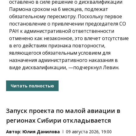
оставлено в силе решение о дисквалификации
Пармона сроком на 6 месяцев, подлежат
обязательному пересмотру. Поскольку первое
постановление о привлечении председателя СО
РАН к административной ответственности
отменено как незаконное, это влечет отсутствие
в его действиях признака повторности,
являющегося обязательным условием для
назначения административного наказания в
виде дисквалификации, —подчеркнул Левин.
Читать полностью
Запуск проекта по малой авиации в
регионах Сибири откладывается
Автор:
Юлия Данилова
09 августа 2026, 19:00