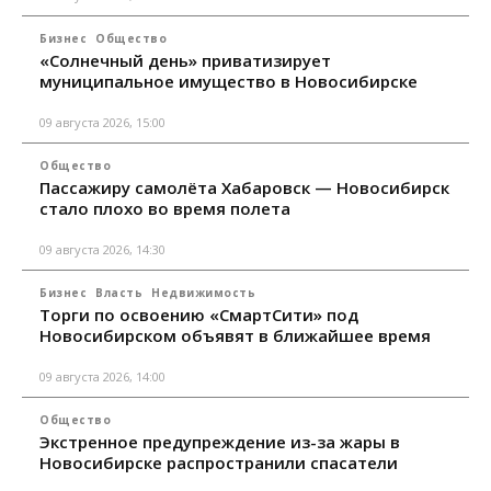
Бизнес
Общество
«Солнечный день» приватизирует
муниципальное имущество в Новосибирске
09 августа 2026, 15:00
Общество
Пассажиру самолёта Хабаровск — Новосибирск
стало плохо во время полета
09 августа 2026, 14:30
Бизнес
Власть
Недвижимость
Торги по освоению «СмартСити» под
Новосибирском объявят в ближайшее время
09 августа 2026, 14:00
Общество
Экстренное предупреждение из-за жары в
Новосибирске распространили спасатели