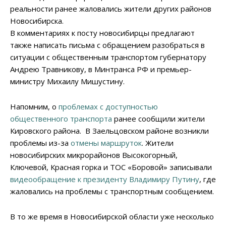
реальности ранее жаловались жители других районов
Новосибирска.
В комментариях к посту новосибирцы предлагают
также написать письма с обращением разобраться в
ситуации с общественным транспортом губернатору
Андрею Травникову, в Минтранса РФ и премьер-
министру Михаилу Мишустину.
Напомним, о
проблемах с доступностью
общественного транспорта
ранее сообщили жители
Кировского района. В Заельцовском районе возникли
проблемы из-за
отмены маршруток
. Жители
новосибирских микрорайонов Высокогорный,
Ключевой, Красная горка и ТОС «Боровой» записывали
видеообращение к президенту Владимиру Путину
, где
жаловались на проблемы с транспортным сообщением.
В то же время в Новосибирской области уже несколько