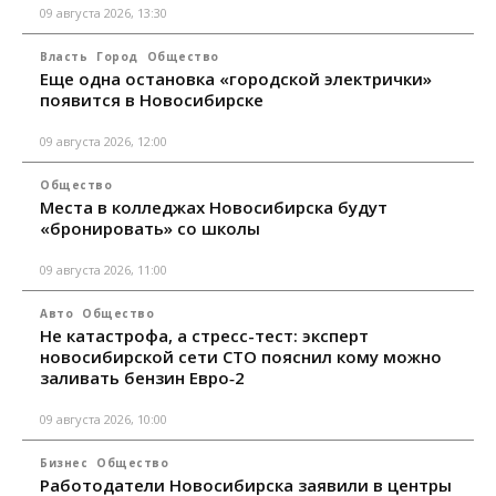
09 августа 2026, 13:30
Власть
Город
Общество
Еще одна остановка «городской электрички»
появится в Новосибирске
09 августа 2026, 12:00
Общество
Места в колледжах Новосибирска будут
«бронировать» со школы
09 августа 2026, 11:00
Авто
Общество
Не катастрофа, а стресс-тест: эксперт
новосибирской сети СТО пояснил кому можно
заливать бензин Евро‑2
09 августа 2026, 10:00
Бизнес
Общество
Работодатели Новосибирска заявили в центры