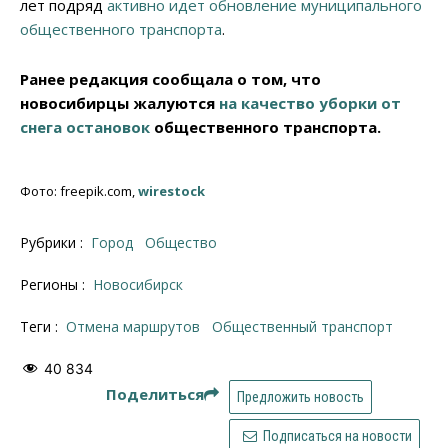
лет подряд
активно идет обновление муниципального
общественного транспорта
.
Ранее редакция сообщала о том, что
новосибирцы жалуются
на качество уборки от
снега остановок
общественного транспорта.
Фото: freepik.com,
wirestock
Рубрики :
Город
Общество
Регионы :
Новосибирск
Теги :
отмена маршрутов
общественный транспорт
40 834
Поделиться
Предложить новость
Подписаться на новости