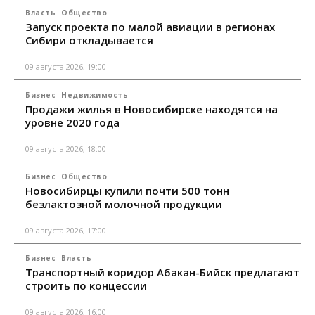
Власть
Общество
Запуск проекта по малой авиации в регионах
Сибири откладывается
09 августа 2026, 19:00
Бизнес
Недвижимость
Продажи жилья в Новосибирске находятся на
уровне 2020 года
09 августа 2026, 18:00
Бизнес
Общество
Новосибирцы купили почти 500 тонн
безлактозной молочной продукции
09 августа 2026, 17:00
Бизнес
Власть
Транспортный коридор Абакан-Бийск предлагают
строить по концессии
09 августа 2026, 16:00