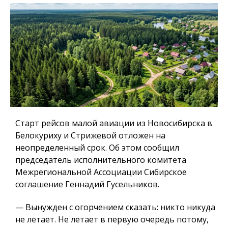
Старт рейсов малой авиации из Новосибирска в
Белокуриху и Стрижевой отложен на
неопределенный срок. Об этом сообщил
председатель исполнительного комитета
Межрегиональной Ассоциации Сибирское
соглашение Геннадий Гусельников.
— Вынужден с огорчением сказать: никто никуда
не летает. Не летает в первую очередь потому,