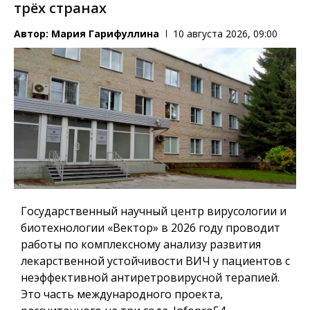
трёх странах
Автор:
Мария Гарифуллина
10 августа 2026, 09:00
Государственный научный центр вирусологии и
биотехнологии «Вектор» в 2026 году проводит
работы по комплексному анализу развития
лекарственной устойчивости ВИЧ у пациентов с
неэффективной антиретровирусной терапией.
Это часть международного проекта,