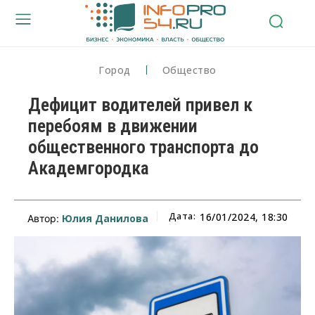
Город
Общество
Дефицит водителей привел к
перебоям в движении
общественного транспорта до
Академгородка
Дата:
16/01/2024, 18:30
Юлия Данилова
Автор: