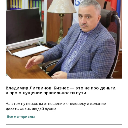
Владимир Литвинов: Бизнес — это не про деньги,
а про ощущение правильности пути
На этом пути важны отношение к человеку и желание
делать жизнь людей лучше
Все материалы