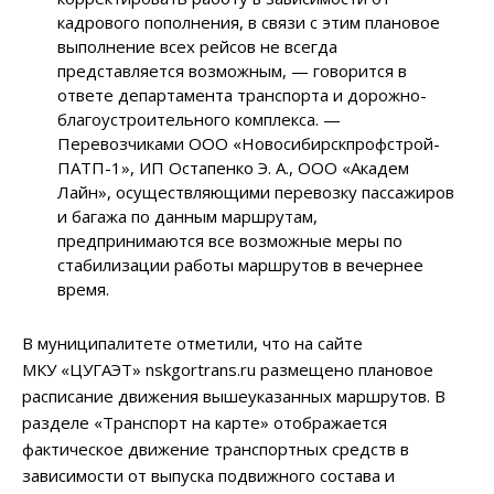
кадрового пополнения, в связи с этим плановое
выполнение всех рейсов не всегда
представляется возможным, — говорится в
ответе департамента транспорта и дорожно-
благоустроительного комплекса. —
Перевозчиками ООО «Новосибирскпрофстрой-
ПАТП-1», ИП Остапенко Э. А., ООО «Академ
Лайн», осуществляющими перевозку пассажиров
и багажа по данным маршрутам,
предпринимаются все возможные меры по
стабилизации работы маршрутов в вечернее
время.
В муниципалитете отметили, что на сайте
МКУ «ЦУГАЭТ» nskgortrans.ru размещено плановое
расписание движения вышеуказанных маршрутов. В
разделе «Транспорт на карте» отображается
фактическое движение транспортных средств в
зависимости от выпуска подвижного состава и