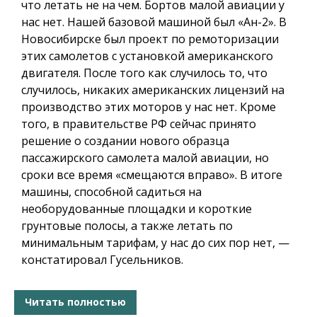
что летать не на чем. Бортов малой авиации у
нас нет. Нашей базовой машиной был «Ан-2». В
Новосибирске был проект по ремоторизации
этих самолетов с установкой американского
двигателя. После того как случилось то, что
случилось, никаких американских лицензий на
производство этих моторов у нас нет. Кроме
того, в правительстве РФ сейчас принято
решение о создании нового образца
пассажирского самолета малой авиации, но
сроки все время «смещаются вправо». В итоге
машины, способной садиться на
необорудованные площадки и короткие
грунтовые полосы, а также летать по
минимальным тарифам, у нас до сих пор нет, —
констатировал Гусельников.
Читать полностью