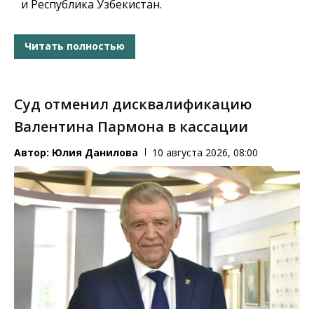
и Республика Узбекистан.
Читать полностью
Суд отменил дисквалификацию
Валентина Пармона в кассации
Автор:
Юлия Данилова
10 августа 2026, 08:00