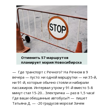
Отменить 57 маршрутов
планирует мэрия Новосибирска
— Где транспорт с Речного? На Речном в 9
вечера — пусто: ни одной маршрутки — ни 35-й,
ни 91-й, которые обычно стояли и набирали
пассажиров. Интервал утром у 91-й вместо 5-8
минут стал 15-20… Электричка — раз в 1,5 часа!
Где ваши обещанные автобусы?! — пишет
Татьяна Д. — -20 градусов мороза! Зачем