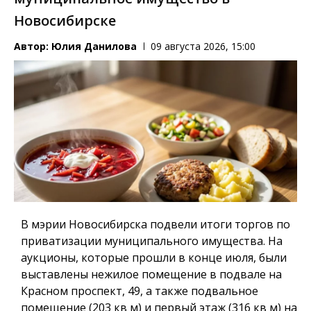
Новосибирске
Автор:
Юлия Данилова
09 августа 2026, 15:00
В мэрии Новосибирска подвели итоги торгов по
приватизации муниципального имущества. На
аукционы, которые прошли в конце июля, были
выставлены нежилое помещение в подвале на
Красном проспект, 49, а также подвальное
помещение (203 кв м) и первый этаж (316 кв м) на