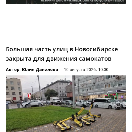
Большая часть улиц в Новосибирске
закрыта для движения самокатов
Автор:
Юлия Данилова
10 августа 2026, 10:00