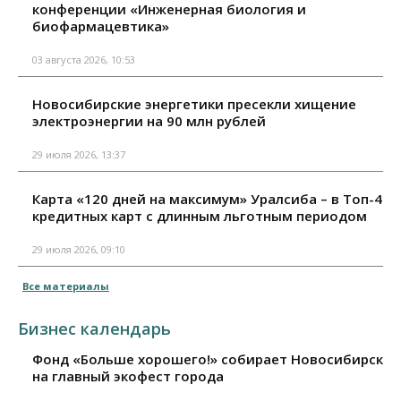
конференции «Инженерная биология и
биофармацевтика»
03 августа 2026, 10:53
Новосибирские энергетики пресекли хищение
электроэнергии на 90 млн рублей
29 июля 2026, 13:37
Карта «120 дней на максимум» Уралсиба – в Топ-4
кредитных карт с длинным льготным периодом
29 июля 2026, 09:10
Все материалы
Бизнес календарь
Фонд «Больше хорошего!» собирает Новосибирск
на главный экофест города