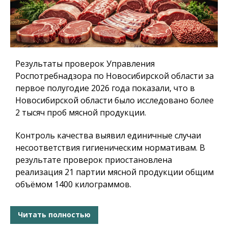
Результаты проверок Управления
Роспотребнадзора по Новосибирской области за
первое полугодие 2026 года показали, что в
Новосибирской области было исследовано более
2 тысяч проб мясной продукции.
Контроль качества выявил единичные случаи
несоответствия гигиеническим нормативам. В
результате проверок приостановлена
реализация 21 партии мясной продукции общим
объёмом 1400 килограммов.
Читать полностью