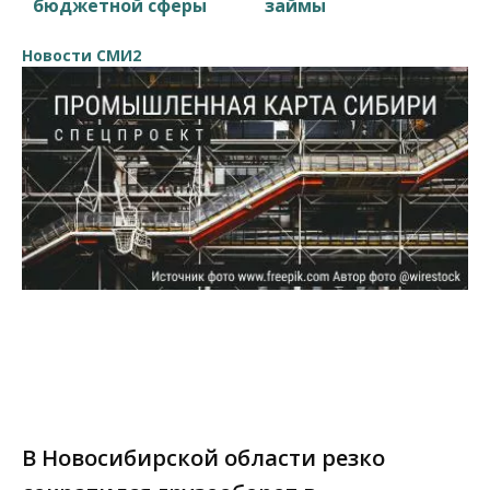
бюджетной сферы
займы
Новости СМИ2
В Новосибирской области резко