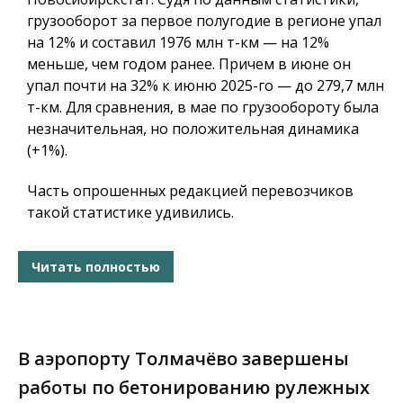
грузооборот за первое полугодие в регионе упал
на 12% и составил 1976 млн т-км — на 12%
меньше, чем годом ранее. Причем в июне он
упал почти на 32% к июню 2025-го — до 279,7 млн
т-км. Для сравнения, в мае по грузообороту была
незначительная, но положительная динамика
(+1%).
Часть опрошенных редакцией перевозчиков
такой статистике удивились.
Читать полностью
В аэропорту Толмачёво завершены
работы по бетонированию рулежных