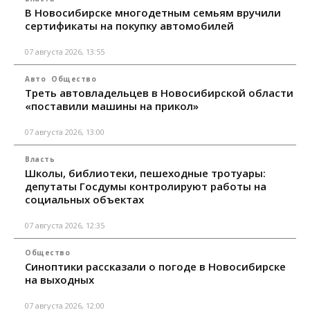
В Новосибирске многодетным семьям вручили
сертификаты на покупку автомобилей
07 августа 2026, 13:55
Авто
Общество
Треть автовладельцев в Новосибирской области
«поставили машины на прикол»
07 августа 2026, 13:00
Власть
Школы, библиотеки, пешеходные тротуары:
депутаты Госдумы контролируют работы на
социальных объектах
07 августа 2026, 12:35
Общество
Синоптики рассказали о погоде в Новосибирске
на выходных
07 августа 2026, 12:00