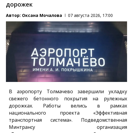
дорожек
Автор:
Оксана Мочалова
07 августа 2026, 17:00
В аэропорту Толмачево завершили укладку
свежего бетонного покрытия на рулежных
дорожках. Работы велись в рамках
национального проекта «Эффективная
транспортная система». Подведомственная
Минтрансу организация