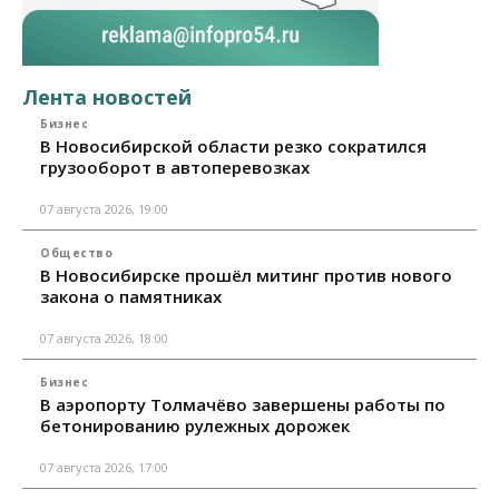
Лента новостей
Бизнес
В Новосибирской области резко сократился
грузооборот в автоперевозках
07 августа 2026, 19:00
Общество
В Новосибирске прошёл митинг против нового
закона о памятниках
07 августа 2026, 18:00
Бизнес
В аэропорту Толмачёво завершены работы по
бетонированию рулежных дорожек
07 августа 2026, 17:00