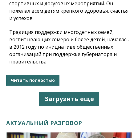
спортивных и досуговых мероприятий. Он
пожелал всем детям крепкого здоровья, счастья
и успехов.
Традиция поддержки многодетных семей,
воспитывающих семеро и более детей, началась
в 2012 году по инициативе общественных
организаций при поддержке губернатора и
правительства.
Читать полностью
Загрузить еще
АКТУАЛЬНЫЙ РАЗГОВОР