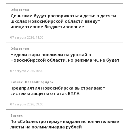
Общество
Деньгами будут распоряжаться дети: в десяти
школах Новосибирской области введут
инициативное бюджетирование
07 августа 2026, 11:00
Общество
Недели жары повлияли на урожай в
Новосибирской области, но режима ЧС не будет
07 августа 2026, 10:00
Бизнес
Право&Порядок
Предприятия Новосибирска выстраивают
системы защиты от атак БПЛА
07 августа 2026, 09:00
Бизнес
По «Сибэлектротерму» выдали исполнительные
листы на полмиллиарда рублей