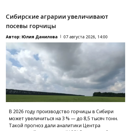
Сибирские аграрии увеличивают
посевы горчицы
Автор:
Юлия Данилова
07 августа 2026, 14:00
В 2026 году производство горчицы в Сибири
может увеличиться на 3 % — до 8,5 тысяч тонн.
Такой прогноз дали аналитики Центра