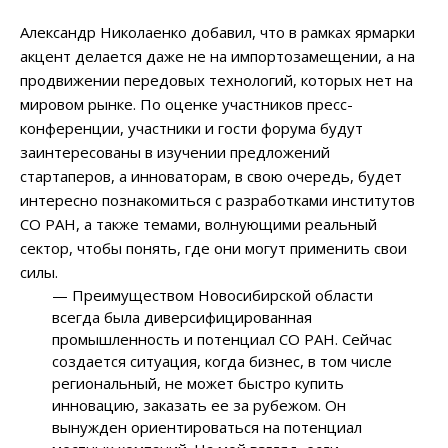
Александр Николаенко добавил, что в рамках ярмарки
акцент делается даже не на импортозамещении, а на
продвижении передовых технологий, которых нет на
мировом рынке. По оценке участников пресс-
конференции, участники и гости форума будут
заинтересованы в изучении предложений
стартаперов, а инноваторам, в свою очередь, будет
интересно познакомиться с разработками институтов
СО РАН, а также темами, волнующими реальный
сектор, чтобы понять, где они могут применить свои
силы.
— Преимуществом Новосибирской области
всегда была диверсифицированная
промышленность и потенциал СО РАН. Сейчас
создается ситуация, когда бизнес, в том числе
региональный, не может быстро купить
инновацию, заказать ее за рубежом. Он
вынужден ориентироваться на потенциал