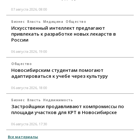
07 августа 2026, 08:00
Бизнес
Власть
Медицина
Общество
Искусственный интеллект предлагают
привлекать к разработке новых лекарств в
России
06 августа 2026, 19:00
Общество
Новосибирским студентам помогают
адаптироваться к учебе через культуру
06 августа 2026, 18:00
Бизнес
Власть
Недвижимость
Застройщики продавливают компромиссы по
площади участков для КРТ в Новосибирске
06 августа 2026, 17:30
Все материалы