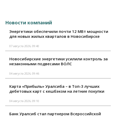
Новости компаний
Энергетики обеспечили почти 12 МВт мощности
для новых жилых кварталов в Новосибирске
07 августа 2026, 09:40
Новосибирские энергетики усилили контроль за
незаконными подвесами ВОЛС
04 августа 2026, 09:46
Карта «Прибыль» Уралсиба – в Топ-3 лучших
дебетовых карт с кешбэком на летние покупки
04 августа 2026, 09:10
Банк Уралсиб стал партнером Всероссийской