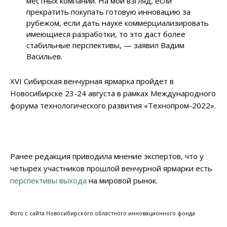
местных компаний. На мой взгляд, если
прекратить покупать готовую инновацию за
рубежом, если дать науке коммерциализировать
имеющиеся разработки, то это даст более
стабильные перспективы, — заявил Вадим
Васильев.
XVI Сибирская венчурная ярмарка пройдет в
Новосибирске 23-24 августа в рамках Международного
форума технологического развития «Технопром-2022».
Ранее редакция приводила мнение экспертов, что у
четырех участников прошлой венчурной ярмарки есть
перспективы выхода
на мировой рынок.
Фото с сайта Новосибирского областного инновационного фонда