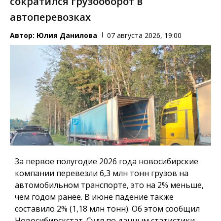
сократился грузооборот в
автоперевозках
Автор:
Юлия Данилова
07 августа 2026, 19:00
За первое полугодие 2026 года новосибирские
компании перевезли 6,3 млн тонн грузов на
автомобильном транспорте, это на 2% меньше,
чем годом ранее. В июне падение также
составило 2% (1,18 млн тонн). Об этом сообщил
Новосибирскстат. Судя по данным статистики,