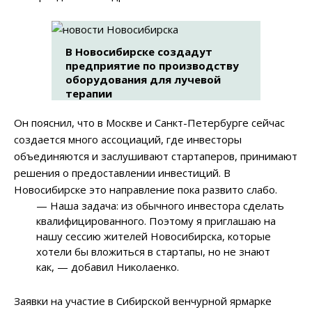
В Новосибирске создадут
предприятие по производству
оборудования для лучевой
терапии
Он пояснил, что в Москве и Санкт-Петербурге сейчас
создается много ассоциаций, где инвесторы
объединяются и заслушивают стартаперов, принимают
решения о предоставлении инвестиций. В
Новосибирске это направление пока развито слабо.
— Наша задача: из обычного инвестора сделать
квалифицированного. Поэтому я приглашаю на
нашу сессию жителей Новосибирска, которые
хотели бы вложиться в стартапы, но не знают
как, — добавил Николаенко.
Заявки на участие в Сибирской венчурной ярмарке