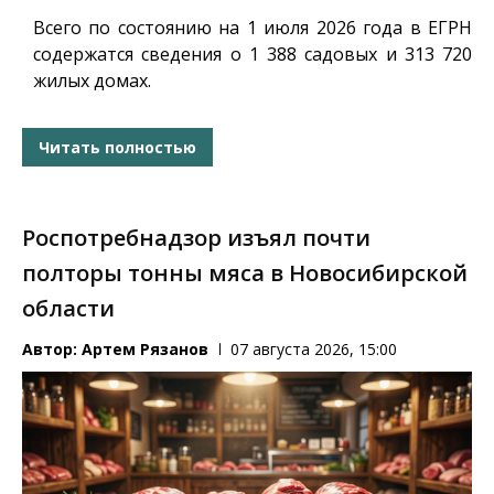
Всего по состоянию на 1 июля 2026 года в ЕГРН
содержатся сведения о 1 388 садовых и 313 720
жилых домах.
Читать полностью
Роспотребнадзор изъял почти
полторы тонны мяса в Новосибирской
области
Автор:
Артем Рязанов
07 августа 2026, 15:00