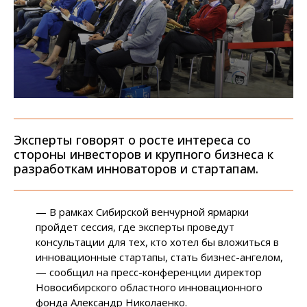
Эксперты говорят о росте интереса со
стороны инвесторов и крупного бизнеса к
разработкам инноваторов и стартапам.
— В рамках Сибирской венчурной ярмарки
пройдет сессия, где эксперты проведут
консультации для тех, кто хотел бы вложиться в
инновационные стартапы, стать бизнес-ангелом,
— сообщил на пресс-конференции директор
Новосибирского областного инновационного
фонда Александр Николаенко.