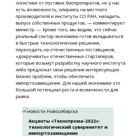
логистике от поставок биопрепаратов, но у нас
есть возможность, опираясь на местного
производителя и институты СО РАН, наладить
выпуск собственных продуктов, — комментирует
министр. — Кроме того, мы видим, что сейчас
реальный сектор экономики готов вкладываться
в быстрые технологические решения,
переходить на отечественных поставщиков,
«докручивать» отечественных стартаперов,
которые возьмут разработку научного института
либо предложат свои решения интересующих
бизнес проблем, чтобы обеспечить
импортозамещение. Для нашей экономики это
большой потенциал роста и возможности для
рывка.
Акценты «Технопрома-2022»:
технологический суверенитет и
импортозамещение