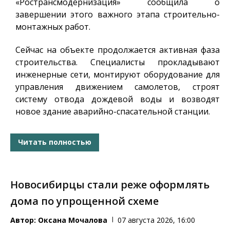
«Ространсмодернизация» сообщила о
завершении этого важного этапа строительно-
монтажных работ.
Сейчас на объекте продолжается активная фаза
строительства. Специалисты прокладывают
инженерные сети, монтируют оборудование для
управления движением самолетов, строят
систему отвода дождевой воды и возводят
новое здание аварийно-спасательной станции.
Читать полностью
Новосибирцы стали реже оформлять
дома по упрощенной схеме
Автор:
Оксана Мочалова
07 августа 2026, 16:00