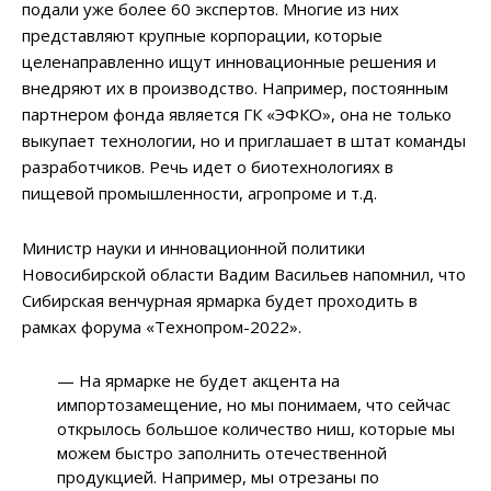
подали уже более 60 экспертов. Многие из них
представляют крупные корпорации, которые
целенаправленно ищут инновационные решения и
внедряют их в производство. Например, постоянным
партнером фонда является ГК «ЭФКО», она не только
выкупает технологии, но и приглашает в штат команды
разработчиков. Речь идет о биотехнологиях в
пищевой промышленности, агропроме и т.д.
Министр науки и инновационной политики
Новосибирской области Вадим Васильев напомнил, что
Сибирская венчурная ярмарка будет проходить в
рамках форума «Технопром-2022».
— На ярмарке не будет акцента на
импортозамещение, но мы понимаем, что сейчас
открылось большое количество ниш, которые мы
можем быстро заполнить отечественной
продукцией. Например, мы отрезаны по