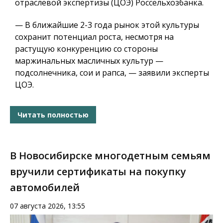
отраслевой экспертизы (ЦОЭ) Россельхозбанка.
— В ближайшие 2-3 года рынок этой культуры
сохранит потенциал роста, несмотря на
растущую конкуренцию со стороны
маржинальных масличных культур —
подсолнечника, сои и рапса, — заявили эксперты
ЦОЭ.
Читать полностью
В Новосибирске многодетным семьям
вручили сертификаты на покупку
автомобилей
07 августа 2026, 13:55