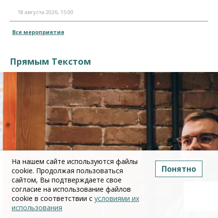
18 августа 2026, 15:00
Все мероприятия
Прямым Текстом
На нашем сайте используются файлы
Понятно
cookie. Продолжая пользоваться
сайтом, Вы подтверждаете свое
согласие на использование файлов
cookie в соответствии с
условиями их
использования