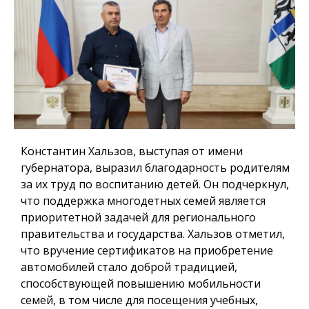
Константин Хальзов, выступая от имени
губернатора, выразил благодарность родителям
за их труд по воспитанию детей. Он подчеркнул,
что поддержка многодетных семей является
приоритетной задачей для регионального
правительства и государства. Хальзов отметил,
что вручение сертификатов на приобретение
автомобилей стало доброй традицией,
способствующей повышению мобильности
семей, в том числе для посещения учебных,