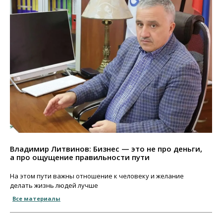
Владимир Литвинов: Бизнес — это не про деньги,
а про ощущение правильности пути
На этом пути важны отношение к человеку и желание
делать жизнь людей лучше
Все материалы