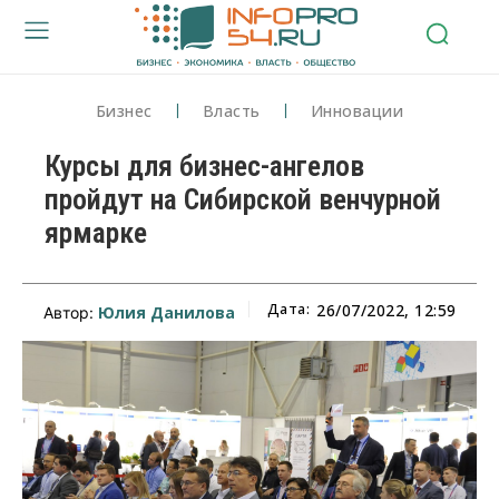
Бизнес
Власть
Инновации
Курсы для бизнес-ангелов
пройдут на Сибирской венчурной
ярмарке
Дата:
26/07/2022, 12:59
Юлия Данилова
Автор: