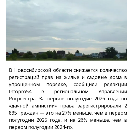
В Новосибирской области снижается количество
регистраций прав на жилые и садовые дома в
упрощенном порядке, сообщили редакции
Infopro54
в региональном Управлении
Росреестра. За первое полугодие 2026 года по
«дачной амнистии» права зарегистрировали 2
835 граждан — это на 27% меньше, чем в первом
полугодии 2025 года, и на 26% меньше, чем в
первом полугодии 2024-го.