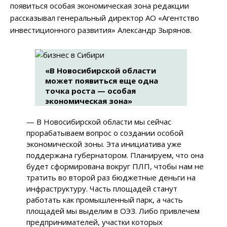
появиться особая экономическая зона редакции
рассказывал генеральный директор АО «Агентство
инвестиционного развития» Александр Зырянов.
«В Новосибирской области
может появиться еще одна
точка роста — особая
экономическая зона»
— В Новосибирской области мы сейчас
прорабатываем вопрос о создании особой
экономической зоны. Эта инициатива уже
поддержана губернатором. Планируем, что она
будет сформирована вокруг ПЛП, чтобы нам не
тратить во второй раз бюджетные деньги на
инфраструктуру. Часть площадей станут
работать как промышленный парк, а часть
площадей мы выделим в ОЭЗ. Либо привлечем
предпринимателей, участки которых