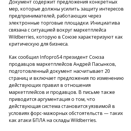
Документ содержит предложения конкретных
мер, которые должны усилить защиту интересов
предпринимателей, работающих через
электронные торговые площадки. Инициатива
связана с ситуацией вокруг маркетплейса
Wildberries, которую в Союзе характеризуют как
критическую для бизнеса.
Как сообщил
Infopro54
президент Союза
продавцов маркетплейсов Андрей Пасынков,
подготовленный документ насчитывает 20
страниц и включает предложения по изменению
действующих правил в отношения
маркетплейсов и продавцов. В письме также
приводится аргументация о том, что
действующая система становится уязвимой в
условиях форс-мажорных обстоятельств — таких
как атаки БПЛА на склады Wildberries.