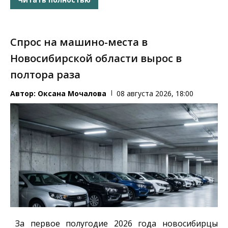
Спрос на машино-места в
Новосибирской области вырос в
полтора раза
Автор:
Оксана Мочалова
08 августа 2026, 18:00
За первое полугодие 2026 года новосибирцы