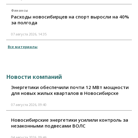
Финансы
Расходы новосибирцев на спорт выросли на 40%
за полгода
07 августа 2026, 14:35
Все материалы
Новости компаний
Энергетики обеспечили почти 12 МВт мощности
для новых жилых кварталов в Новосибирске
07 августа 2026, 09:40
Новосибирские энергетики усилили контроль за
незаконными подвесами ВОЛС
04 августа 2026, 09:46