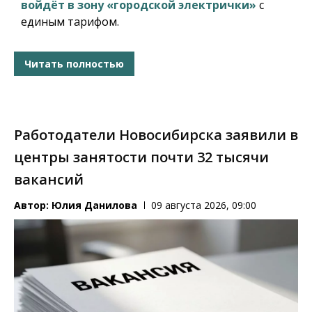
войдёт в зону «городской электрички»
с
единым тарифом.
Читать полностью
Работодатели Новосибирска заявили в
центры занятости почти 32 тысячи
вакансий
Автор:
Юлия Данилова
09 августа 2026, 09:00