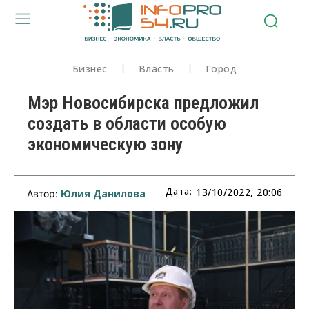
Бизнес
Власть
Город
Мэр Новосибирска предложил
создать в области особую
экономическую зону
Дата:
13/10/2022, 20:06
Юлия Данилова
Автор: