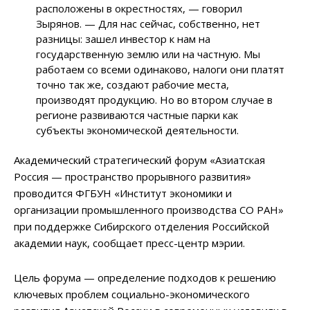
расположены в окрестностях, — говорил
Зырянов. — Для нас сейчас, собственно, нет
разницы: зашел инвестор к нам на
государственную землю или на частную. Мы
работаем со всеми одинаково, налоги они платят
точно так же, создают рабочие места,
производят продукцию. Но во втором случае в
регионе развиваются частные парки как
субъекты экономической деятельности.
Академический стратегический форум «Азиатская
Россия — пространство прорывного развития»
проводится ФГБУН «Институт экономики и
организации промышленного производства СО РАН»
при поддержке Сибирского отделения Российской
академии наук, сообщает пресс-центр мэрии.
Цель форума — определение подходов к решению
ключевых проблем социально-экономического