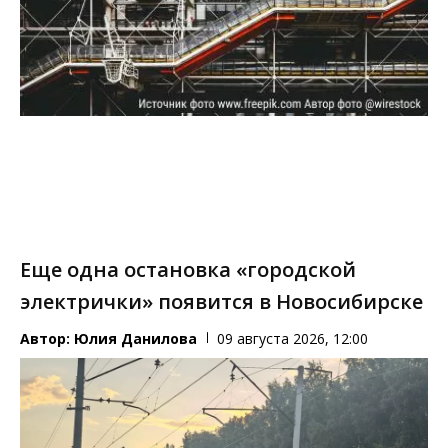
Еще одна остановка «городской
электрички» появится в Новосибирске
Автор:
Юлия Данилова
09 августа 2026, 12:00