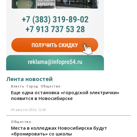
Лента новостей
Власть
Город
Общество
Еще одна остановка «городской электрички»
появится в Новосибирске
09 августа 2026, 12:00
Общество
Места в колледжах Новосибирска будут
«бронировать» со школы