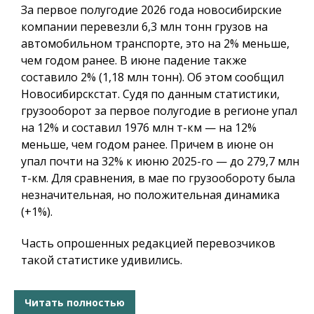
За первое полугодие 2026 года новосибирские
компании перевезли 6,3 млн тонн грузов на
автомобильном транспорте, это на 2% меньше,
чем годом ранее. В июне падение также
составило 2% (1,18 млн тонн). Об этом сообщил
Новосибирскстат. Судя по данным статистики,
грузооборот за первое полугодие в регионе упал
на 12% и составил 1976 млн т-км — на 12%
меньше, чем годом ранее. Причем в июне он
упал почти на 32% к июню 2025-го — до 279,7 млн
т-км. Для сравнения, в мае по грузообороту была
незначительная, но положительная динамика
(+1%).
Часть опрошенных редакцией перевозчиков
такой статистике удивились.
Читать полностью