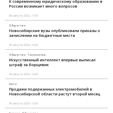
К современному юридическому образованию в
России возникает много вопросов
08 августа 2026, 17:00
Общество
Новосибирские вузы опубликовали приказы о
зачислении на бюджетные места
08 августа 2026, 16:00
Общество
Технологии
Искусственный интеллект впервые выписал
штраф за борщевик
08 августа 2026, 15:00
Авто
Продажи подержанных электромобилей в
Новосибирской области растут второй месяц
08 августа 2026, 13:00