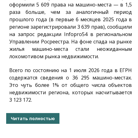
оформили 5 609 права на машино-места — в 1,5
раза больше, чем за аналогичный период
прошлого года (в первые 6 месяцев 2025 года в
регионе зарегистрировали 3 639 прав), сообщили
на запрос редакции
Infopro54
в региональном
Управлении Росреестра. На фоне спада на рынке
жилья машино-места стали неожиданным
локомотивом рынка недвижимости.
Всего по состоянию на 1 июля 2026 года в ЕГРН
содержатся сведения о 36 295 машино-местах.
Это чуть более 1% от общего числа объектов
недвижимости региона, которых насчитывается
3 123 172.
Читать полностью