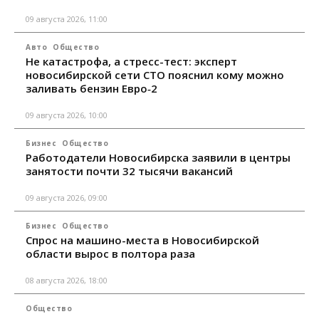
09 августа 2026, 11:00
Авто
Общество
Не катастрофа, а стресс-тест: эксперт
новосибирской сети СТО пояснил кому можно
заливать бензин Евро‑2
09 августа 2026, 10:00
Бизнес
Общество
Работодатели Новосибирска заявили в центры
занятости почти 32 тысячи вакансий
09 августа 2026, 09:00
Бизнес
Общество
Спрос на машино-места в Новосибирской
области вырос в полтора раза
08 августа 2026, 18:00
Общество