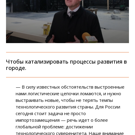
Чтобы катализировать процессы развития в
городе.
— В силу известных обстоятельств выстроенные
нами логистические цепочки ломаются, и нужно
выстраивать новые, чтобы не терять темпы
технологического развития страны. Для России
сегодня стоит задача не просто
импортозамещения — речь идет о более
глобальной проблеме: достижении
технологического суверенитета. Наше внимание