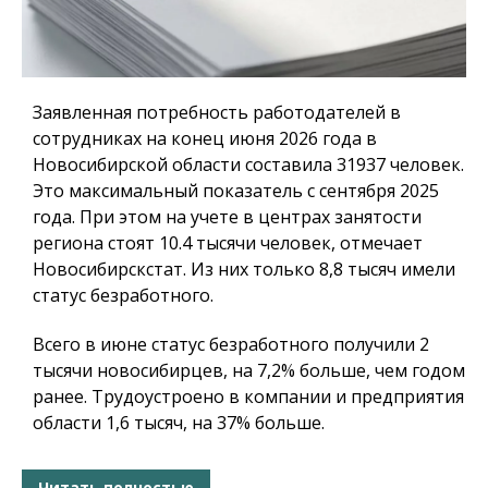
Заявленная потребность работодателей в
сотрудниках на конец июня 2026 года в
Новосибирской области составила 31937 человек.
Это максимальный показатель с сентября 2025
года. При этом на учете в центрах занятости
региона стоят 10.4 тысячи человек, отмечает
Новосибирскстат. Из них только 8,8 тысяч имели
статус безработного.
Всего в июне статус безработного получили 2
тысячи новосибирцев, на 7,2% больше, чем годом
ранее. Трудоустроено в компании и предприятия
области 1,6 тысяч, на 37% больше.
Читать полностью