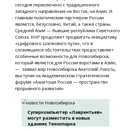
сегодня переключено с традиционного
западного направления на Восток, на Азию. И
главным политическим партнером России
является, безусловно, Китай, а также страны
Средней Азии — бывшие республики Советского
Союза. КНР продолжит продвигать инициативу
«Цифрового Шелкового пути», что в
сложившихся обстоятельствах предоставляет
особенные возможности для Новосибирска,
который является для России воротами в Азию,
— заявил мэр Новосибирска Анатолий Локоть,
выступая на Академическом стратегическом
форуме «Азиатская Россия — пространство
прорывного развития»
Суперкомпьютер «Лаврентьев»
могут разместить в новых
зданиях Технопарка