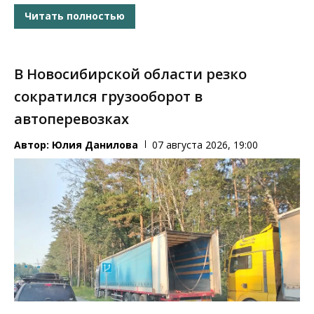
Читать полностью
В Новосибирской области резко
сократился грузооборот в
автоперевозках
Автор:
Юлия Данилова
07 августа 2026, 19:00