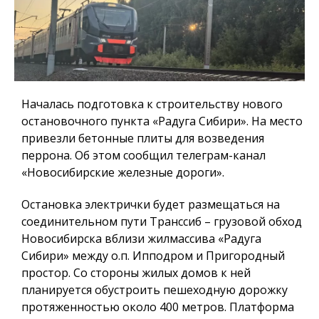
Началась подготовка к строительству нового
остановочного пункта «Радуга Сибири». На место
привезли бетонные плиты для возведения
перрона. Об этом сообщил телеграм-канал
«Новосибирские железные дороги».
Остановка электрички будет размещаться на
соединительном пути Транссиб – грузовой обход
Новосибирска вблизи жилмассива «Радуга
Сибири» между о.п. Ипподром и Пригородный
простор. Со стороны жилых домов к ней
планируется обустроить пешеходную дорожку
протяженностью около 400 метров. Платформа