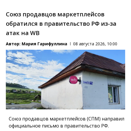
Союз продавцов маркетплейсов
обратился в правительство РФ из-за
атак на WB
Автор:
Мария Гарифуллина
08 августа 2026, 10:00
Союз продавцов маркетплейсов (СПМ) направил
официальное письмо в правительство РФ.