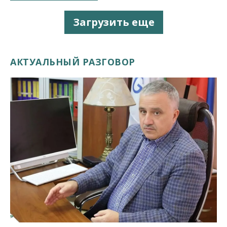
Загрузить еще
АКТУАЛЬНЫЙ РАЗГОВОР