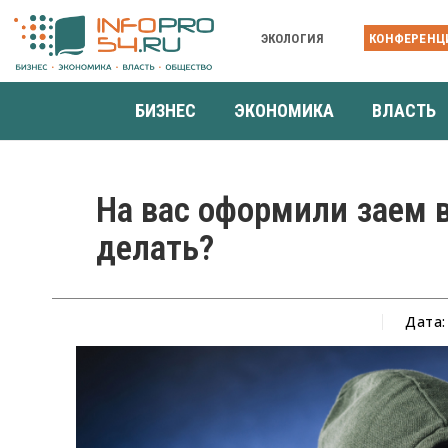
ЭКОЛОГИЯ
КОНФЕРЕНЦ
БИЗНЕС
ЭКОНОМИКА
ВЛАСТЬ
На вас оформили заем 
делать?
Дата: