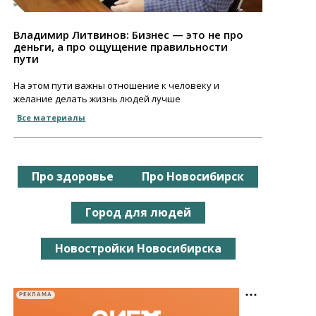
Владимир Литвинов: Бизнес — это не про
деньги, а про ощущение правильности
пути
На этом пути важны отношение к человеку и
желание делать жизнь людей лучше
Все материалы
Про здоровье
Про Новосибирск
Город для людей
Новостройки Новосибирска
РЕКЛАМА