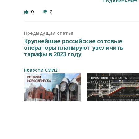
Поделиться
0
0
Предыдущая статья
Крупнейшие российские сотовые
операторы планируют увеличить
тарифы в 2023 году
Новости СМИ2