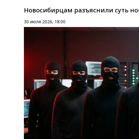
Новосибирцам разъяснили суть нов
30 июля 2026, 18:00