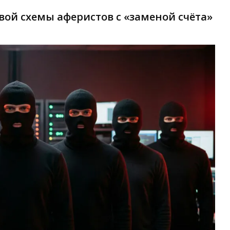
ой схемы аферистов с «заменой счёта»