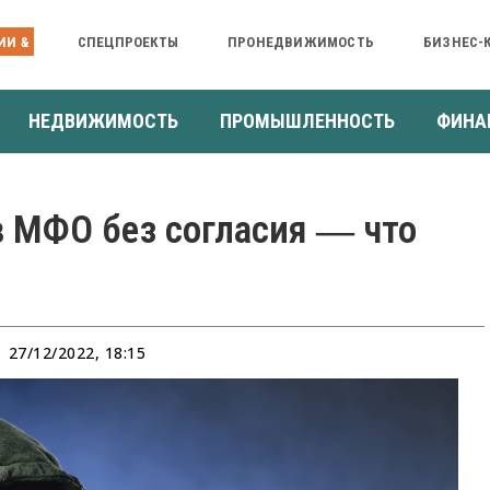
ИИ &
СПЕЦПРОЕКТЫ
ПРОНЕДВИЖИМОСТЬ
БИЗНЕС-
НЕДВИЖИМОСТЬ
ПРОМЫШЛЕННОСТЬ
ФИНА
в МФО без согласия ― что
27/12/2022, 18:15