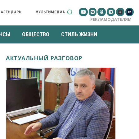
КАЛЕНДАРЬ
МУЛЬТИМЕДИА
РЕКЛАМОДАТЕЛЯМ
НСЫ
ОБЩЕСТВО
СТИЛЬ ЖИЗНИ
АКТУАЛЬНЫЙ РАЗГОВОР