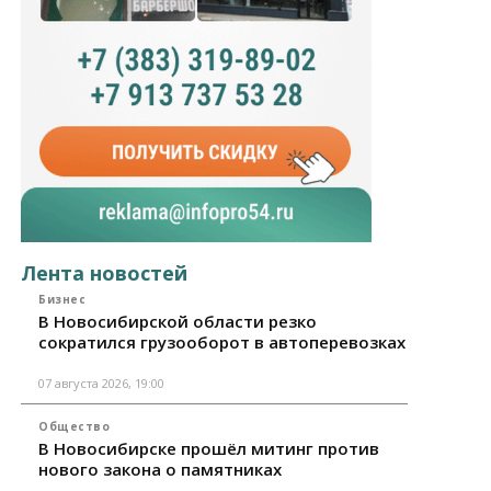
Лента новостей
Бизнес
В Новосибирской области резко
сократился грузооборот в автоперевозках
07 августа 2026, 19:00
Общество
В Новосибирске прошёл митинг против
нового закона о памятниках