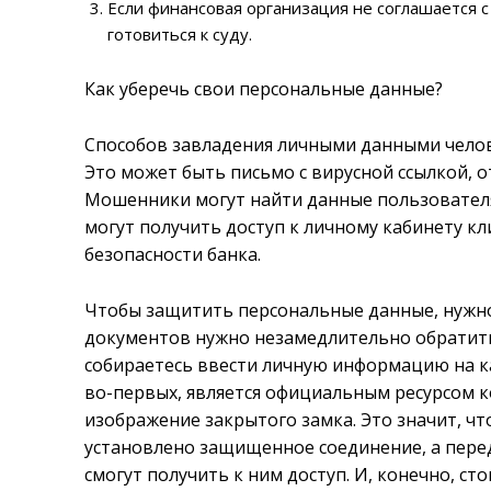
Если финансовая организация не соглашается 
готовиться к суду.
Как уберечь свои персональные данные?
Способов завладения личными данными челов
Это может быть письмо с вирусной ссылкой, о
Мошенники могут найти данные пользователя 
могут получить доступ к личному кабинету к
безопасности банка.
Чтобы защитить персональные данные, нужно
документов нужно незамедлительно обратитьс
собираетесь ввести личную информацию на как
во-первых, является официальным ресурсом к
изображение закрытого замка. Это значит, ч
установлено защищенное соединение, а пер
смогут получить к ним доступ. И, конечно, с