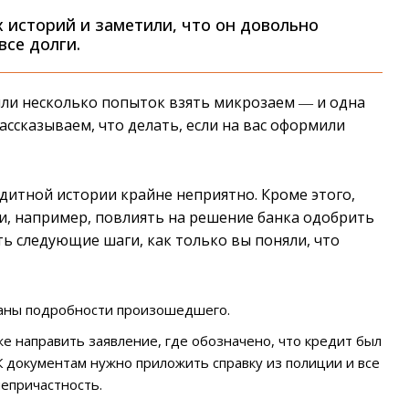
 историй и заметили, что он довольно
все долги.
ли несколько попыток взять микрозаем ― и одна
ассказываем, что делать, если на вас оформили
дитной истории крайне неприятно. Кроме этого,
и, например, повлиять на решение банка одобрить
ь следующие шаги, как только вы поняли, что
азаны подробности произошедшего.
е направить заявление, где обозначено, что кредит был
 документам нужно приложить справку из полиции и все
епричастность.