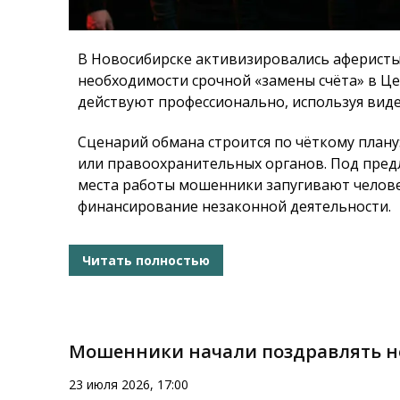
В Новосибирске активизировались аферисты
необходимости срочной «замены счёта» в Ц
действуют профессионально, используя виде
Сценарий обмана строится по чёткому плану
или правоохранительных органов. Под пред
места работы мошенники запугивают челов
финансирование незаконной деятельности.
Читать полностью
Мошенники начали поздравлять н
23 июля 2026, 17:00