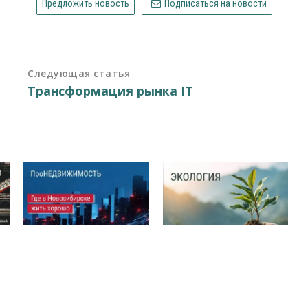
Предложить новость
Подписаться на новости
Следующая статья
Трансформация рынка IT