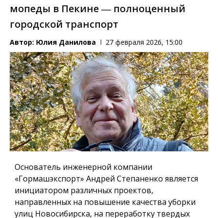
мопеды в Пекине ― полноценный
городской транспорт
Автор:
Юлия Данилова
27 февраля 2026, 15:00
Основатель инженерной компании
«Гормашэкспорт» Андрей Степаненко является
инициатором различных проектов,
направленных на повышение качества уборки
улиц Новосибирска, на переработку твердых