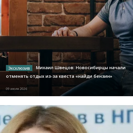
Михаил Швецов: Новосибирцы начали
отменять отдых из-за квеста «найди бензин»
09 июля 2026