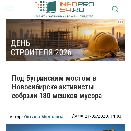
Под Бугринским мостом в
Новосибирске активисты
собрали 180 мешков мусора
Дата:
21/05/2023, 11:03
Оксана Мочалова
Автор: