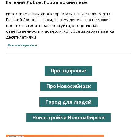
Евгений Лобов: Город помнит все
Исполнительный директор ГК «Виват! Девелопмент»
Евгений Лобов ― о том, почему девелопер не может
просто построить башню и уйти, о социальной
ответственности и доверии, которое зарабатывается
десятилетиями
Все материалы
Про здоровье
Про Новосибирск
Город для людей
Новостройки Новосибирска