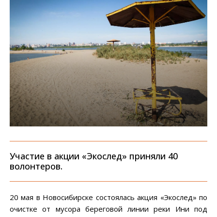
Участие в акции «Экослед» приняли 40
волонтеров.
20 мая в Новосибирске состоялась акция «Экослед» по
очистке от мусора береговой линии реки Ини под