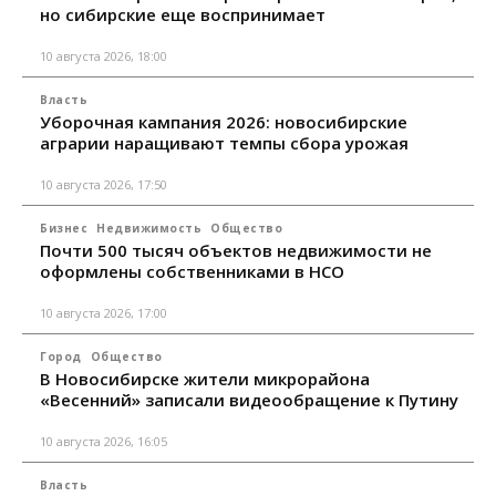
но сибирские еще воспринимает
10 августа 2026, 18:00
Власть
Уборочная кампания 2026: новосибирские
аграрии наращивают темпы сбора урожая
10 августа 2026, 17:50
Бизнес
Недвижимость
Общество
Почти 500 тысяч объектов недвижимости не
оформлены собственниками в НСО
10 августа 2026, 17:00
Город
Общество
В Новосибирске жители микрорайона
«Весенний» записали видеообращение к Путину
10 августа 2026, 16:05
Власть