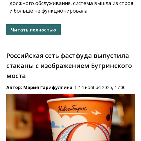
должного обслуживания, система вышла из строя
и больше не функционировала.
Читать полностью
Российская сеть фастфуда выпустила
стаканы с изображением Бугринского
моста
Автор:
Мария Гарифуллина
14 ноября 2025, 17:00