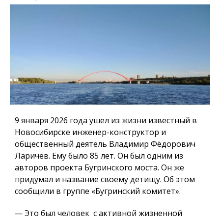
9 января 2026 года ушел из жизни известный в
Новосибирске инженер-конструктор и
общественный деятель Владимир Фёдорович
Ларичев. Ему было 85 лет. Он был одним из
авторов проекта Бугринского моста. Он же
придумал и название своему детищу. Об этом
сообщили в группе «Бугринский комитет».
— Это был человек с активной жизненной