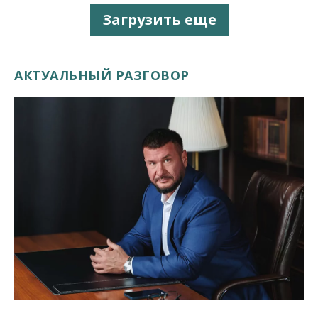
Загрузить еще
АКТУАЛЬНЫЙ РАЗГОВОР