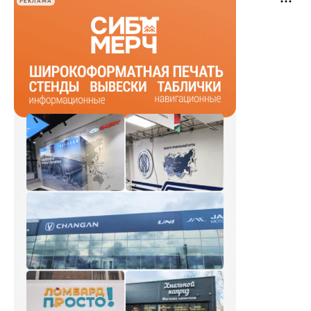
РЕКЛАМА