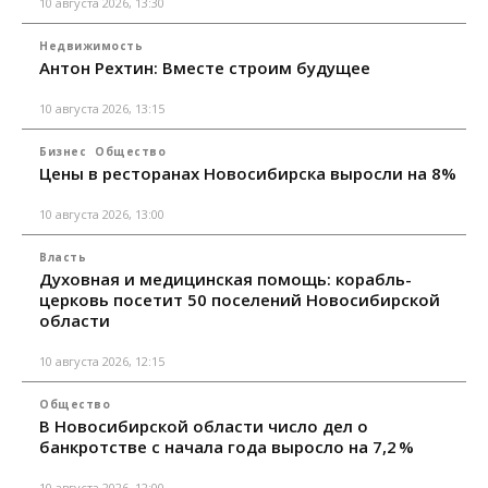
10 августа 2026, 13:30
Недвижимость
Антон Рехтин: Вместе строим будущее
10 августа 2026, 13:15
Бизнес
Общество
Цены в ресторанах Новосибирска выросли на 8%
10 августа 2026, 13:00
Власть
Духовная и медицинская помощь: корабль-
церковь посетит 50 поселений Новосибирской
области
10 августа 2026, 12:15
Общество
В Новосибирской области число дел о
банкротстве с начала года выросло на 7,2 %
10 августа 2026, 12:00