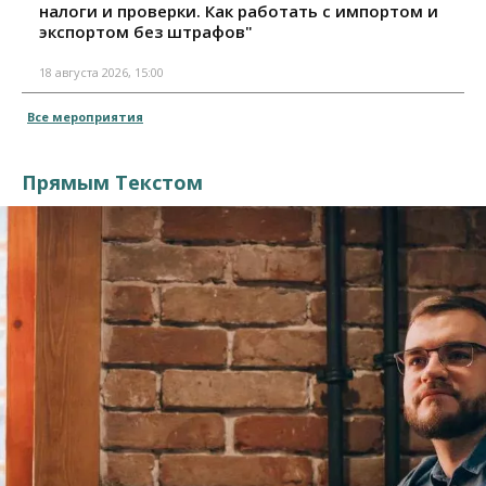
налоги и проверки. Как работать с импортом и
экспортом без штрафов"
18 августа 2026, 15:00
Все мероприятия
Прямым Текстом