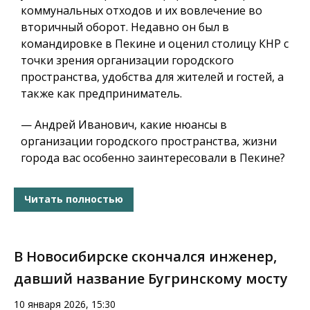
коммунальных отходов и их вовлечение во
вторичный оборот. Недавно он был в
командировке в Пекине и оценил столицу КНР с
точки зрения организации городского
пространства, удобства для жителей и гостей, а
также как предприниматель.
— Андрей Иванович, какие нюансы в
организации городского пространства, жизни
города вас особенно заинтересовали в Пекине?
Читать полностью
В Новосибирске скончался инженер,
давший название Бугринскому мосту
10 января 2026, 15:30