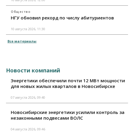
Общество
НГУ обновил рекорд по числу абитуриентов
10 августа 2026, 11:30
Все материалы
Новости компаний
Энергетики обеспечили почти 12 МВт мощности
для новых жилых кварталов в Новосибирске
07 августа 2026, 09:40
Новосибирские энергетики усилили контроль за
незаконными подвесами ВОЛС
04 августа 2026, 09:46