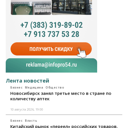
Лента новостей
Бизнес
Медицина
Общество
Новосибирск занял третье место в стране по
количеству аптек
10 августа 2026, 19:00
Бизнес
Власть
Китайский рынок «переел» российских товаров,