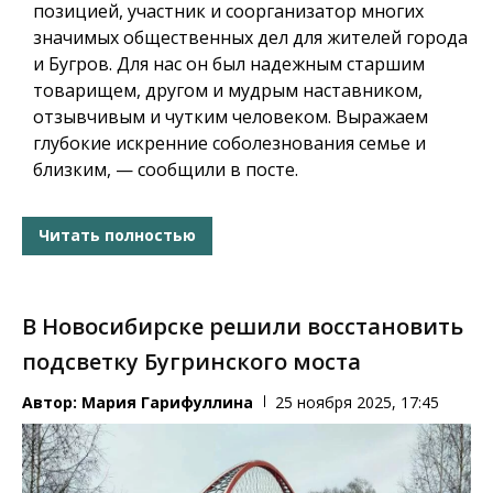
позицией, участник и соорганизатор многих
значимых общественных дел для жителей города
и Бугров. Для нас он был надежным старшим
товарищем, другом и мудрым наставником,
отзывчивым и чутким человеком. Выражаем
глубокие искренние соболезнования семье и
близким, — сообщили в посте.
Читать полностью
В Новосибирске решили восстановить
подсветку Бугринского моста
Автор:
Мария Гарифуллина
25 ноября 2025, 17:45