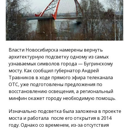
Власти Новосибирска намерены вернуть
архитектурную подсветку одному из самых
узнаваемых символов города — Бугринскому
мосту. Как сообщил губернатор Андрей
Травников в ходе прямого эфира телеканала
ОТС, уже подготовлены предложения по
восстановлению освещения, а региональный
минфин окажет городу необходимую помощь.
Изначально подсветка была заложена в проекте
моста и работала после его открытия в 2014
году. Однако со временем, из-за отсутствия