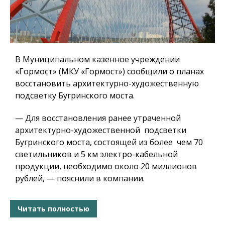
В Муниципальном казенное учреждении
«Гормост» (МКУ «Гормост») сообщили о планах
восстановить архитектурно-художественную
подсветку Бугринского моста.
— Для восстановления ранее утраченной
архитектурно-художественной подсветки
Бугринского моста, состоящей из более чем 70
светильников и 5 км электро-кабельной
продукции, необходимо около 20 миллионов
рублей, — пояснили в компании.
Читать полностью