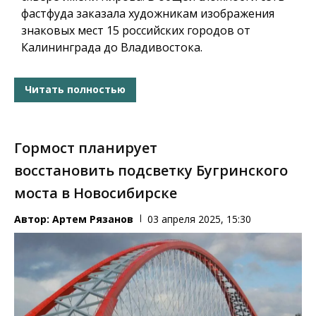
фастфуда заказала художникам изображения
знаковых мест 15 российских городов от
Калининграда до Владивостока.
Читать полностью
Гормост планирует
восстановить подсветку Бугринского
моста в Новосибирске
Автор:
Артем Рязанов
03 апреля 2025, 15:30