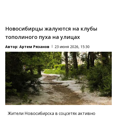
Новосибирцы жалуются на клубы
тополиного пуха на улицах
Автор:
Артем Рязанов
23 июня 2026, 15:30
Жители Новосибирска в соцсетях активно