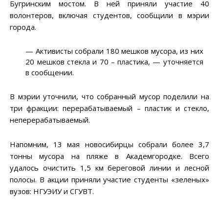
Бугринским мостом. В ней приняли участие 40
волонтеров, включая студентов, сообщили в мэрии
города.
— Активисты собрали 180 мешков мусора, из них
20 мешков стекла и 70 – пластика, — уточняется
в сообщении.
В мэрии уточнили, что собранный мусор поделили на
три фракции: перерабатываемый – пластик и стекло,
неперерабатываемый.
Напомним, 13 мая новосибирцы собрали более 3,7
тонны мусора на пляже в Академгородке. Всего
удалось очистить 1,5 км береговой линии и лесной
полосы. В акции приняли участие студенты «зеленых»
вузов: НГУЭИУ и СГУВТ.