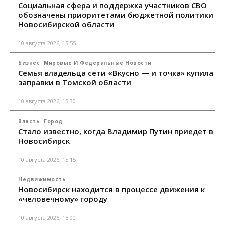
Социальная сфера и поддержка участников СВО
обозначены приоритетами бюджетной политики
Новосибирской области
10 августа 2026, 15:55
Бизнес
Мировые И Федеральные Новости
Семья владельца сети «Вкусно — и точка» купила
заправки в Томской области
10 августа 2026, 15:30
Власть
Город
Стало известно, когда Владимир Путин приедет в
Новосибирск
10 августа 2026, 15:15
Недвижимость
Новосибирск находится в процессе движения к
«человечному» городу
10 августа 2026, 15:00