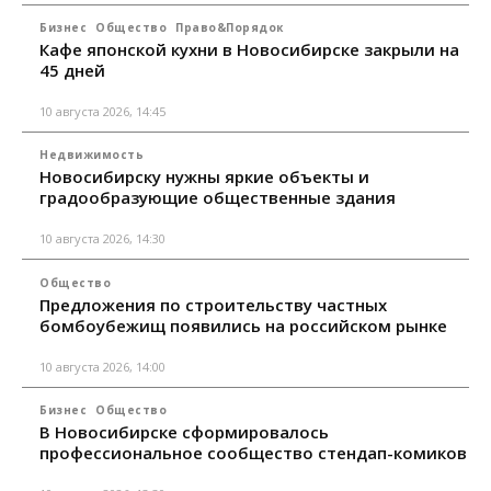
Бизнес
Общество
Право&Порядок
Кафе японской кухни в Новосибирске закрыли на
45 дней
10 августа 2026, 14:45
Недвижимость
Новосибирску нужны яркие объекты и
градообразующие общественные здания
10 августа 2026, 14:30
Общество
Предложения по строительству частных
бомбоубежищ появились на российском рынке
10 августа 2026, 14:00
Бизнес
Общество
В Новосибирске сформировалось
профессиональное сообщество стендап-комиков