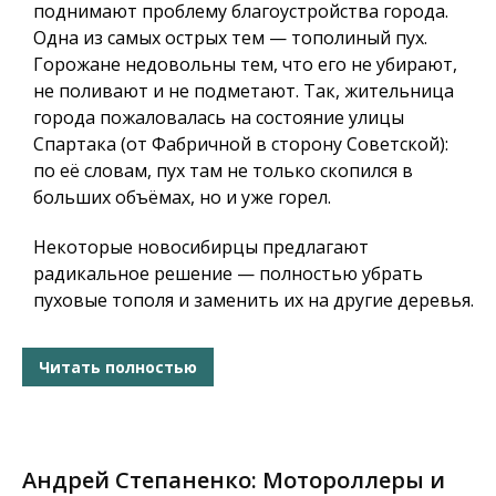
поднимают проблему благоустройства города.
Одна из самых острых тем — тополиный пух.
Горожане недовольны тем, что его не убирают,
не поливают и не подметают. Так, жительница
города пожаловалась на состояние улицы
Спартака (от Фабричной в сторону Советской):
по её словам, пух там не только скопился в
больших объёмах, но и уже горел.
Некоторые новосибирцы предлагают
радикальное решение — полностью убрать
пуховые тополя и заменить их на другие деревья.
Читать полностью
Андрей Степаненко: Мотороллеры и