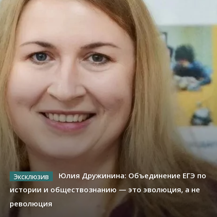
Юлия Дружинина: Объединение ЕГЭ по
истории и обществознанию — это эволюция, а не
революция