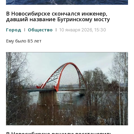
В Новосибирске скончался инженер,
давший название Бугринскому мосту
Город
Общество
10 января 2026, 15:30
Ему было 85 лет