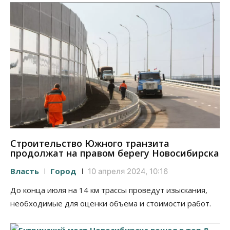
Строительство Южного транзита
продолжат на правом берегу Новосибирска
Власть
Город
10 апреля 2024, 10:16
До конца июля на 14 км трассы проведут изыскания,
необходимые для оценки объема и стоимости работ.