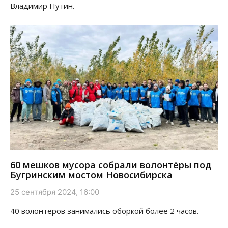
Владимир Путин.
60 мешков мусора собрали волонтёры под
Бугринским мостом Новосибирска
25 сентября 2024, 16:00
40 волонтеров занимались оборкой более 2 часов.