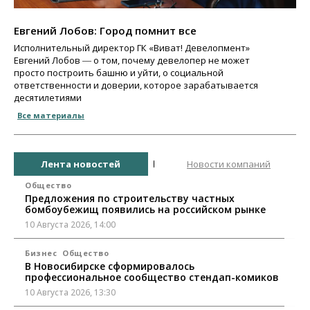
Евгений Лобов: Город помнит все
Исполнительный директор ГК «Виват! Девелопмент»
Евгений Лобов ― о том, почему девелопер не может
просто построить башню и уйти, о социальной
ответственности и доверии, которое зарабатывается
десятилетиями
Все материалы
Лента новостей
Новости компаний
Общество
Предложения по строительству частных
бомбоубежищ появились на российском рынке
10 Августа 2026, 14:00
Бизнес
Общество
В Новосибирске сформировалось
профессиональное сообщество стендап-комиков
10 Августа 2026, 13:30