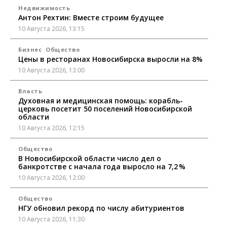
Недвижимость
Антон Рехтин: Вместе строим будущее
10 Августа 2026, 13:15
Бизнес
Общество
Цены в ресторанах Новосибирска выросли на 8%
10 Августа 2026, 13:00
Власть
Духовная и медицинская помощь: корабль-
церковь посетит 50 поселений Новосибирской
области
10 Августа 2026, 12:15
Общество
В Новосибирской области число дел о
банкротстве с начала года выросло на 7,2 %
10 Августа 2026, 12:00
Общество
НГУ обновил рекорд по числу абитуриентов
10 Августа 2026, 11:30