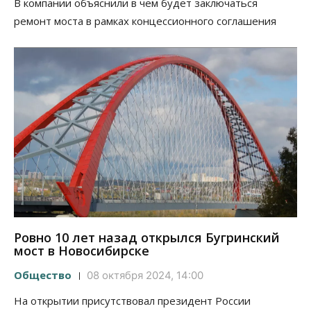
В компании объяснили в чем будет заключаться
ремонт моста в рамках концессионного соглашения
Ровно 10 лет назад открылся Бугринский
мост в Новосибирске
Общество
08 октября 2024, 14:00
На открытии присутствовал президент России