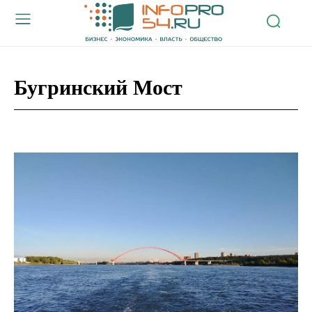
Бугринский Мост