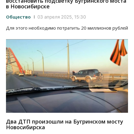
восстановить подсветку Бугринского моста
в Новосибирске
Общество
03 апреля 2025, 15:30
Для этого необходимо потратить 20 миллионов рублей
Два ДТП произошли на Бугринском мосту
Новосибирска