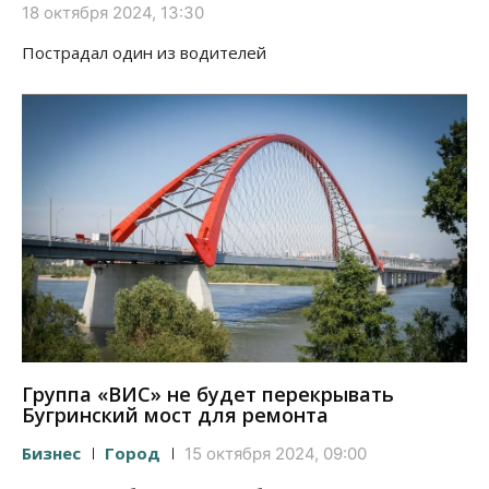
18 октября 2024, 13:30
Пострадал один из водителей
Группа «ВИС» не будет перекрывать
Бугринский мост для ремонта
Бизнес
Город
15 октября 2024, 09:00