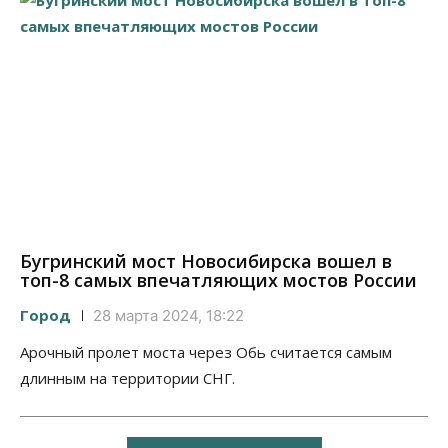
Бугринский мост Новосибирска вошел в
топ-8 самых впечатляющих мостов России
Город
28 марта 2024, 18:22
Арочный пролет моста через Обь считается самым
длинным на территории СНГ.