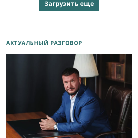
Загрузить еще
АКТУАЛЬНЫЙ РАЗГОВОР