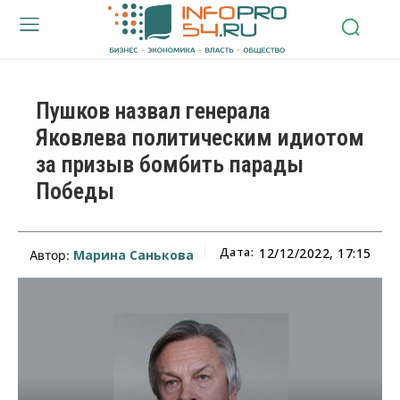
Пушков назвал генерала
Яковлева политическим идиотом
за призыв бомбить парады
Победы
Дата:
12/12/2022, 17:15
Марина Санькова
Автор: