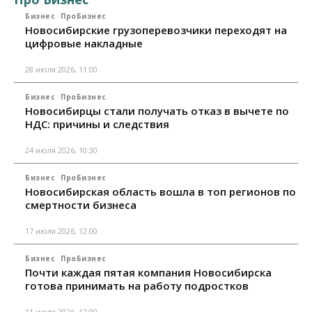
Бизнес
ПроБизнес
Новосибирские грузоперевозчики переходят на
цифровые накладные
28 июля 2026, 11:00
Бизнес
ПроБизнес
Новосибирцы стали получать отказ в вычете по
НДС: причины и следствия
24 июля 2026, 10:30
Бизнес
ПроБизнес
Новосибирская область вошла в топ регионов по
смертности бизнеса
17 июля 2026, 12:00
Бизнес
ПроБизнес
Почти каждая пятая компания Новосибирска
готова принимать на работу подростков
11 июля 2026, 12:00