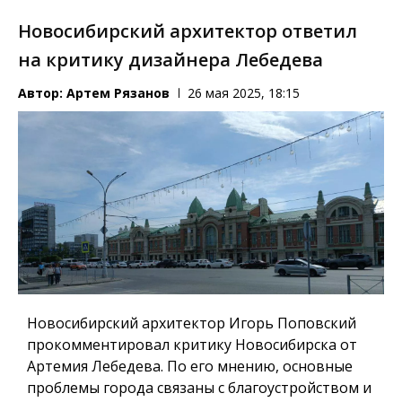
Новосибирский архитектор ответил
на критику дизайнера Лебедева
Автор:
Артем Рязанов
26 мая 2025, 18:15
Новосибирский архитектор Игорь Поповский
прокомментировал критику Новосибирска от
Артемия Лебедева. По его мнению, основные
проблемы города связаны с благоустройством и