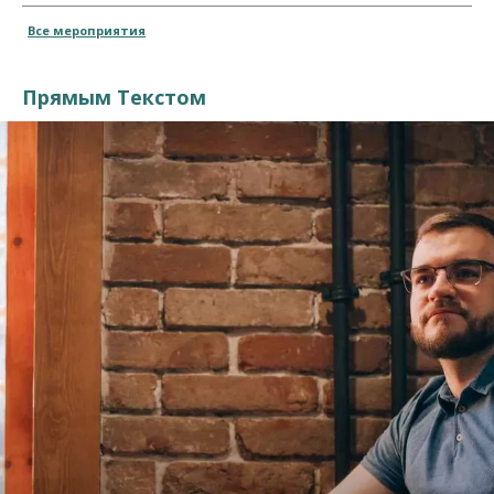
Все мероприятия
Прямым Текстом