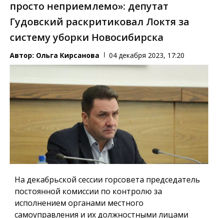
просто неприемлемо»: депутат
Гудовский раскритиковал Локтя за
систему уборки Новосибирска
Автор:
Ольга Кирсанова
04 декабря 2023, 17:20
На декабрьской сессии горсовета председатель
постоянной комиссии по контролю за
исполнением органами местного
самоуправления и их должностными лицами