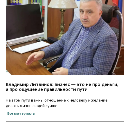
Владимир Литвинов: Бизнес — это не про деньги,
а про ощущение правильности пути
На этом пути важны отношение к человеку и желание
делать жизнь людей лучше
Все материалы