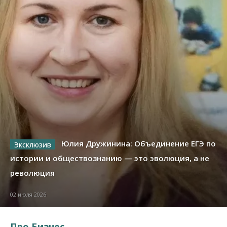
Юлия Дружинина: Объединение ЕГЭ по
истории и обществознанию — это эволюция, а не
революция
02 июля 2026
Про Бизнес