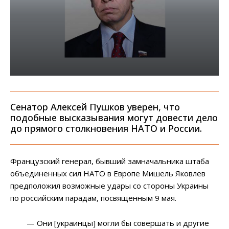
Сенатор Алексей Пушков уверен, что
подобные высказывания могут довести дело
до прямого столкновения НАТО и России.
Французский генерал, бывший замначальника штаба
объединенных сил НАТО в Европе Мишель Яковлев
предположил возможные удары со стороны Украины
по российским парадам, посвященным 9 мая.
— Они [украинцы] могли бы совершать и другие