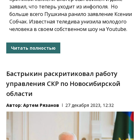
заявил, что теперь уходит из инфополя. Но
больше всего Пушкина ранило заявление Ксении
Собчак. Известная теледива унизила молодого
человека в своем собственном шоу на Youtube.
Читать полностью
Бастрыкин раскритиковал работу
управления СКР по Новосибирской
области
Автор:
Артем Рязанов
27 декабря 2023, 12:32