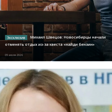
Михаил Швецов: Новосибирцы начали
отменять отдых из-за квеста «найди бензин»
09 июля 2026