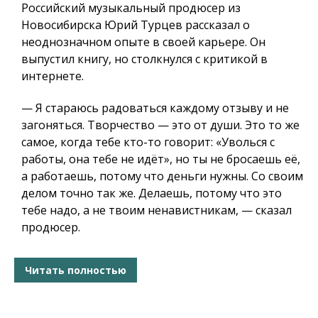
Российский музыкальный продюсер из
Новосибирска Юрий Турцев рассказал о
неоднозначном опыте в своей карьере. Он
выпустил книгу, но столкнулся с критикой в
интернете.
— Я стараюсь радоваться каждому отзыву и не
загоняться. Творчество — это от души. Это то же
самое, когда тебе кто-то говорит: «Уволься с
работы, она тебе не идёт», но ты не бросаешь её,
а работаешь, потому что деньги нужны. Со своим
делом точно так же. Делаешь, потому что это
тебе надо, а не твоим ненавистникам, — сказал
продюсер.
Читать полностью