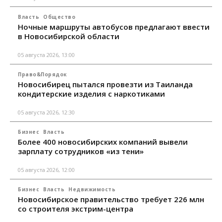
Власть
Общество
Ночные маршруты автобусов предлагают ввести
в Новосибирской области
05 августа 2026, 13:00
Право&Порядок
Новосибирец пытался провезти из Таиланда
кондитерские изделия с наркотиками
05 августа 2026, 12:30
Бизнес
Власть
Более 400 новосибирских компаний вывели
зарплату сотрудников «из тени»
05 августа 2026, 12:00
Бизнес
Власть
Недвижимость
Новосибирское правительство требует 226 млн
со строителя экстрим-центра