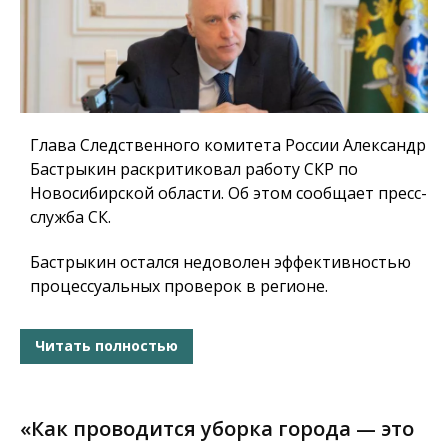
Глава Следственного комитета России Александр
Бастрыкин раскритиковал работу СКР по
Новосибирской области. Об этом сообщает пресс-
служба СК.
Бастрыкин остался недоволен эффективностью
процессуальных проверок в регионе.
Читать полностью
«Как проводится уборка города — это