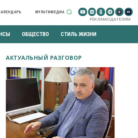
КАЛЕНДАРЬ
МУЛЬТИМЕДИА
РЕКЛАМОДАТЕЛЯМ
НСЫ
ОБЩЕСТВО
СТИЛЬ ЖИЗНИ
АКТУАЛЬНЫЙ РАЗГОВОР