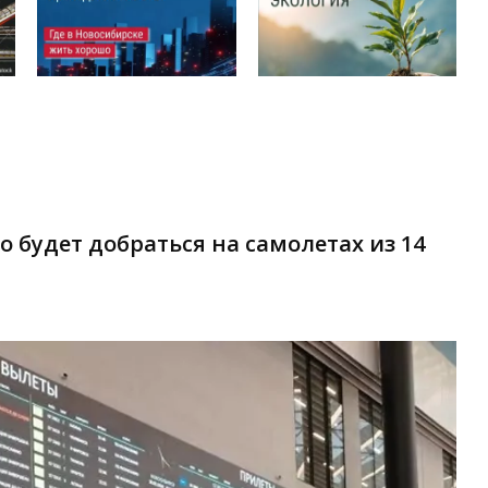
о будет добраться на самолетах из 14