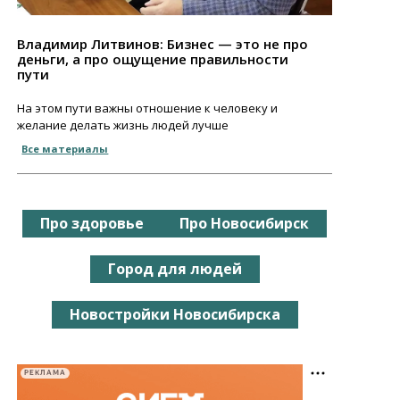
Владимир Литвинов: Бизнес — это не про
деньги, а про ощущение правильности
пути
На этом пути важны отношение к человеку и
желание делать жизнь людей лучше
Все материалы
Про здоровье
Про Новосибирск
Город для людей
Новостройки Новосибирска
РЕКЛАМА