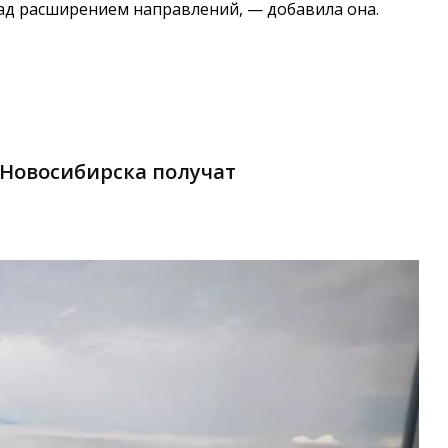
ад расширением направлений, — добавила она.
Новосибирска получат