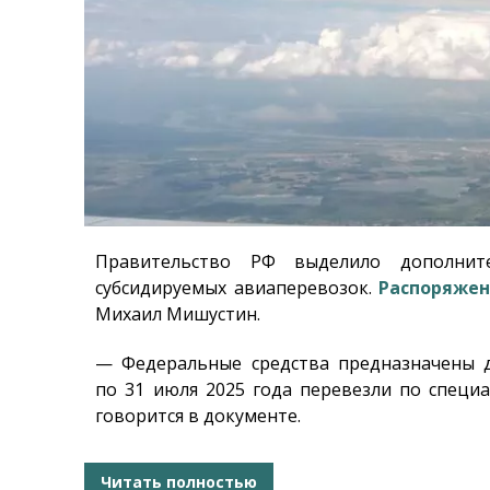
Правительство РФ выделило дополнит
субсидируемых авиаперевозок.
Распоряже
Михаил Мишустин.
— Федеральные средства предназначены д
по 31 июля 2025 года перевезли по специ
говорится в документе.
Читать полностью