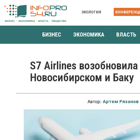
ЭКОЛОГИЯ
КОНФЕРЕНЦ
БИЗНЕС
ЭКОНОМИКА
ВЛАСТЬ
S7 Airlines возобновил
Новосибирском и Баку
Артем Рязанов
Автор: