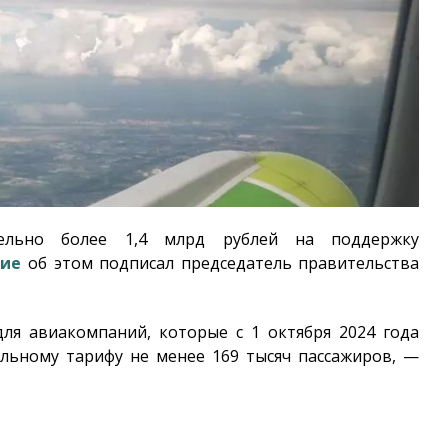
ельно более 1,4 млрд рублей на поддержку
ние
об этом подписал председатель правительства
ля авиакомпаний, которые с 1 октября 2024 года
альному тарифу не менее 169 тысяч пассажиров, —