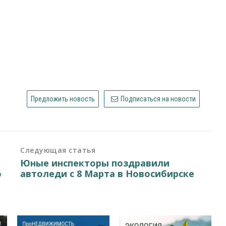
Предложить новость
Подписаться на новости
Следующая статья
Юные инспекторы поздравили
ю
автоледи с 8 Марта в Новосибирске