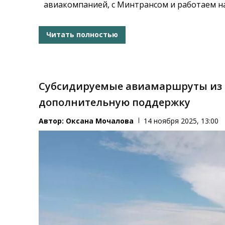
авиакомпанией, с Минтрансом и работаем н
Читать полностью
Субсидируемые авиамаршруты из 
дополнительную поддержку
Автор:
Оксана Мочалова
14 ноября 2025, 13:00