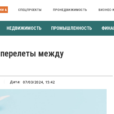
ИИ &
СПЕЦПРОЕКТЫ
ПРОНЕДВИЖИМОСТЬ
БИЗНЕС-
НЕДВИЖИМОСТЬ
ПРОМЫШЛЕННОСТЬ
ФИНА
а перелеты между
Дата:
07/03/2024, 15:42