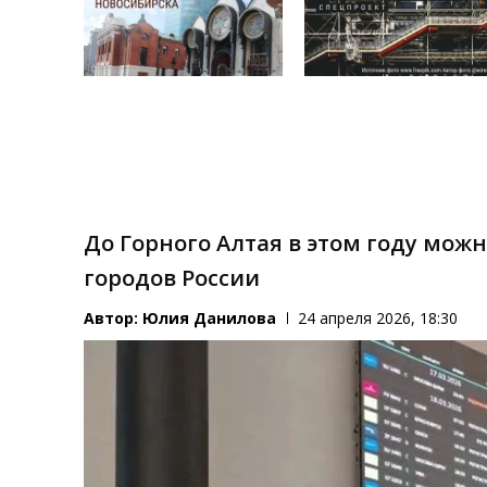
До Горного Алтая в этом году можн
городов России
Автор:
Юлия Данилова
24 апреля 2026, 18:30