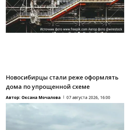
Новосибирцы стали реже оформлять
дома по упрощенной схеме
Автор:
Оксана Мочалова
07 августа 2026, 16:00