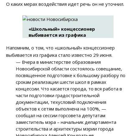
О каких мерах воздействия идет речь он не уточнил.
«Школьный» концессионер
выбивается из графика
Напомним, о том, что «школьный» концессионер
выбивается из графика стало известно 29 июня.
— Вчера в министерстве образования
Новосибирской области состоялось совещание,
посвященное подготовке к большому разбору по
срокам реализации шести школ в рамках
концессии. Что касается города, то вся работа в
части подготовки градостроительной
документации, техусловий подключения
объектов к сетям выполнена на 100%, —
сообщал на сессии горсовета депутатам
заместитель мэра – начальник департамента
строительства и архитектуры мэрии города
Новосибирска Алексей Кондратьев.