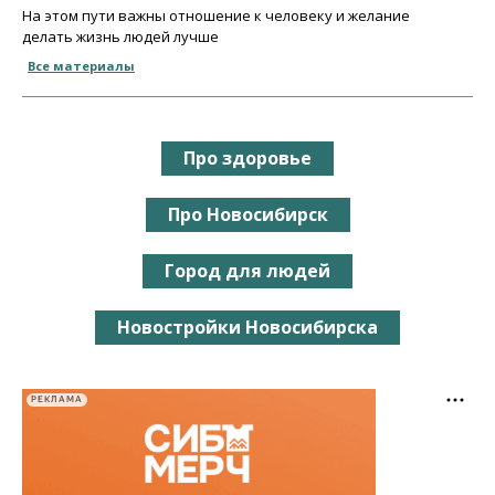
На этом пути важны отношение к человеку и желание
делать жизнь людей лучше
Все материалы
Про здоровье
Про Новосибирск
Город для людей
Новостройки Новосибирска
РЕКЛАМА