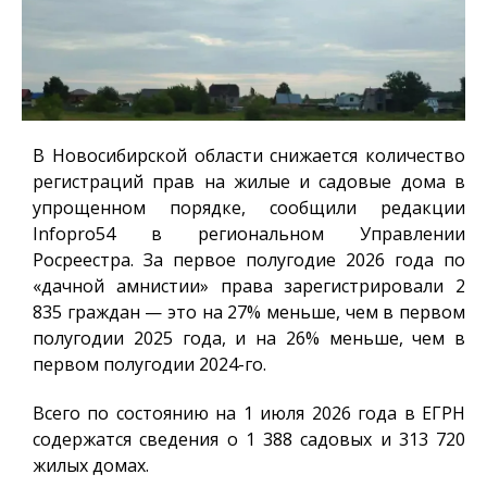
В Новосибирской области снижается количество
регистраций прав на жилые и садовые дома в
упрощенном порядке, сообщили редакции
Infopro54
в региональном Управлении
Росреестра. За первое полугодие 2026 года по
«дачной амнистии» права зарегистрировали 2
835 граждан — это на 27% меньше, чем в первом
полугодии 2025 года, и на 26% меньше, чем в
первом полугодии 2024-го.
Всего по состоянию на 1 июля 2026 года в ЕГРН
содержатся сведения о 1 388 садовых и 313 720
жилых домах.