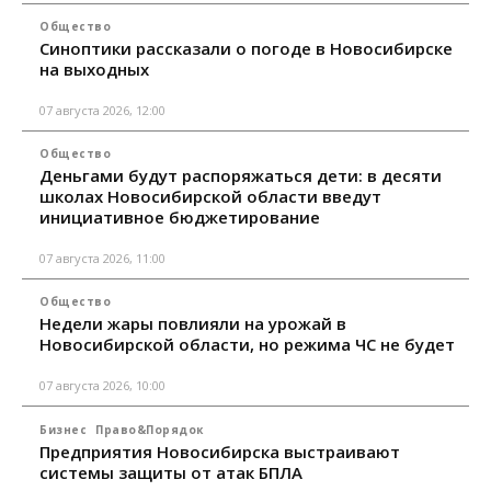
Общество
Синоптики рассказали о погоде в Новосибирске
на выходных
07 августа 2026, 12:00
Общество
Деньгами будут распоряжаться дети: в десяти
школах Новосибирской области введут
инициативное бюджетирование
07 августа 2026, 11:00
Общество
Недели жары повлияли на урожай в
Новосибирской области, но режима ЧС не будет
07 августа 2026, 10:00
Бизнес
Право&Порядок
Предприятия Новосибирска выстраивают
системы защиты от атак БПЛА