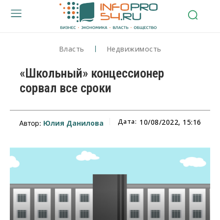
Власть
Недвижимость
«Школьный» концессионер
сорвал все сроки
Дата:
10/08/2022, 15:16
Юлия Данилова
Автор: