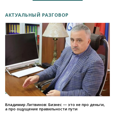
АКТУАЛЬНЫЙ РАЗГОВОР
Владимир Литвинов: Бизнес — это не про деньги,
а про ощущение правильности пути