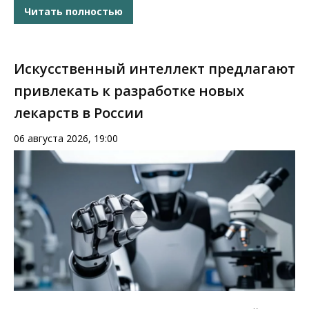
Читать полностью
Искусственный интеллект предлагают
привлекать к разработке новых
лекарств в России
06 августа 2026, 19:00