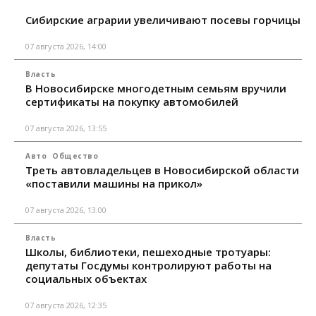
Сибирские аграрии увеличивают посевы горчицы
07 августа 2026, 14:00
Власть
В Новосибирске многодетным семьям вручили
сертификаты на покупку автомобилей
07 августа 2026, 13:55
Авто
Общество
Треть автовладельцев в Новосибирской области
«поставили машины на прикол»
07 августа 2026, 13:00
Власть
Школы, библиотеки, пешеходные тротуары:
депутаты Госдумы контролируют работы на
социальных объектах
07 августа 2026, 12:35