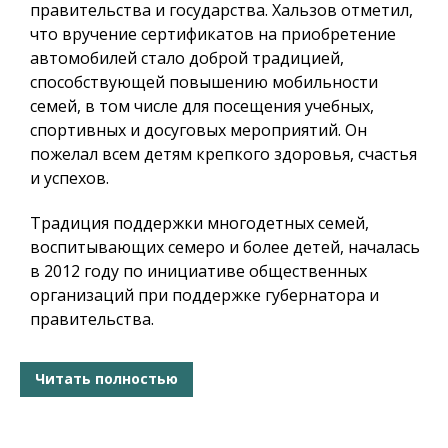
правительства и государства. Хальзов отметил,
что вручение сертификатов на приобретение
автомобилей стало доброй традицией,
способствующей повышению мобильности
семей, в том числе для посещения учебных,
спортивных и досуговых мероприятий. Он
пожелал всем детям крепкого здоровья, счастья
и успехов.
Традиция поддержки многодетных семей,
воспитывающих семеро и более детей, началась
в 2012 году по инициативе общественных
организаций при поддержке губернатора и
правительства.
Читать полностью