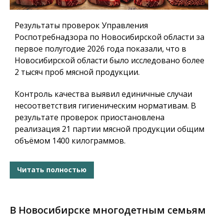
Результаты проверок Управления
Роспотребнадзора по Новосибирской области за
первое полугодие 2026 года показали, что в
Новосибирской области было исследовано более
2 тысяч проб мясной продукции.
Контроль качества выявил единичные случаи
несоответствия гигиеническим нормативам. В
результате проверок приостановлена
реализация 21 партии мясной продукции общим
объёмом 1400 килограммов.
Читать полностью
В Новосибирске многодетным семьям