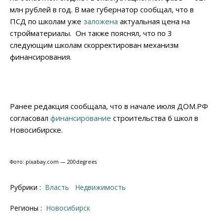
млн рублей в год. В мае губернатор сообщал, что в
ПСД по школам уже
заложена
актуальная цена на
стройматериалы. Он также пояснял, что по 3
следующим школам скорректирован механизм
финансирования.
Ранее редакция сообщала, что в начале июля ДОМ.РФ
согласовал
финансирование
строительства 6 школ в
Новосибирске.
Фото: pixabay.com — 200degrees
Рубрики :
Власть
Недвижимость
Регионы :
Новосибирск