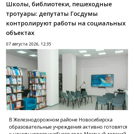
Школы, библиотеки, пешеходные
тротуары: депутаты Госдумы
контролируют работы на социальных
объектах
07 августа 2026, 12:35
В Железнодорожном районе Новосибирска
образовательные учреждения активно готовятся
к началу нового учебного года. Местный детский