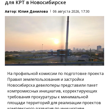
для КРТ в Новосибирске
Автор:
Юлия Данилова
06 августа 2026, 17:30
На профильной комиссии по подготовке проекта
Правил землепользования и застройки
Новосибирска девелоперы представили пакет
компромиссных инициатив, корректирующих
требования прокуратуры к минимальной
площади территорий для реализации проектов
комплексного развития по инициативе