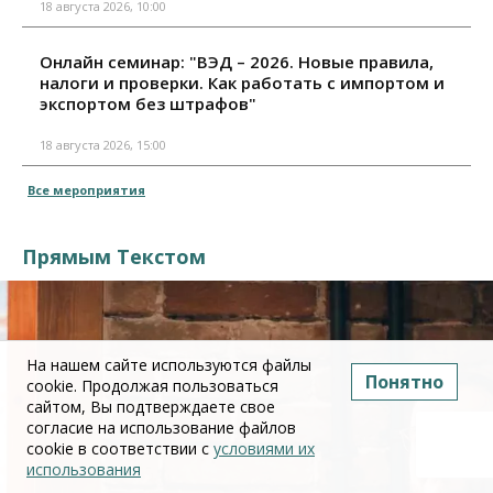
18 августа 2026, 10:00
Онлайн семинар: "ВЭД – 2026. Новые правила,
налоги и проверки. Как работать с импортом и
экспортом без штрафов"
18 августа 2026, 15:00
Все мероприятия
Прямым Текстом
На нашем сайте используются файлы
Понятно
cookie. Продолжая пользоваться
сайтом, Вы подтверждаете свое
согласие на использование файлов
cookie в соответствии с
условиями их
использования