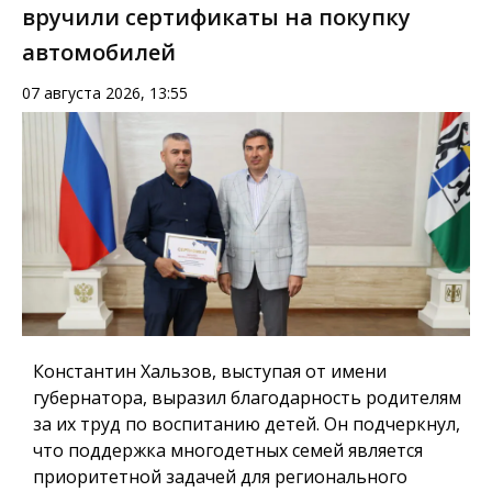
вручили сертификаты на покупку
автомобилей
07 августа 2026, 13:55
Константин Хальзов, выступая от имени
губернатора, выразил благодарность родителям
за их труд по воспитанию детей. Он подчеркнул,
что поддержка многодетных семей является
приоритетной задачей для регионального