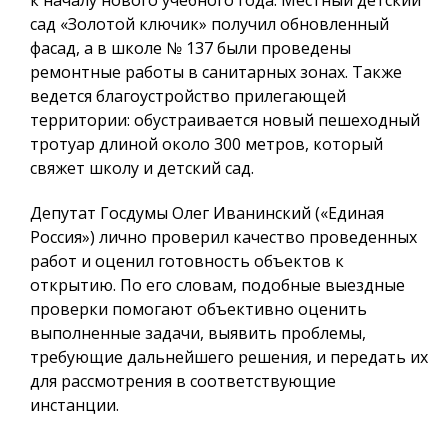
сад «Золотой ключик» получил обновленный
фасад, а в школе № 137 были проведены
ремонтные работы в санитарных зонах. Также
ведется благоустройство прилегающей
территории: обустраивается новый пешеходный
тротуар длиной около 300 метров, который
свяжет школу и детский сад.
Депутат Госдумы Олег Иванинский («Единая
Россия») лично проверил качество проведенных
работ и оценил готовность объектов к
открытию. По его словам, подобные выездные
проверки помогают объективно оценить
выполненные задачи, выявить проблемы,
требующие дальнейшего решения, и передать их
для рассмотрения в соответствующие
инстанции.