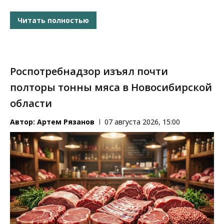
Читать полностью
Роспотребнадзор изъял почти
полторы тонны мяса в Новосибирской
области
Автор:
Артем Рязанов
07 августа 2026, 15:00