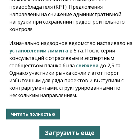
правообладателя (КРТ). Предложения
направлены на снижение административной
нагрузки при сохранении градостроительного
контроля.
Изначально надзорное ведомство настаивало на
установлении лимита
в 5 га. После серии
консультаций с отраслевым и экспертным
сообществом планка была
снижена
до 2,5 га.
Однако участники рынка сочли и этот порог
избыточным для ряда проектов и выступили с
контраргументами, структурированными по
нескольким направлениям.
Читать полностью
Загрузить еще