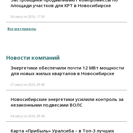
площади участков для КРТ в Новосибирске
06 августа 2026, 17:30
Все материалы
Новости компаний
Энергетики обеспечили почти 12 МВт мощности
для новых жилых кварталов в Новосибирске
07 августа 2026, 09:40
Новосибирские энергетики усилили контроль за
незаконными подвесами ВОЛС
04 августа 2026, 09:46
Карта «Прибыль» Уралсиба – в Топ-3 лучших