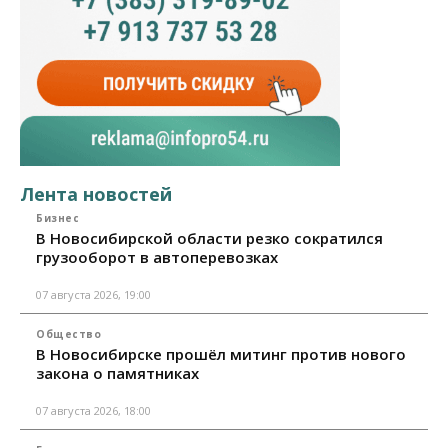
Лента новостей
Бизнес
В Новосибирской области резко сократился
грузооборот в автоперевозках
07 августа 2026, 19:00
Общество
В Новосибирске прошёл митинг против нового
закона о памятниках
07 августа 2026, 18:00