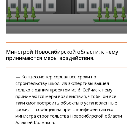
Минстрой Новосибирской области: к нему
принимаются меры воздействия.
— Концессионер сорвал все сроки по
строительству школ. Из экспертизы вышел
только с одним проектом из 6. Сейчас к нему
принимаются меры воздействия, чтобы он все-
таки смог построить объекты в установленные
сроки, — сообщил на пресс-конференции и.о
министра строительства Новосибирской области
Алексей Колмаков.