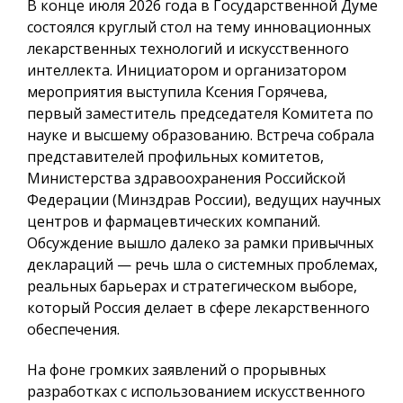
В конце июля 2026 года в Государственной Думе
состоялся круглый стол на тему инновационных
лекарственных технологий и искусственного
интеллекта. Инициатором и организатором
мероприятия выступила Ксения Горячева,
первый заместитель председателя Комитета по
науке и высшему образованию. Встреча собрала
представителей профильных комитетов,
Министерства здравоохранения Российской
Федерации (Минздрав России), ведущих научных
центров и фармацевтических компаний.
Обсуждение вышло далеко за рамки привычных
деклараций — речь шла о системных проблемах,
реальных барьерах и стратегическом выборе,
который Россия делает в сфере лекарственного
обеспечения.
На фоне громких заявлений о прорывных
разработках с использованием искусственного