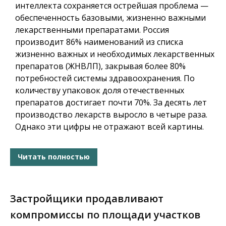
интеллекта сохраняется острейшая проблема —
обеспеченность базовыми, жизненно важными
лекарственными препаратами. Россия
производит 86% наименований из списка
жизненно важных и необходимых лекарственных
препаратов (ЖНВЛП), закрывая более 80%
потребностей системы здравоохранения. По
количеству упаковок доля отечественных
препаратов достигает почти 70%. За десять лет
производство лекарств выросло в четыре раза.
Однако эти цифры не отражают всей картины.
Читать полностью
Застройщики продавливают
компромиссы по площади участков