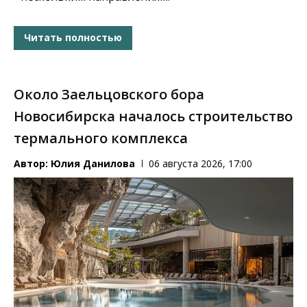
Читать полностью
Около Заельцовского бора
Новосибирска началось строительство
термального комплекса
Автор:
Юлия Данилова
06 августа 2026, 17:00