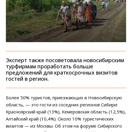
Эксперт также посоветовала новосибирским
турфирмам проработать больше
предложений для краткосрочных визитов
гостей в регион.
Более 50% туристов, приезжающих в Новосибирскую
область, — это гости из соседних регионов Сибири:
Красноярский край (13%), Кемеровская область (12,5%),
Алтайский край (10,4%). Около 10% туристических
визитов — из Москвы. Об этом на форуме Сибирского