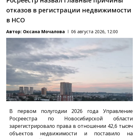
Росреестр назвал главные причины
отказов в регистрации недвижимости
в НСО
Автор:
Оксана Мочалова
06 августа 2026, 12:00
В первом полугодии 2026 года Управление
Росреестра по Новосибирской области
зарегистрировало права в отношении 42,6 тысяч
объектов недвижимости и поставило на