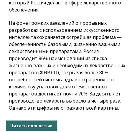
который Россия делает в сфере лекарственного
обеспечения.
На фоне громких заявлений о прорывных
разработках с использованием искусственного
интеллекта сохраняется острейшая проблема —
обеспеченность базовыми, жизненно важными
лекарственными препаратами. Россия
производит 86% наименований из списка
жизненно важных и необходимых лекарственных
препаратов (ЖНВЛП), закрывая более 80%
потребностей системы здравоохранения. По
количеству упаковок доля отечественных
препаратов достигает почти 70%. За десять лет
производство лекарств выросло в четыре раза.
Однако эти цифры не отражают всей картины.
Читать полностью