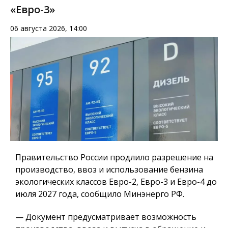
«Евро-3»
06 августа 2026, 14:00
Правительство России продлило разрешение на
производство, ввоз и использование бензина
экологических классов Евро-2, Евро-3 и Евро-4 до
июля 2027 года, сообщило Минэнерго РФ.
— Документ предусматривает возможность