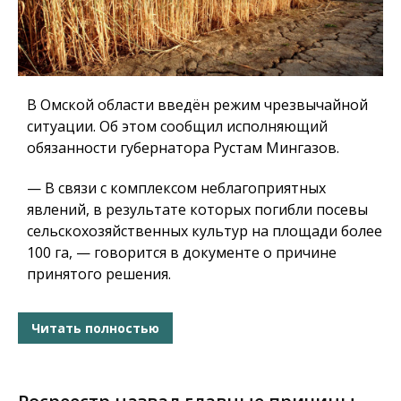
В Омской области введён режим чрезвычайной
ситуации. Об этом сообщил исполняющий
обязанности губернатора Рустам Мингазов.
— В связи с комплексом неблагоприятных
явлений, в результате которых погибли посевы
сельскохозяйственных культур на площади более
100 га, — говорится в документе о причине
принятого решения.
Читать полностью