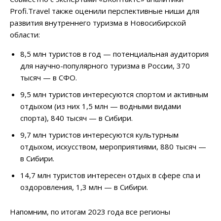
Profi.Travel также оценили перспективные ниши для
развития внутреннего туризма в Новосибирской
области:
8,5 млн туристов в год — потенциальная аудитория
для научно-популярного туризма в России, 370
тысяч — в СФО.
9,5 млн туристов интересуются спортом и активным
отдыхом (из них 1,5 млн — водными видами
спорта), 840 тысяч — в Сибири.
9,7 млн туристов интересуются культурным
отдыхом, искусством, мероприятиями, 880 тысяч —
в Сибири.
14,7 млн туристов интересен отдых в сфере спа и
оздоровления, 1,3 млн — в Сибири.
Напомним, по итогам 2023 года все регионы