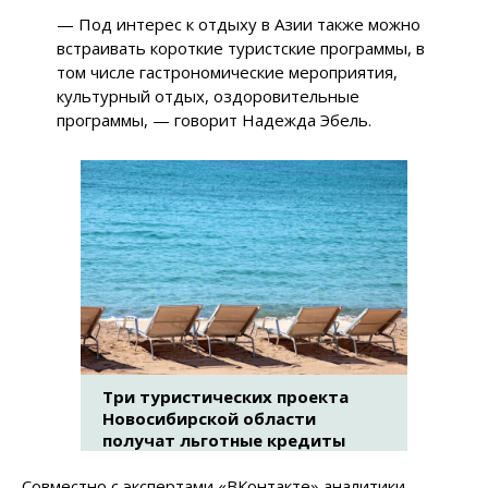
— Под интерес к отдыху в Азии также можно
встраивать короткие туристские программы, в
том числе гастрономические мероприятия,
культурный отдых, оздоровительные
программы, — говорит Надежда Эбель.
Три туристических проекта
Новосибирской области
получат льготные кредиты
Совместно с экспертами «ВКонтакте» аналитики