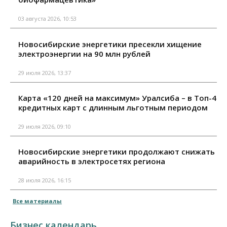
03 августа 2026, 10:53
Новосибирские энергетики пресекли хищение
электроэнергии на 90 млн рублей
29 июля 2026, 13:37
Карта «120 дней на максимум» Уралсиба – в Топ-4
кредитных карт с длинным льготным периодом
29 июля 2026, 09:10
Новосибирские энергетики продолжают снижать
аварийность в электросетях региона
28 июля 2026, 16:15
Все материалы
Бизнес календарь