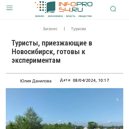
Бизнес
Туризм
Туристы, приезжающие в
Новосибирск, готовы к
экспериментам
Дата:
08/04/2024, 10:17
Юлия Данилова