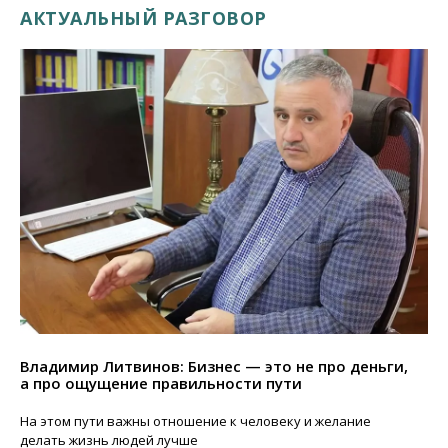
АКТУАЛЬНЫЙ РАЗГОВОР
Владимир Литвинов: Бизнес — это не про деньги,
а про ощущение правильности пути
На этом пути важны отношение к человеку и желание
делать жизнь людей лучше