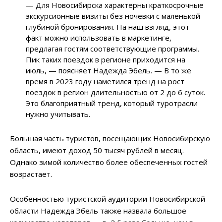
— Для Новосибирска характерны краткосрочные
экскурсионные визиты без ночевки с маленькой
глубиной бронирования. На наш взгляд, этот
факт можно использовать в маркетинге,
предлагая гостям соответствующие программы.
Пик таких поездок в регионе приходится на
июль, — поясняет Надежда Эбель. — В то же
время в 2023 году наметился тренд на рост
поездок в регион длительностью от 2 до 6 суток.
Это благоприятный тренд, который туротрасли
нужно учитывать.
Большая часть туристов, посещающих Новосибирскую
область, имеют доход 50 тысяч рублей в месяц.
Однако зимой количество более обеспеченных гостей
возрастает.
Особенностью туристской аудитории Новосибирской
области Надежда Эбель также назвала большое