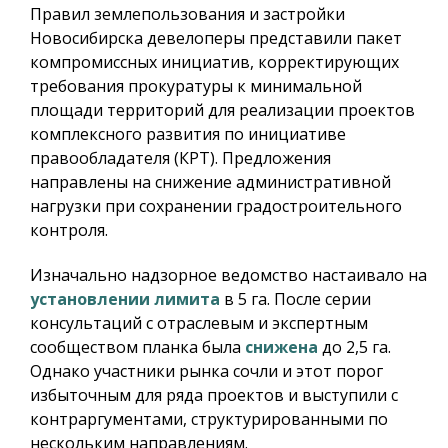
Правил землепользования и застройки
Новосибирска девелоперы представили пакет
компромиссных инициатив, корректирующих
требования прокуратуры к минимальной
площади территорий для реализации проектов
комплексного развития по инициативе
правообладателя (КРТ). Предложения
направлены на снижение административной
нагрузки при сохранении градостроительного
контроля.
Изначально надзорное ведомство настаивало на
установлении лимита
в 5 га. После серии
консультаций с отраслевым и экспертным
сообществом планка была
снижена
до 2,5 га.
Однако участники рынка сочли и этот порог
избыточным для ряда проектов и выступили с
контраргументами, структурированными по
нескольким направлениям.