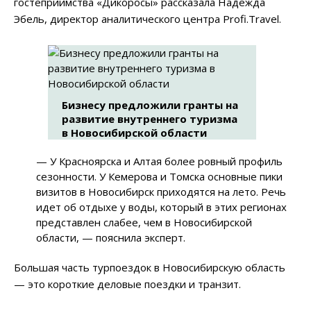
гостеприимства «Дикоросы» рассказала Надежда
Эбель, директор аналитического центра Profi.Travel.
Бизнесу предложили гранты на
развитие внутреннего туризма
в Новосибирской области
— У Красноярска и Алтая более ровный профиль
сезонности. У Кемерова и Томска основные пики
визитов в Новосибирск приходятся на лето. Речь
идет об отдыхе у воды, который в этих регионах
представлен слабее, чем в Новосибирской
области, — пояснила эксперт.
Большая часть турпоездок в Новосибирскую область
— это короткие деловые поездки и транзит.