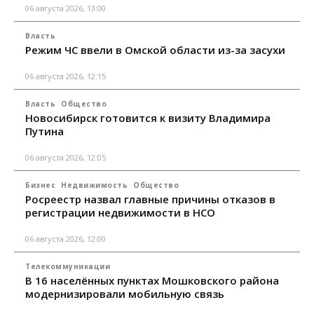
06 августа 2026, 13:00
Власть
Режим ЧС ввели в Омской области из-за засухи
06 августа 2026, 12:15
Власть
Общество
Новосибирск готовится к визиту Владимира
Путина
06 августа 2026, 12:05
Бизнес
Недвижимость
Общество
Росреестр назвал главные причины отказов в
регистрации недвижимости в НСО
06 августа 2026, 12:00
Телекоммуникации
В 16 населённых пунктах Мошковского района
модернизировали мобильную связь