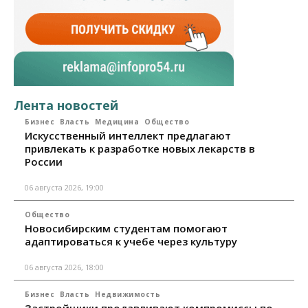
Лента новостей
Бизнес
Власть
Медицина
Общество
Искусственный интеллект предлагают
привлекать к разработке новых лекарств в
России
06 августа 2026, 19:00
Общество
Новосибирским студентам помогают
адаптироваться к учебе через культуру
06 августа 2026, 18:00
Бизнес
Власть
Недвижимость