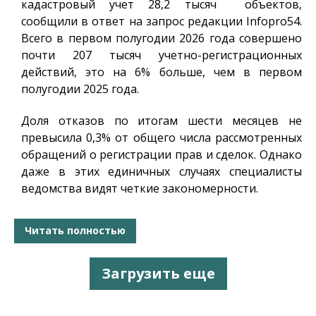
кадастровый учет 28,2 тысяч объектов,
сообщили в ответ на запрос редакции
Infopro54
.
Всего в первом полугодии 2026 года совершено
почти 207 тысяч учетно-регистрационных
действий, это на 6% больше, чем в первом
полугодии 2025 года.
Доля отказов по итогам шести месяцев не
превысила 0,3% от общего числа рассмотренных
обращений о регистрации прав и сделок. Однако
даже в этих единичных случаях специалисты
ведомства видят четкие закономерности.
Читать полностью
Загрузить еще