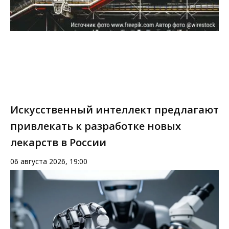
Искусственный интеллект предлагают
привлекать к разработке новых
лекарств в России
06 августа 2026, 19:00