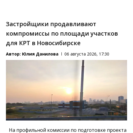
Застройщики продавливают
компромиссы по площади участков
для КРТ в Новосибирске
Автор:
Юлия Данилова
06 августа 2026, 17:30
На профильной комиссии по подготовке проекта