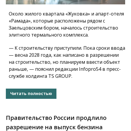
Около жилого квартала «Жуковка» и апарт-отеля
«Рамада», которые расположены рядом с
Заельцовским бором, началось строительство
элитного термального комплекса.
— К строительству приступили. Пока сроки ввода
— весна 2028 года, как написано в разрешении
на строительство, но планируем ввести объект
раньше, — пояснил редакции Infopro54 в пресс-
службе холдинга TS GROUP.
Читать полностью
Правительство России продлило
разрешение на выпуск бензина