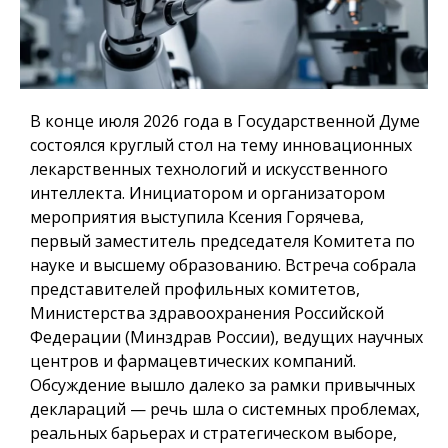
В конце июля 2026 года в Государственной Думе
состоялся круглый стол на тему инновационных
лекарственных технологий и искусственного
интеллекта. Инициатором и организатором
мероприятия выступила Ксения Горячева,
первый заместитель председателя Комитета по
науке и высшему образованию. Встреча собрала
представителей профильных комитетов,
Министерства здравоохранения Российской
Федерации (Минздрав России), ведущих научных
центров и фармацевтических компаний.
Обсуждение вышло далеко за рамки привычных
деклараций — речь шла о системных проблемах,
реальных барьерах и стратегическом выборе,