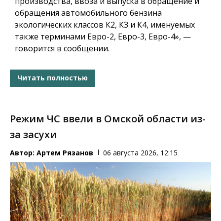
производства, ввоза и выпуска в обращение и
обращения автомобильного бензина
экологических классов К2, К3 и К4, именуемых
также терминами Евро-2, Евро-3, Евро-4», —
говорится в сообщении.
Читать полностью
Режим ЧС ввели в Омской области из-
за засухи
Автор:
Артем Рязанов
06 августа 2026, 12:15