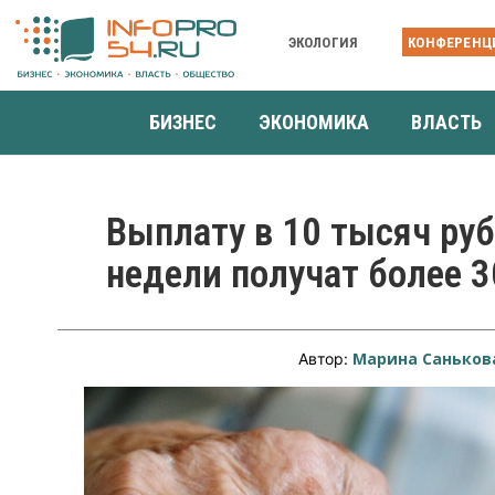
ЭКОЛОГИЯ
КОНФЕРЕНЦ
БИЗНЕС
ЭКОНОМИКА
ВЛАСТЬ
Выплату в 10 тысяч ру
недели получат более 
Марина Саньков
Автор: