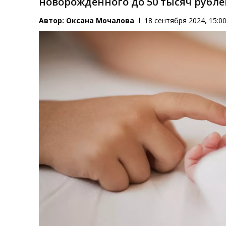
новорожденного до 50 тысяч рубле
Автор:
Оксана Мочалова
18 сентября 2024, 15:0