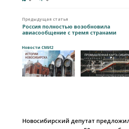
Предыдущая статья
Россия полностью возобновила
авиасообщение с тремя странами
Новости СМИ2
Новосибирский депутат предложил