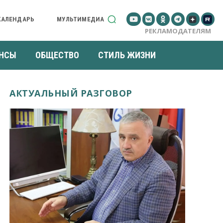
КАЛЕНДАРЬ
МУЛЬТИМЕДИА
РЕКЛАМОДАТЕЛЯМ
НСЫ
ОБЩЕСТВО
СТИЛЬ ЖИЗНИ
АКТУАЛЬНЫЙ РАЗГОВОР