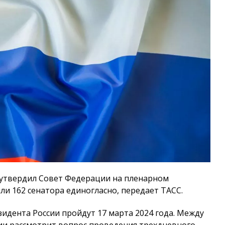
 утвердил Совет Федерации на пленарном
яли 162 сенатора единогласно, передает ТАСС.
идента России пройдут 17 марта 2024 года. Между