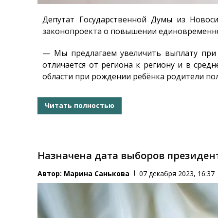
Депутат Государственной Думы из Новоси
законопроекта о повышении единовременно
— Мы предлагаем увеличить выплату при 
отличается от региона к региону и в сред
области при рождении ребёнка родители полу
Читать полностью
Назначена дата выборов президент
Автор:
Марина Санькова
07 декабря 2023, 16:37