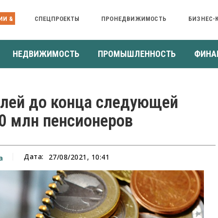
ИИ &
СПЕЦПРОЕКТЫ
ПРОНЕДВИЖИМОСТЬ
БИЗНЕС-
НЕДВИЖИМОСТЬ
ПРОМЫШЛЕННОСТЬ
ФИНА
блей до конца следующей
30 млн пенсионеров
Дата:
27/08/2021, 10:41
а