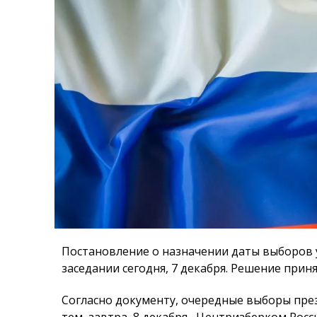
Постановление о назначении даты выборов
заседании сегодня, 7 декабря. Решение прин
Согласно документу, очередные выборы през