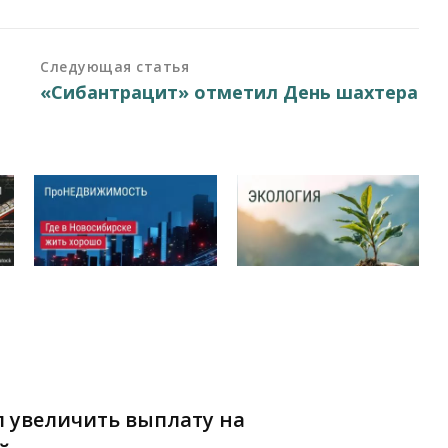
Следующая статья
«Сибантрацит» отметил День шахтера
 увеличить выплату на