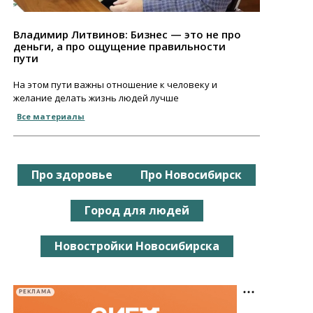
Владимир Литвинов: Бизнес — это не про
деньги, а про ощущение правильности
пути
На этом пути важны отношение к человеку и
желание делать жизнь людей лучше
Все материалы
Про здоровье
Про Новосибирск
Город для людей
Новостройки Новосибирска
РЕКЛАМА