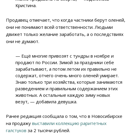
Кристина.
Продавец отмечает, что когда частники берут оленей,
они не понимают всей ответственности. Людьми
движет только желание заработать, а о последствиях
они не думают.
— Ещё многие привозят с тундры в ноябре и
продают по России. Зимой за праздники себе
зарабатывают, а потом летом их правильно не
содержат, отчего очень много оленей умирает.
Знаю только три хозяйства, которые занимаются
разведением и правильным содержанием этих
животных. А остальные каждую зиму новых
везут, — добавила девушка.
Ранее редакция сообщала о том, что в Новосибирске
на продажу
выставили коллекцию раритетных
галстуков
за 2 тысячи рублей.