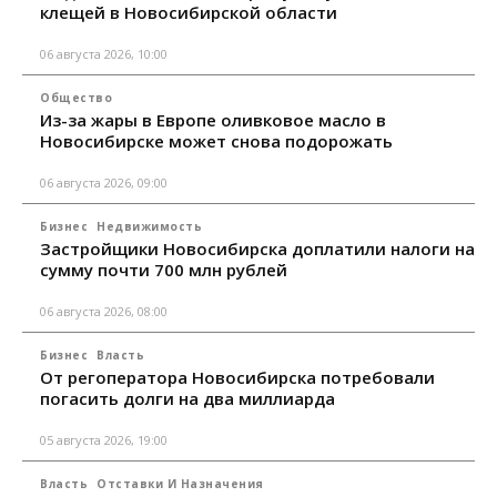
клещей в Новосибирской области
06 августа 2026, 10:00
Общество
Из-за жары в Европе оливковое масло в
Новосибирске может снова подорожать
06 августа 2026, 09:00
Бизнес
Недвижимость
Застройщики Новосибирска доплатили налоги на
сумму почти 700 млн рублей
06 августа 2026, 08:00
Бизнес
Власть
От регоператора Новосибирска потребовали
погасить долги на два миллиарда
05 августа 2026, 19:00
Власть
Отставки И Назначения