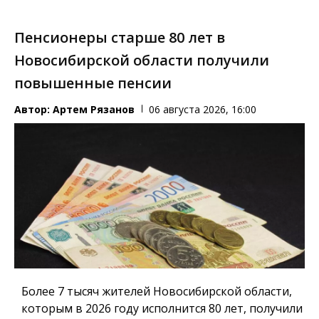
Пенсионеры старше 80 лет в
Новосибирской области получили
повышенные пенсии
Автор:
Артем Рязанов
06 августа 2026, 16:00
Более 7 тысяч жителей Новосибирской области,
которым в 2026 году исполнится 80 лет, получили