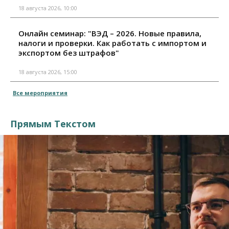
18 августа 2026, 10:00
Онлайн семинар: "ВЭД – 2026. Новые правила,
налоги и проверки. Как работать с импортом и
экспортом без штрафов"
18 августа 2026, 15:00
Все мероприятия
Прямым Текстом