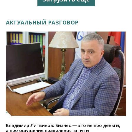
АКТУАЛЬНЫЙ РАЗГОВОР
Владимир Литвинов: Бизнес — это не про деньги,
а про ощущение правильности пути