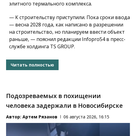
элитного термального комплекса.
— К строительству приступили. Пока сроки ввода
— весна 2028 года, как написано в разрешении
на строительство, но планируем ввести объект
раньше, — пояснил редакции Infopro54 в пресс-
службе холдинга TS GROUP.
Читать полностью
Подозреваемых в похищении
человека задержали в Новосибирске
Автор:
Артем Рязанов
06 августа 2026, 16:15