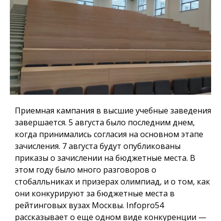
Приемная кампания в высшие учебные заведения
завершается. 5 августа было последним днем,
когда принимались согласия на основном этапе
зачисления. 7 августа будут опубликованы
приказы о зачислении на бюджетные места. В
этом году было много разговоров о
стобалльниках и призерах олимпиад, и о том, как
они конкурируют за бюджетные места в
рейтинговых вузах Москвы.
Infopro54
рассказывает о еще одном виде конкуренции —