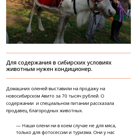
Для содержания в сибирских условиях
животным нужен кондиционер.
Домашних оленей выставили на продажу на
новосибирском Авито за 70 тысяч рублей. О
содержании и специальном питании рассказала
продавец благородных животных.
— Наши олени ни в коем случае не для мяса,
только для фотосессии и туризма. Они у нас