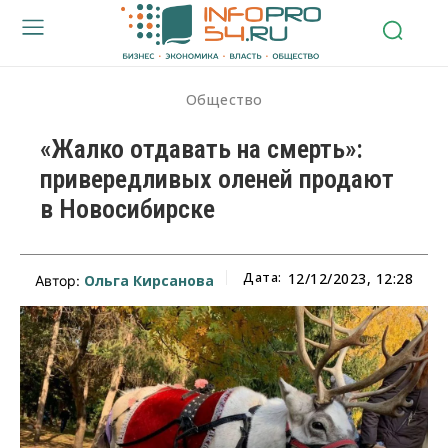
Общество
«Жалко отдавать на смерть»:
привередливых оленей продают
в Новосибирске
Дата:
12/12/2023, 12:28
Ольга Кирсанова
Автор: