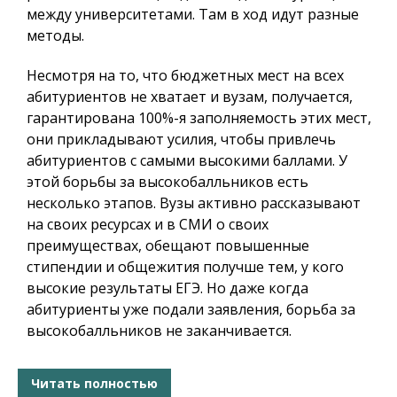
между университетами. Там в ход идут разные
методы.
Несмотря на то, что бюджетных мест на всех
абитуриентов не хватает и вузам, получается,
гарантирована 100%-я заполняемость этих мест,
они прикладывают усилия, чтобы привлечь
абитуриентов с самыми высокими баллами. У
этой борьбы за высокобалльников есть
несколько этапов. Вузы активно рассказывают
на своих ресурсах и в СМИ о своих
преимуществах, обещают повышенные
стипендии и общежития получше тем, у кого
высокие результаты ЕГЭ. Но даже когда
абитуриенты уже подали заявления, борьба за
высокобалльников не заканчивается.
Читать полностью