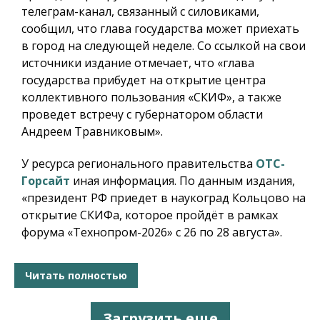
телеграм-канал, связанный с силовиками,
сообщил, что глава государства может приехать
в город на следующей неделе. Со ссылкой на свои
источники издание отмечает, что «глава
государства прибудет на открытие центра
коллективного пользования «СКИФ», а также
проведет встречу с губернатором области
Андреем Травниковым».
У ресурса регионального правительства
ОТС-
Горсайт
иная информация. По данным издания,
«президент РФ приедет в наукоград Кольцово на
открытие СКИФа, которое пройдёт в рамках
форума «Технопром-2026» с 26 по 28 августа».
Читать полностью
Загрузить еще