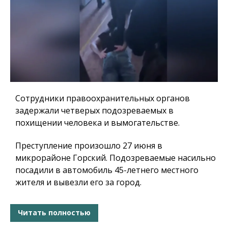
Сотрудники правоохранительных органов
задержали четверых подозреваемых в
похищении человека и вымогательстве.
Преступление произошло 27 июня в
микрорайоне Горский. Подозреваемые насильно
посадили в автомобиль 45-летнего местного
жителя и вывезли его за город.
Читать полностью