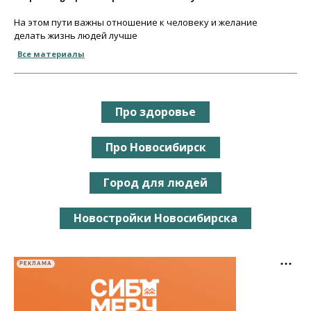
На этом пути важны отношение к человеку и желание
делать жизнь людей лучше
Все материалы
Про здоровье
Про Новосибирск
Город для людей
Новостройки Новосибирска
РЕКЛАМА