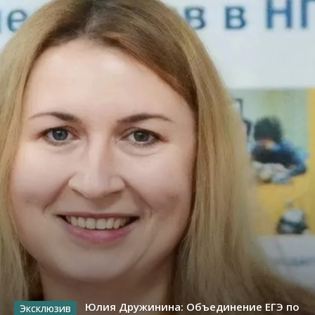
Юлия Дружинина: Объединение ЕГЭ по