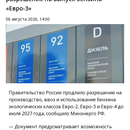
«Евро-3»
06 августа 2026, 14:00
Правительство России продлило разрешение на
производство, ввоз и использование бензина
экологических классов Евро-2, Евро-3 и Евро-4 до
июля 2027 года, сообщило Минэнерго РФ.
— Документ предусматривает возможность