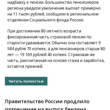
надбавку к пенсии. Большинство пенсионеров
региона увидели увеличение выплат примерно
на 11 тысяч рублей, сообщили в региональном
отделении Социального фонда России.
При достижении 80-летнего возраста
фиксированная часть страховой пенсии по
старости удваивается. Обычно она составляет 9
584 рубля 70 копеек, а для пенсионеров старше 80
лет — 19 169 рублей 40 копеек. Страховая же
часть, рассчитанная на основе стажа и заработка,
остаётся прежней.
Читать полностью
Правительство России продлило
разрешение на выпуск бензина