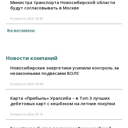
Министра транспорта Новосибирской области
будут согласовывать в Москве
05 августа 2026, 18:30
Все материалы
Новости компаний
Новосибирские энергетики усилили контроль за
незаконными подвесами ВОЛС
04 августа 2026, 09:46
Карта «Прибыль» Уралсиба – в Топ-3 лучших
дебетовых карт с кешбэком на летние покупки
04 августа 2026, 09:10