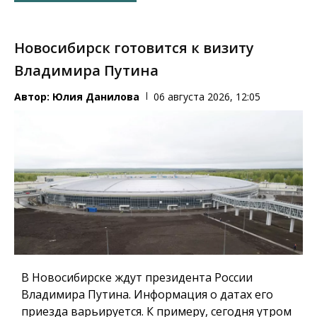
Новосибирск готовится к визиту
Владимира Путина
Автор:
Юлия Данилова
06 августа 2026, 12:05
В Новосибирске ждут президента России
Владимира Путина. Информация о датах его
приезда варьируется. К примеру, сегодня утром