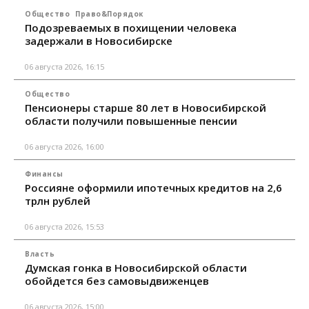
Общество
Право&Порядок
Подозреваемых в похищении человека
задержали в Новосибирске
06 августа 2026, 16:15
Общество
Пенсионеры старше 80 лет в Новосибирской
области получили повышенные пенсии
06 августа 2026, 16:00
Финансы
Россияне оформили ипотечных кредитов на 2,6
трлн рублей
06 августа 2026, 15:53
Власть
Думская гонка в Новосибирской области
обойдется без самовыдвиженцев
06 августа 2026, 15:00