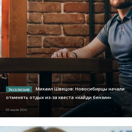
Михаил Швецов: Новосибирцы начали
отменять отдых из-за квеста «найди бензин»
09 июля 2026