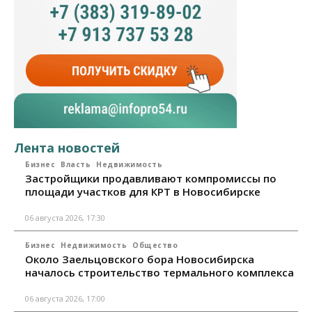
Лента новостей
Бизнес
Власть
Недвижимость
Застройщики продавливают компромиссы по
площади участков для КРТ в Новосибирске
06 августа 2026, 17:30
Бизнес
Недвижимость
Общество
Около Заельцовского бора Новосибирска
началось строительство термального комплекса
06 августа 2026, 17:00