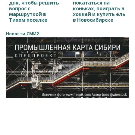
дня, чтобы решить
покататься на
вопрос с
коньках, поиграть в
маршруткой в
хоккей и купить ель
Тихом поселке
в Новосибирске
Новости СМИ2