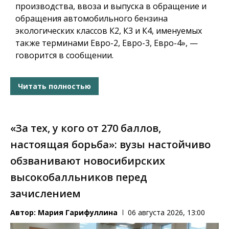
производства, ввоза и выпуска в обращение и
обращения автомобильного бензина
экологических классов К2, К3 и К4, именуемых
также терминами Евро-2, Евро-3, Евро-4», —
говорится в сообщении.
Читать полностью
«За тех, у кого от 270 баллов,
настоящая борьба»: вузы настойчиво
обзванивают новосибирских
высокобалльников перед
зачислением
Автор:
Мария Гарифуллина
06 августа 2026, 13:00