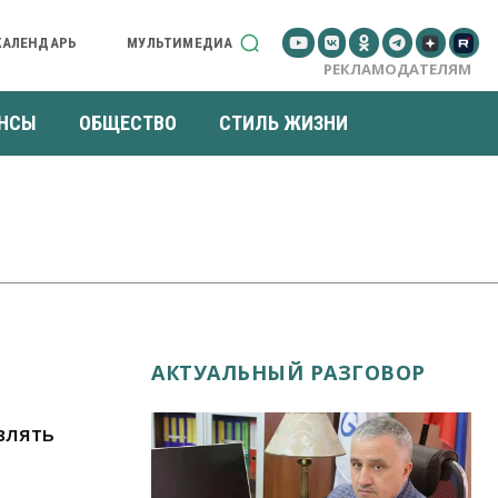
КАЛЕНДАРЬ
МУЛЬТИМЕДИА
РЕКЛАМОДАТЕЛЯМ
НСЫ
ОБЩЕСТВО
СТИЛЬ ЖИЗНИ
АКТУАЛЬНЫЙ РАЗГОВОР
влять