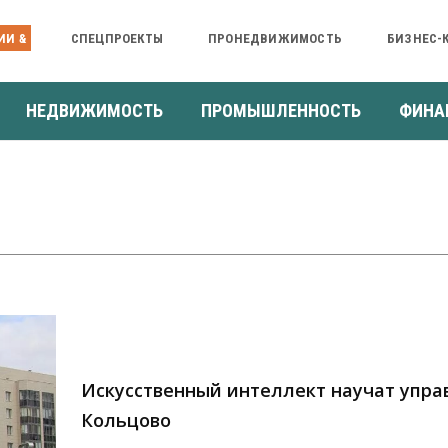
ИИ &
СПЕЦПРОЕКТЫ
ПРОНЕДВИЖИМОСТЬ
БИЗНЕС-
НЕДВИЖИМОСТЬ
ПРОМЫШЛЕННОСТЬ
ФИНА
Искусственный интеллект научат упра
Кольцово