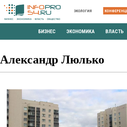
ЭКОЛОГИЯ
КОНФЕРЕНЦ
БИЗНЕС
ЭКОНОМИКА
ВЛАСТЬ
Александр Люлько