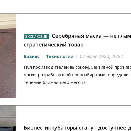
Серебряная маска — не глам
стратегический товар
Бизнес
Технологии
07 июня 2020, 20:22
Пул производителей высокоэффективной против
маски, разработанной новосибирцами, определит
течение ближайшего месяца.
Бизнес-инкубаторы станут доступнее 