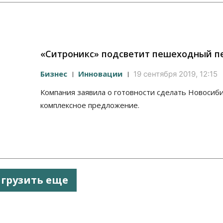
«Ситроникс» подсветит пешеходный п
Бизнес
Инновации
19 сентября 2019, 12:15
Компания заявила о готовности сделать Новосиб
комплексное предложение.
агрузить еще