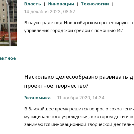
Власть
Инновации
Технологии
14 декабря 2023, 08:52
В наукограде под Новосибирском протестируют 
управления городской средой с помощью ИИ.
Насколько целесообразно развивать д
проектное творчество?
Экономика
11 ноября 2020, 14:34
В ближайшее время решится вопрос о сохранени
муниципального учреждения, в котором дети и п
занимаются инновационной творческой деятельн