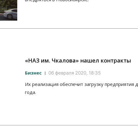
«НАЗ им. Чкалова» нашел контракты
Бизнес
06 февраля 2020, 18:35
Их реализация обеспечит загрузку предприятия 
года.