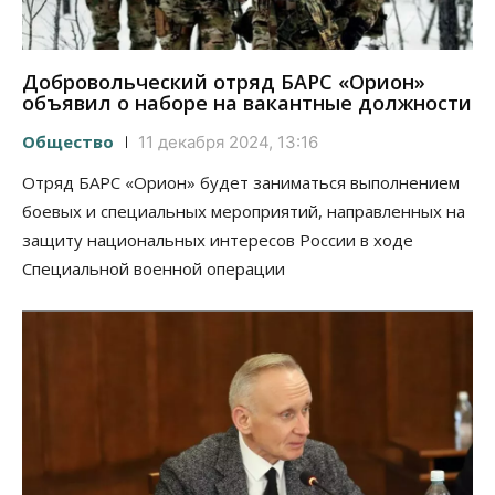
Добровольческий отряд БАРС «Орион»
объявил о наборе на вакантные должности
Общество
11 декабря 2024, 13:16
Отряд БАРС «Орион» будет заниматься выполнением
боевых и специальных мероприятий, направленных на
защиту национальных интересов России в ходе
Специальной военной операции