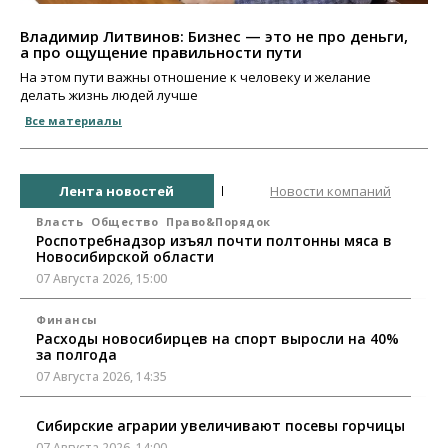
Владимир Литвинов: Бизнес — это не про деньги,
а про ощущение правильности пути
На этом пути важны отношение к человеку и желание
делать жизнь людей лучше
Все материалы
Лента новостей
Новости компаний
Власть
Общество
Право&Порядок
Роспотребнадзор изъял почти полтонны мяса в
Новосибирской области
07 Августа 2026, 15:00
Финансы
Расходы новосибирцев на спорт выросли на 40%
за полгода
07 Августа 2026, 14:35
Сибирские аграрии увеличивают посевы горчицы
07 Августа 2026, 14:00