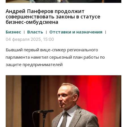
Андрей Панферов продолжит
совершенствовать законы в статусе
бизнес-омбудсмена
Бизнес
Власть
Отставки и назначения
04 февраля 2025, 15:00
Бывший первый вице-спикер регионального
парламента наметил серьезный план работы по
защите предпринимателей