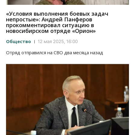
«Условия выполнения боевых задач
непростые»: Андрей Панферов
прокомментировал ситуацию в
новосибирском отряде «Орион»
Общество
12 мая 2025, 16:00
Отряд отправился на СВО два месяца назад