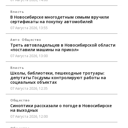
Власть
В Новосибирске многодетным семьям вручили
сертификаты на покупку автомобилей
07 Августа 2026, 13:55
Авто
Общество
Треть автовладельцев в Новосибирской области
«поставили машины на прикол»
07 Августа 2026, 13:00
Власть
Школы, библиотеки, пешеходные тротуары:
депутаты Госдумы контролируют работы на
социальных объектах
07 Августа 2026, 12:35
Общество
Синоптики рассказали о погоде в Новосибирске
на выходных
07 Августа 2026, 12:00