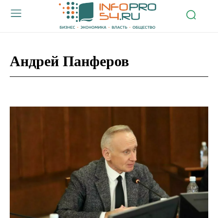
Андрей Панферов