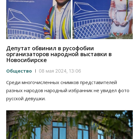
Депутат обвинил в русофобии
организаторов народной выставки в
Новосибирске
Общество
08 мая 2024, 13:06
Среди многочисленных снимков представителей
разных народов народный избранник не увидел фото
русской девушки.