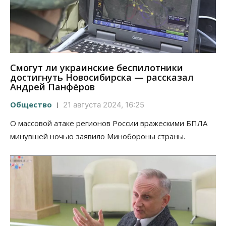
Смогут ли украинские беспилотники
достигнуть Новосибирска — рассказал
Андрей Панфёров
Общество
21 августа 2024, 16:25
О массовой атаке регионов России вражескими БПЛА
минувшей ночью заявило Минобороны страны.