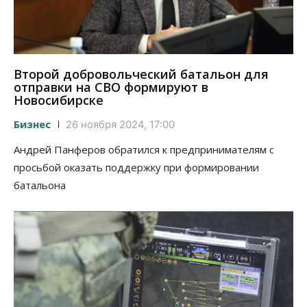
Второй добровольческий батальон для
отправки на СВО формируют в
Новосибирске
Бизнес
26 ноября 2024, 17:00
Андрей Панферов обратился к предпринимателям с
просьбой оказать поддержку при формировании
батальона