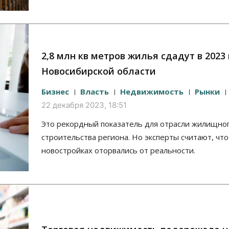
2,8 млн кв метров жилья сдадут в 2023 
Новосибирской области
Бизнес
Власть
Недвижимость
Рынки
22 декабря 2023, 18:51
Это рекордный показатель для отрасли жилищно
строительства региона. Но эксперты считают, что
новостройках оторвались от реальности.