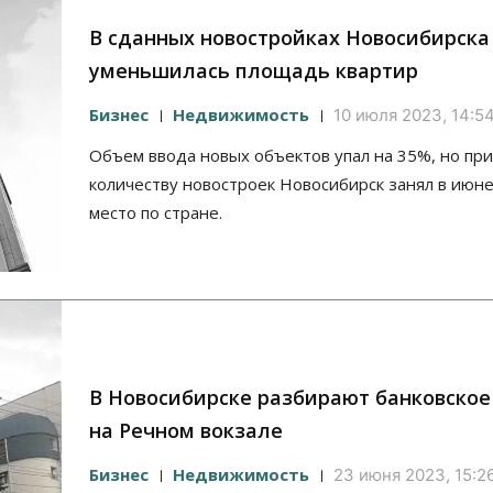
В сданных новостройках Новосибирска
уменьшилась площадь квартир
Бизнес
Недвижимость
10 июля 2023, 14:5
Объем ввода новых объектов упал на 35%, но при
количеству новостроек Новосибирск занял в июн
место по стране.
В Новосибирске разбирают банковское
на Речном вокзале
Бизнес
Недвижимость
23 июня 2023, 15:2