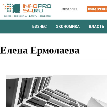
ЭКОЛОГИЯ
КОНФЕРЕНЦ
БИЗНЕС
ЭКОНОМИКА
ВЛАСТЬ
Елена Ермолаева