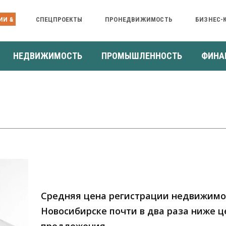
ИИ &
СПЕЦПРОЕКТЫ
ПРОНЕДВИЖИМОСТЬ
БИЗНЕС-
НЕДВИЖИМОСТЬ
ПРОМЫШЛЕННОСТЬ
ФИНА
Средняя цена регистрации недвижимо
Новосибирске почти в два раза ниже 