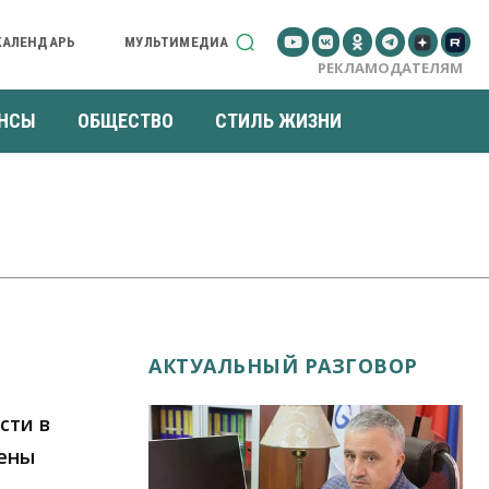
КАЛЕНДАРЬ
МУЛЬТИМЕДИА
РЕКЛАМОДАТЕЛЯМ
НСЫ
ОБЩЕСТВО
СТИЛЬ ЖИЗНИ
АКТУАЛЬНЫЙ РАЗГОВОР
сти в
цены