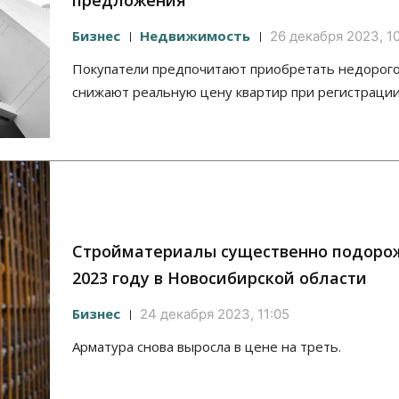
предложения
Бизнес
Недвижимость
26 декабря 2023, 1
Покупатели предпочитают приобретать недорого
снижают реальную цену квартир при регистрации
Стройматериалы существенно подоро
2023 году в Новосибирской области
Бизнес
24 декабря 2023, 11:05
Арматура снова выросла в цене на треть.