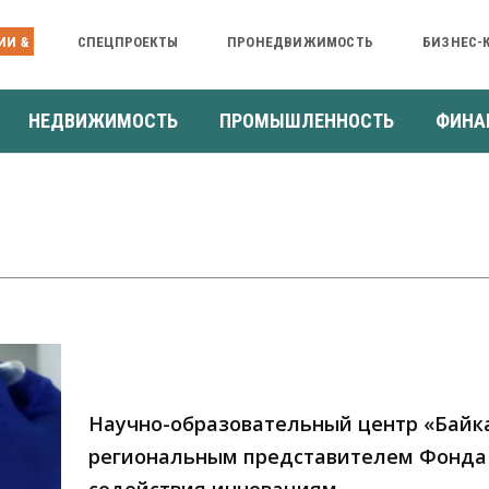
ИИ &
СПЕЦПРОЕКТЫ
ПРОНЕДВИЖИМОСТЬ
БИЗНЕС-
НЕДВИЖИМОСТЬ
ПРОМЫШЛЕННОСТЬ
ФИНА
Научно-образовательный центр «Байк
региональным представителем Фонда