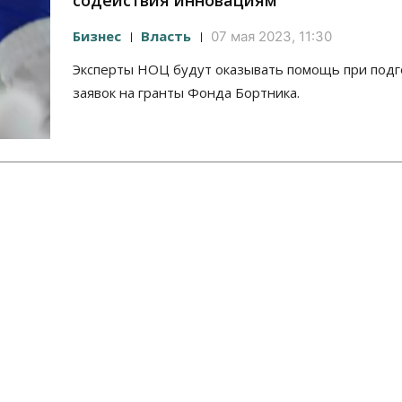
содействия инновациям
Бизнес
Власть
07 мая 2023, 11:30
Эксперты НОЦ будут оказывать помощь при подг
заявок на гранты Фонда Бортника.