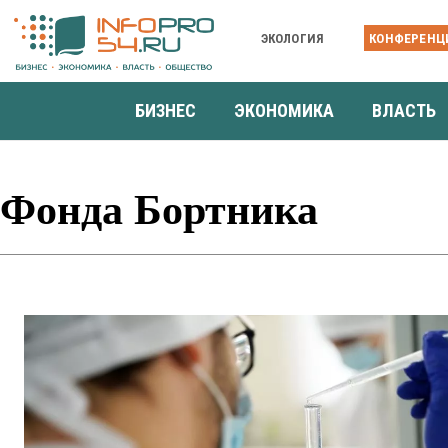
ЭКОЛОГИЯ
КОНФЕРЕНЦ
БИЗНЕС
ЭКОНОМИКА
ВЛАСТЬ
Фонда Бортника