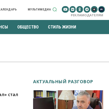
КАЛЕНДАРЬ
МУЛЬТИМЕДИА
РЕКЛАМОДАТЕЛЯМ
НСЫ
ОБЩЕСТВО
СТИЛЬ ЖИЗНИ
АКТУАЛЬНЫЙ РАЗГОВОР
ал» стал