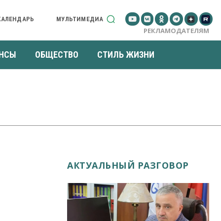
КАЛЕНДАРЬ
МУЛЬТИМЕДИА
РЕКЛАМОДАТЕЛЯМ
НСЫ
ОБЩЕСТВО
СТИЛЬ ЖИЗНИ
АКТУАЛЬНЫЙ РАЗГОВОР