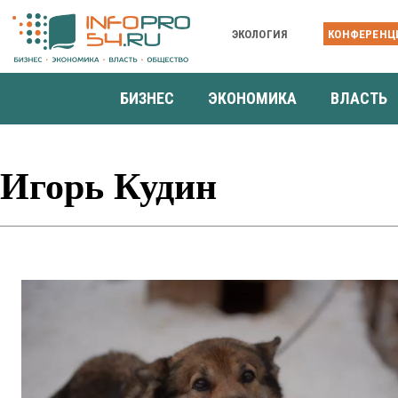
ЭКОЛОГИЯ
КОНФЕРЕНЦ
БИЗНЕС
ЭКОНОМИКА
ВЛАСТЬ
Игорь Кудин