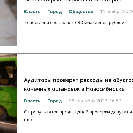
Власть
Город
Общество
14 ноября 2023
Теперь она составляет 630 миллионов рублей.
Аудиторы проверят расходы на обустр
конечных остановок в Новосибирске
Власть
Город
06 сентября 2023, 16:59
От результатов предыдущей проверки депутаты
шок.