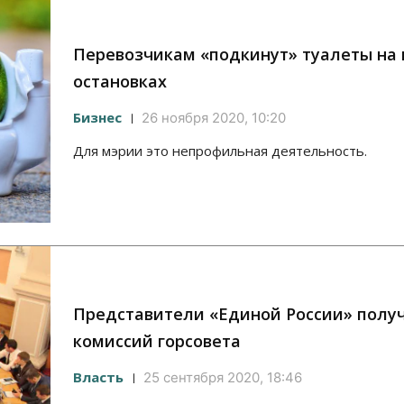
Перевозчикам «подкинут» туалеты на
остановках
Бизнес
26 ноября 2020, 10:20
Для мэрии это непрофильная деятельность.
Представители «Единой России» полу
комиссий горсовета
Власть
25 сентября 2020, 18:46