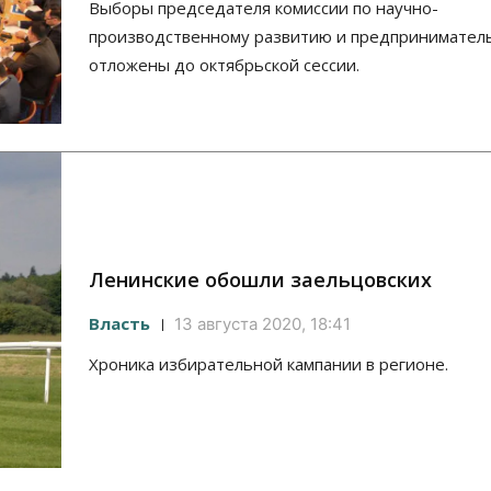
Выборы председателя комиссии по научно-
производственному развитию и предпринимател
отложены до октябрьской сессии.
Ленинские обошли заельцовских
Власть
13 августа 2020, 18:41
Хроника избирательной кампании в регионе.