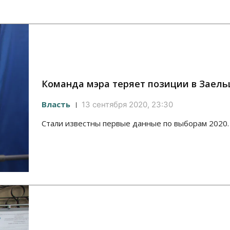
Команда мэра теряет позиции в Заель
Власть
13 сентября 2020, 23:30
Стали известны первые данные по выборам 2020.