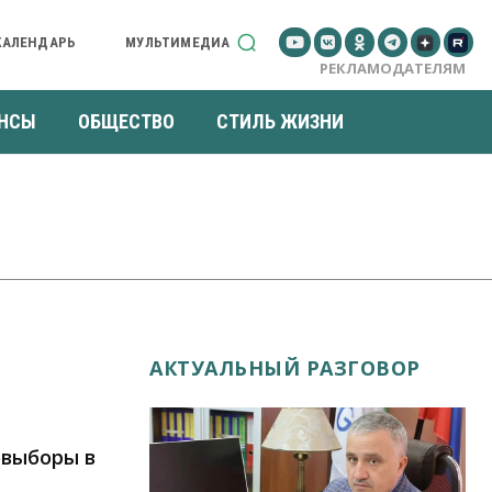
КАЛЕНДАРЬ
МУЛЬТИМЕДИА
РЕКЛАМОДАТЕЛЯМ
НСЫ
ОБЩЕСТВО
СТИЛЬ ЖИЗНИ
АКТУАЛЬНЫЙ РАЗГОВОР
овыборы в