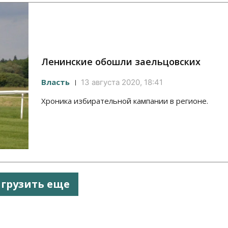
Ленинские обошли заельцовских
Власть
13 августа 2020, 18:41
Хроника избирательной кампании в регионе.
агрузить еще