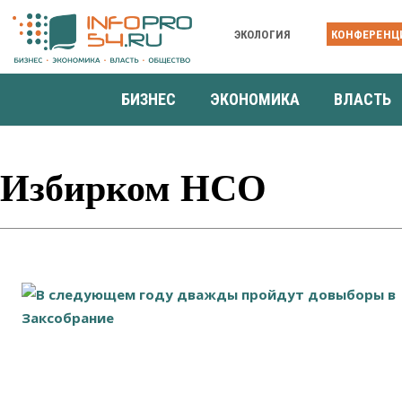
ЭКОЛОГИЯ
КОНФЕРЕНЦ
БИЗНЕС
ЭКОНОМИКА
ВЛАСТЬ
Избирком НСО