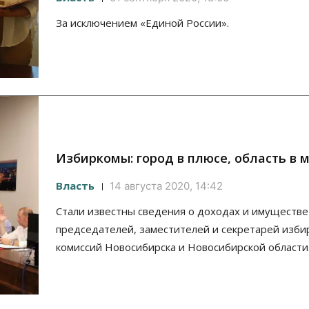
За исключением «Единой России».
Избиркомы: город в плюсе, область в 
Власть
14 августа 2020, 14:42
Стали известны сведения о доходах и имуществе
председателей, заместителей и секретарей изб
комиссий Новосибирска и Новосибирской области