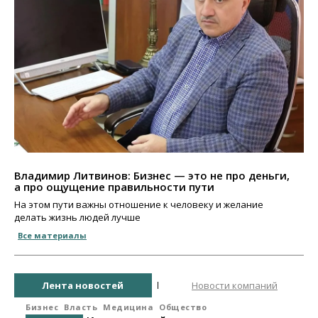
Владимир Литвинов: Бизнес — это не про деньги,
а про ощущение правильности пути
На этом пути важны отношение к человеку и желание
делать жизнь людей лучше
Все материалы
Лента новостей
Новости компаний
Бизнес
Власть
Медицина
Общество