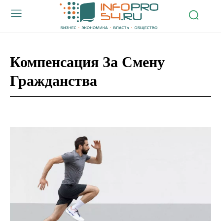
Компенсация За Смену
Гражданства