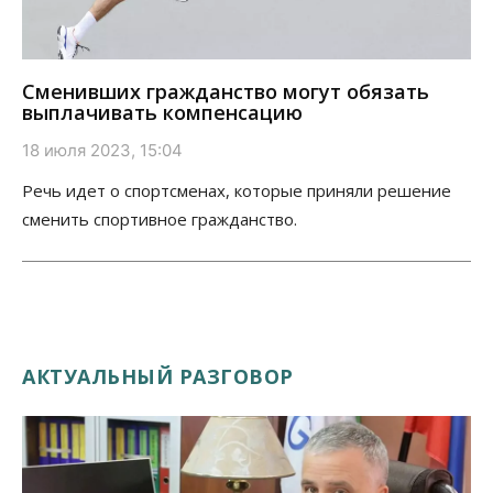
Сменивших гражданство могут обязать
выплачивать компенсацию
18 июля 2023, 15:04
Речь идет о спортсменах, которые приняли решение
сменить спортивное гражданство.
АКТУАЛЬНЫЙ РАЗГОВОР