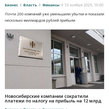
Бизнес
Власть
Финансы
13 ноября 2025, 15:00
Почти 200 компаний уже уменьшили убытки и показали
несколько миллиардов рублей прибыли
Новосибирские компании сократили
платежи по налогу на прибыль на 12 млрд