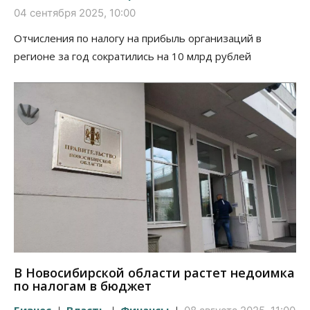
04 сентября 2025, 10:00
Отчисления по налогу на прибыль организаций в
регионе за год сократились на 10 млрд рублей
В Новосибирской области растет недоимка
по налогам в бюджет
Бизнес
Власть
Финансы