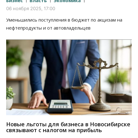
Бизнес
Власть
Экономика
06 ноября 2025, 17:00
Уменьшились поступления в бюджет по акцизам на
нефтепродукты и от автовладельцев
Новые льготы для бизнеса в Новосибирске
связывают с налогом на прибыль