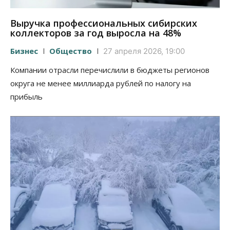
Выручка профессиональных сибирских
коллекторов за год выросла на 48%
Бизнес
Общество
27 апреля 2026, 19:00
Компании отрасли перечислили в бюджеты регионов
округа не менее миллиарда рублей по налогу на
прибыль