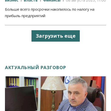
08 августа 2025, 11:00
Больше всего просрочки накопилось по налогу на
прибыль предприятий
Загрузить еще
АКТУАЛЬНЫЙ РАЗГОВОР