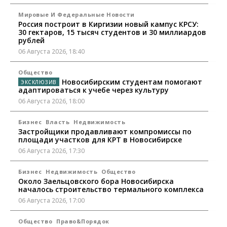
Мировые И Федеральные Новости
Россия построит в Киргизии новый кампус КРСУ:
30 гектаров, 15 тысяч студентов и 30 миллиардов
рублей
06 Августа 2026, 18:40
Общество
Новосибирским студентам помогают
адаптироваться к учебе через культуру
06 Августа 2026, 18:00
Бизнес
Власть
Недвижимость
Застройщики продавливают компромиссы по
площади участков для КРТ в Новосибирске
06 Августа 2026, 17:30
Бизнес
Недвижимость
Общество
Около Заельцовского бора Новосибирска
началось строительство термального комплекса
06 Августа 2026, 17:00
Общество
Право&Порядок