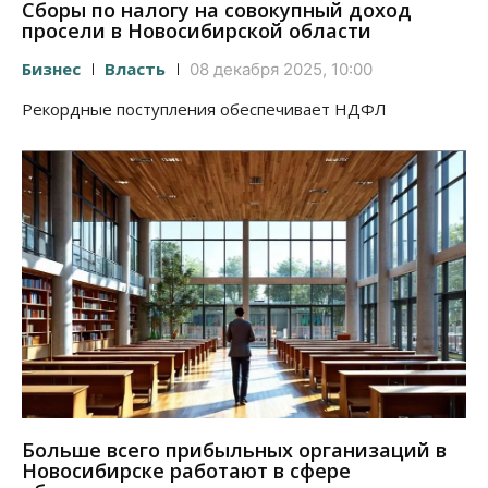
Сборы по налогу на совокупный доход
просели в Новосибирской области
Бизнес
Власть
08 декабря 2025, 10:00
Рекордные поступления обеспечивает НДФЛ
Больше всего прибыльных организаций в
Новосибирске работают в сфере