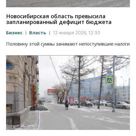
Новосибирская область превысила
запланированный дефицит бюджета
Бизнес
Власть
12 января 2026, 12:30
Половину этой суммы занимают непоступившие налоги