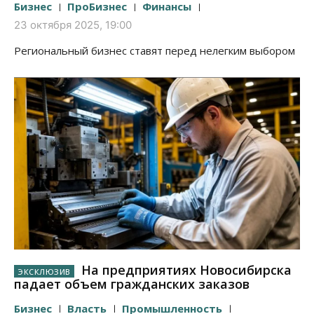
Бизнес
ПроБизнес
Финансы
23 октября 2025, 19:00
Региональный бизнес ставят перед нелегким выбором
На предприятиях Новосибирска
падает объем гражданских заказов
Бизнес
Власть
Промышленность