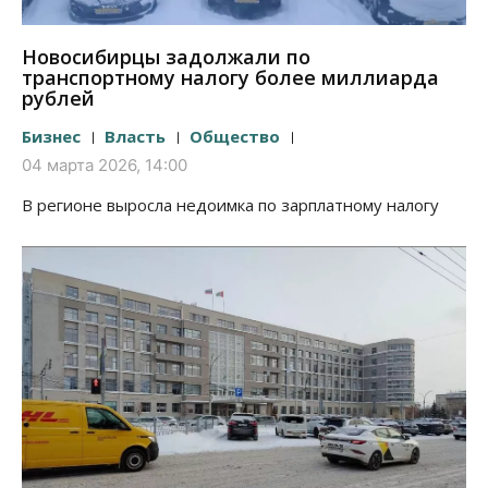
Новосибирцы задолжали по
транспортному налогу более миллиарда
рублей
Бизнес
Власть
Общество
04 марта 2026, 14:00
В регионе выросла недоимка по зарплатному налогу