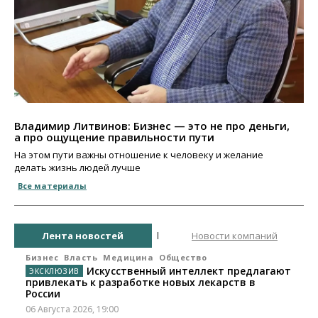
Владимир Литвинов: Бизнес — это не про деньги,
а про ощущение правильности пути
На этом пути важны отношение к человеку и желание
делать жизнь людей лучше
Все материалы
Лента новостей
Новости компаний
Бизнес
Власть
Медицина
Общество
Искусственный интеллект предлагают
привлекать к разработке новых лекарств в
России
06 Августа 2026, 19:00