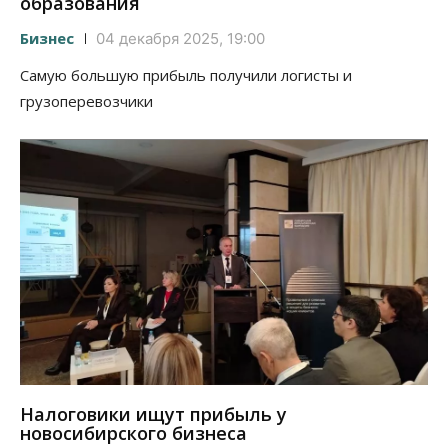
образования
Бизнес
04 декабря 2025, 19:00
Самую большую прибыль получили логисты и
грузоперевозчики
Налоговики ищут прибыль у
новосибирского бизнеса