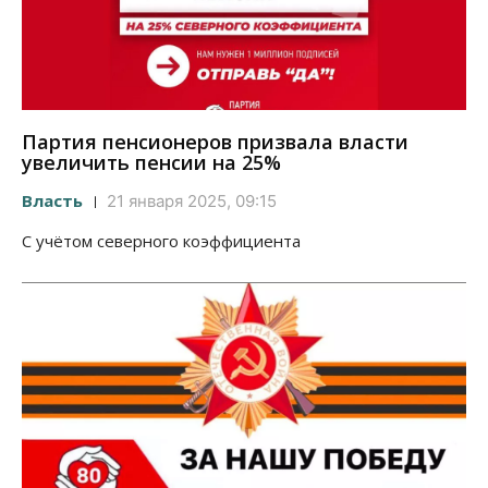
Партия пенсионеров призвала власти
увеличить пенсии на 25%
Власть
21 января 2025, 09:15
С учётом северного коэффициента