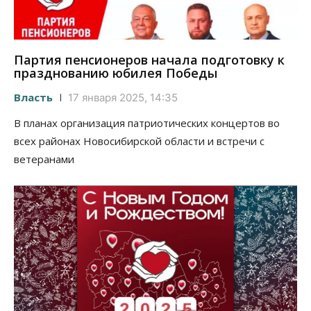
Партия пенсионеров начала подготовку к
празднованию юбилея Победы
Власть
17 января 2025, 14:35
В планах организация патриотических концертов во
всех районах Новосибирской области и встречи с
ветеранами