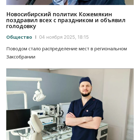
Новосибирский политик Кожемякин
поздравил всех с праздником и объявил
голодовку
Общество
04 ноября 2025, 18:15
Поводом стало распределение мест в региональном
Заксобрании