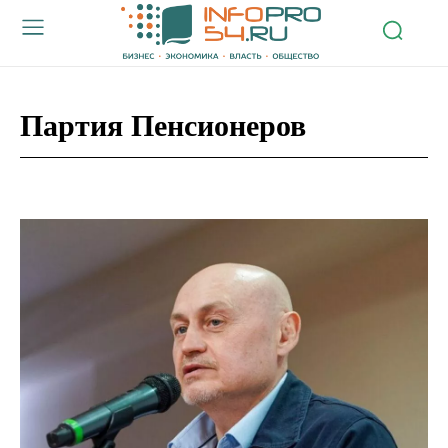
Партия Пенсионеров