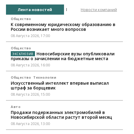
Лента новостей
Новости компаний
Общество
К современному юридическому образованию в
России возникает много вопросов
08 Августа 2026, 17:00
Общество
Новосибирские вузы опубликовали
приказы о зачислении на бюджетные места
08 Августа 2026, 16:00
Общество
Технологии
Искусственный интеллект впервые выписал
штраф за борщевик
08 Августа 2026, 15:00
Авто
Продажи подержанных электромобилей в
Новосибирской области растут второй месяц
08 Августа 2026, 13:00