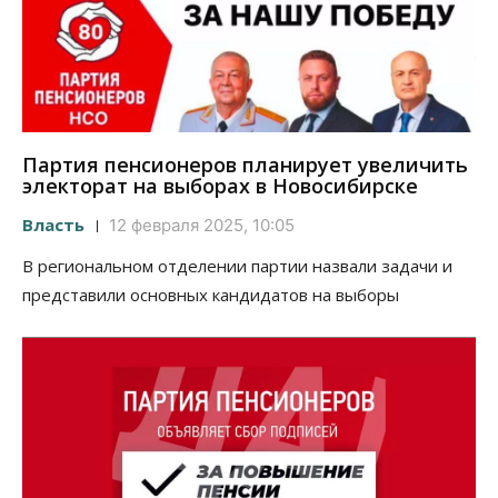
Партия пенсионеров планирует увеличить
электорат на выборах в Новосибирске
Власть
12 февраля 2025, 10:05
В региональном отделении партии назвали задачи и
представили основных кандидатов на выборы