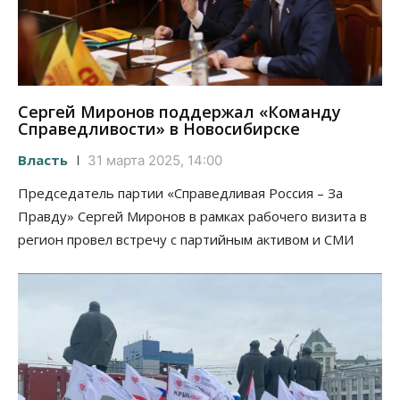
Сергей Миронов поддержал «Команду
Справедливости» в Новосибирске
Власть
31 марта 2025, 14:00
Председатель партии «Справедливая Россия – За
Правду» Сергей Миронов в рамках рабочего визита в
регион провел встречу с партийным активом и СМИ