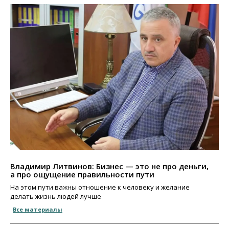
Владимир Литвинов: Бизнес — это не про деньги,
а про ощущение правильности пути
На этом пути важны отношение к человеку и желание
делать жизнь людей лучше
Все материалы