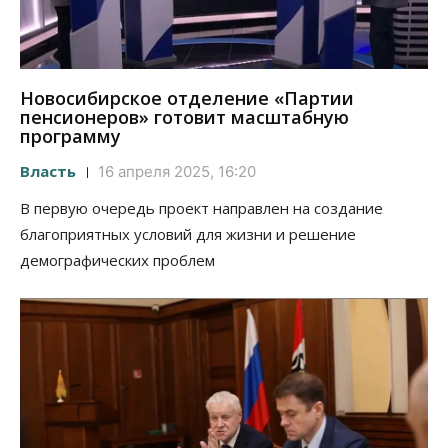
Новосибирское отделение «Партии
пенсионеров» готовит масштабную
программу
Власть
16 апреля 2025, 16:20
В первую очередь проект направлен на создание
благоприятных условий для жизни и решение
демографических проблем