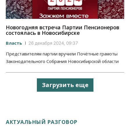
Новогодняя встреча Партии Пенсионеров
состоялась в Новосибирске
Власть
26 декабря 2024, 09:37
Представителям партии вручили Почётные грамоты
Законодательного Собрания Новосибирской области
Загрузить еще
АКТУАЛЬНЫЙ РАЗГОВОР