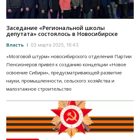
Заседание «Региональной школы
депутата» состоялось в Новосибирске
Власть
03 марта 2025, 16:43
«Мозговой штурм» новосибирского отделения Партии
Пенсионеров привёл к созданию концепции «Новое
освоение Сибири», предусматривающей развитие
науки, промышленности, сельского хозяйства и
малоэтажное строительство