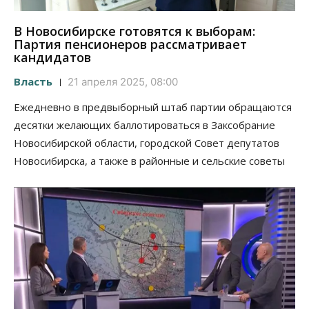
В Новосибирске готовятся к выборам:
Партия пенсионеров рассматривает
кандидатов
Власть
21 апреля 2025, 08:00
Ежедневно в предвыборный штаб партии обращаются
десятки желающих баллотироваться в Заксобрание
Новосибирской области, городской Совет депутатов
Новосибирска, а также в районные и сельские советы