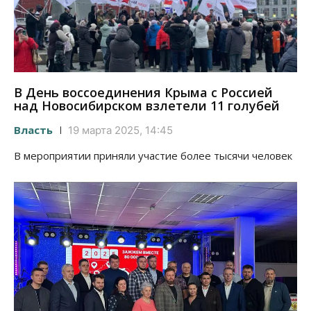
В День воссоединения Крыма с Россией
над Новосибирском взлетели 11 голубей
Власть
19 марта 2025, 14:45
В мероприятии приняли участие более тысячи человек