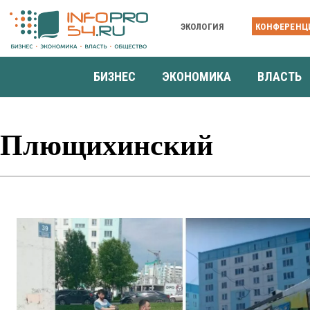
ЭКОЛОГИЯ
КОНФЕРЕНЦ
БИЗНЕС
ЭКОНОМИКА
ВЛАСТЬ
Плющихинский