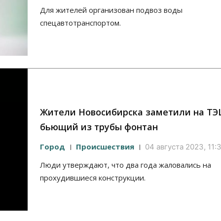
Для жителей организован подвоз воды
спецавтотранспортом.
Жители Новосибирска заметили на ТЭ
бьющий из трубы фонтан
Город
Происшествия
04 августа 2023, 11:
Люди утверждают, что два года жаловались на
прохудившиеся конструкции.