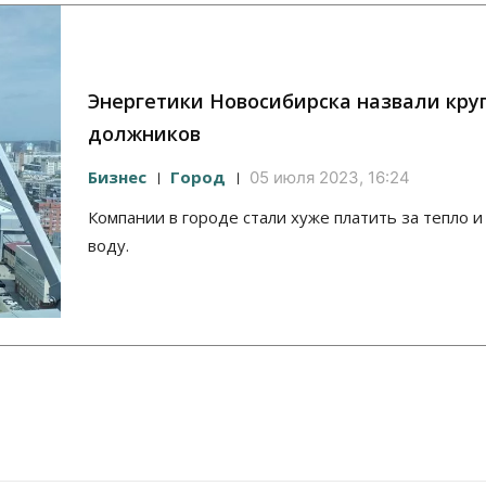
Энергетики Новосибирска назвали кр
должников
Бизнес
Город
05 июля 2023, 16:24
Компании в городе стали хуже платить за тепло и
воду.