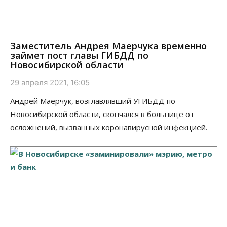
Заместитель Андрея Маерчука временно
займет пост главы ГИБДД по
Новосибирской области
29 апреля 2021, 16:05
Андрей Маерчук, возглавлявший УГИБДД по
Новосибирской области, скончался в больнице от
осложнений, вызванных коронавирусной инфекцией.