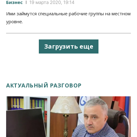
Бизнес
19 марта 2020, 19:14
Ими займутся специальные рабочие группы на местном
уровне.
Загрузить еще
АКТУАЛЬНЫЙ РАЗГОВОР