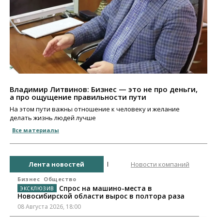
Владимир Литвинов: Бизнес — это не про деньги,
а про ощущение правильности пути
На этом пути важны отношение к человеку и желание
делать жизнь людей лучше
Все материалы
Лента новостей
Новости компаний
Бизнес
Общество
Спрос на машино-места в
Новосибирской области вырос в полтора раза
08 Августа 2026, 18:00