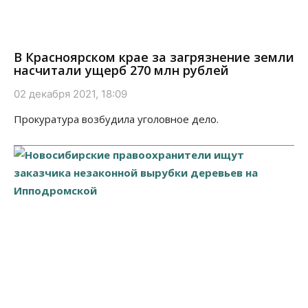
В Красноярском крае за загрязнение земли
насчитали ущерб 270 млн рублей
02 декабря 2021, 18:09
Прокуратура возбудила уголовное дело.