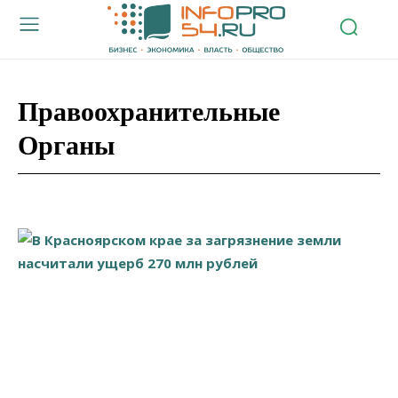
Правоохранительные
Органы