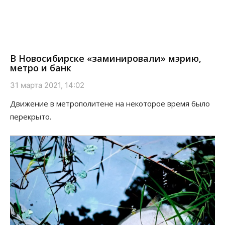
В Новосибирске «заминировали» мэрию,
метро и банк
31 марта 2021, 14:02
Движение в метрополитене на некоторое время было
перекрыто.