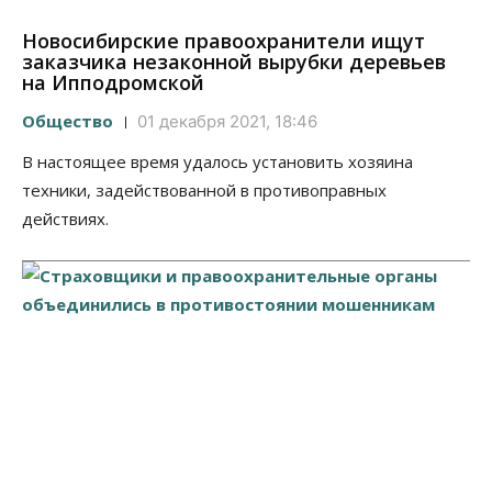
Новосибирские правоохранители ищут
заказчика незаконной вырубки деревьев
на Ипподромской
Общество
01 декабря 2021, 18:46
В настоящее время удалось установить хозяина
техники, задействованной в противоправных
действиях.