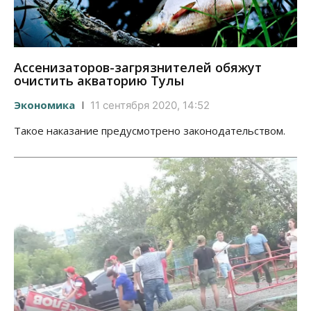
Ассенизаторов-загрязнителей обяжут
очистить акваторию Тулы
Экономика
11 сентября 2020, 14:52
Такое наказание предусмотрено законодательством.