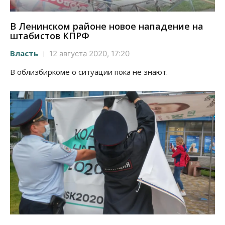
В Ленинском районе новое нападение на
штабистов КПРФ
Власть
12 августа 2020, 17:20
В облизбиркоме о ситуации пока не знают.