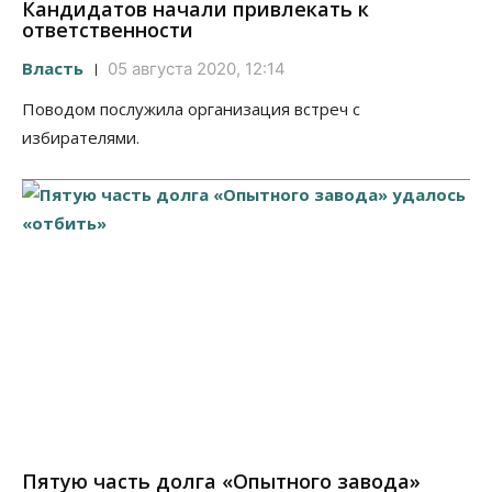
Кандидатов начали привлекать к
ответственности
Власть
05 августа 2020, 12:14
Поводом послужила организация встреч с
избирателями.
Пятую часть долга «Опытного завода»