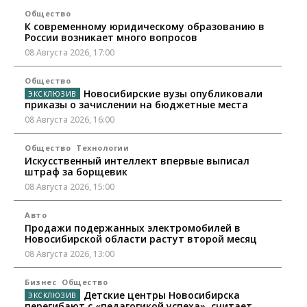
Общество
К современному юридическому образованию в
России возникает много вопросов
08 Августа 2026, 17:00
Общество
Новосибирские вузы опубликовали
приказы о зачислении на бюджетные места
08 Августа 2026, 16:00
Общество
Технологии
Искусственный интеллект впервые выписал
штраф за борщевик
08 Августа 2026, 15:00
Авто
Продажи подержанных электромобилей в
Новосибирской области растут второй месяц
08 Августа 2026, 13:00
Бизнес
Общество
Детские центры Новосибирска
перегибают с «педагогикой успеха», считает