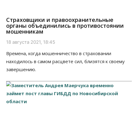
Страховщики и правоохранительные
органы объединились в противостоянии
мошенникам
18 августа 2021, 18:45
Времена, когда мошенничество в страховании
находилось в самом расцвете сил, близятся к своему
завершению.