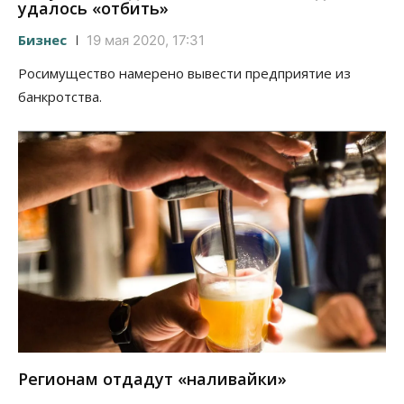
удалось «отбить»
Бизнес
19 мая 2020, 17:31
Росимущество намерено вывести предприятие из
банкротства.
Регионам отдадут «наливайки»