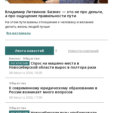
Владимир Литвинов: Бизнес — это не про деньги,
а про ощущение правильности пути
На этом пути важны отношение к человеку и желание
делать жизнь людей лучше
Все материалы
Лента новостей
Новости компаний
Бизнес
Общество
Спрос на машино-места в
Новосибирской области вырос в полтора раза
08 Августа 2026, 18:00
Общество
К современному юридическому образованию в
России возникает много вопросов
08 Августа 2026, 17:00
Общество
Новосибирские вузы опубликовали