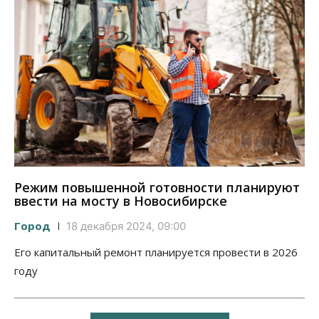
Режим повышенной готовности планируют
ввести на мосту в Новосибирске
Город
18 декабря 2024, 09:00
Его капитальный ремонт планируется провести в 2026
году