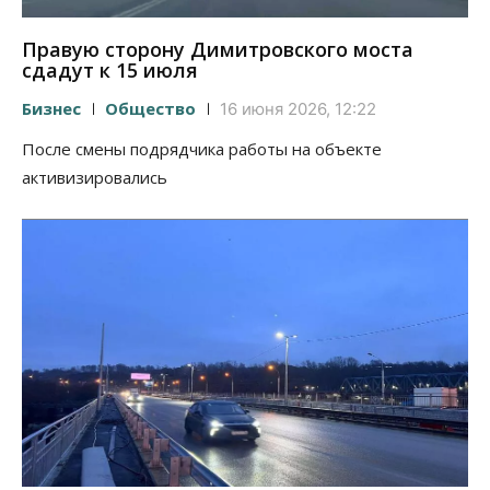
Правую сторону Димитровского моста
сдадут к 15 июля
Бизнес
Общество
16 июня 2026, 12:22
После смены подрядчика работы на объекте
активизировались