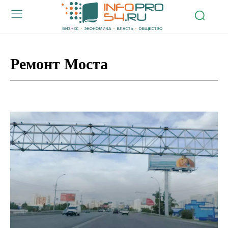
Ремонт Моста