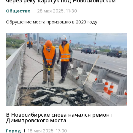
через реку Карасук под Новосибирском
Общество
28 мая 2025, 11:30
Обрушение моста произошло в 2023 году
В Новосибирске снова начался ремонт
Димитровского моста
Город
18 мая 2025, 17:00