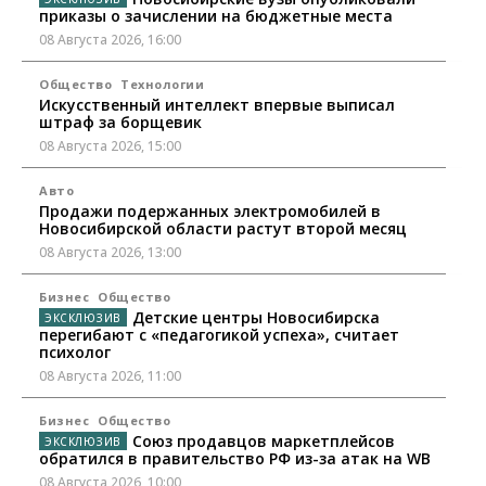
приказы о зачислении на бюджетные места
08 Августа 2026, 16:00
Общество
Технологии
Искусственный интеллект впервые выписал
штраф за борщевик
08 Августа 2026, 15:00
Авто
Продажи подержанных электромобилей в
Новосибирской области растут второй месяц
08 Августа 2026, 13:00
Бизнес
Общество
Детские центры Новосибирска
перегибают с «педагогикой успеха», считает
психолог
08 Августа 2026, 11:00
Бизнес
Общество
Союз продавцов маркетплейсов
обратился в правительство РФ из-за атак на WB
08 Августа 2026, 10:00