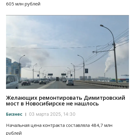
605 млн рублей
Желающих ремонтировать Димитровский
мост в Новосибирске не нашлось
Бизнес
03 марта 2025, 14:30
Начальная цена контракта составляла 484,7 млн
рублей