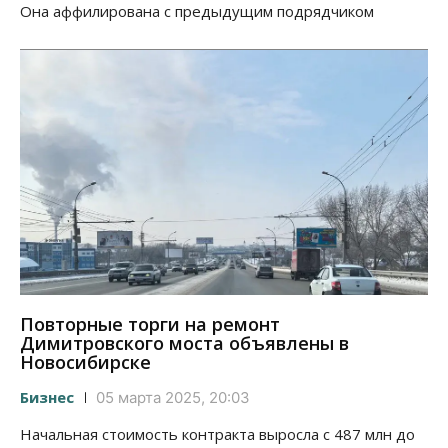
Она аффилирована с предыдущим подрядчиком
Повторные торги на ремонт
Димитровского моста объявлены в
Новосибирске
Бизнес
05 марта 2025, 20:03
Начальная стоимость контракта выросла с 487 млн до