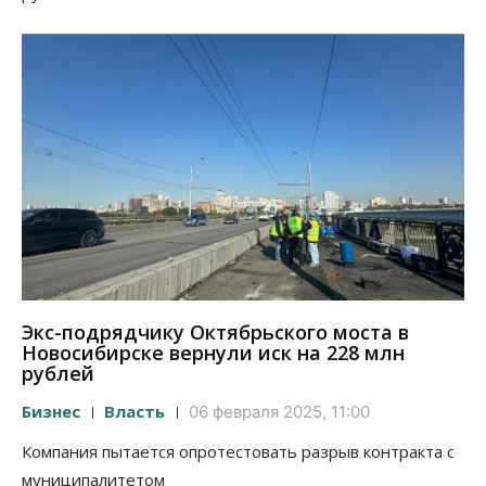
Экс-подрядчику Октябрьского моста в
Новосибирске вернули иск на 228 млн
рублей
Бизнес
Власть
06 февраля 2025, 11:00
Компания пытается опротестовать разрыв контракта с
муниципалитетом