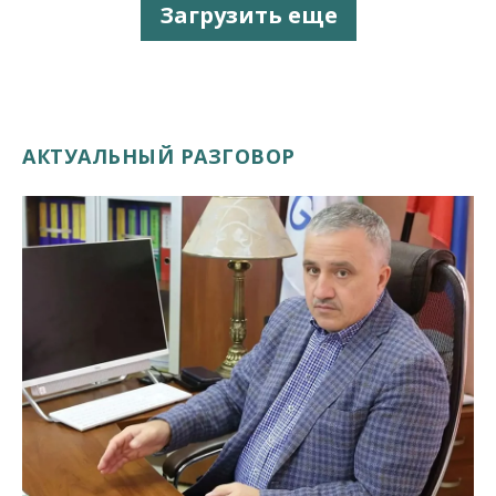
Загрузить еще
АКТУАЛЬНЫЙ РАЗГОВОР