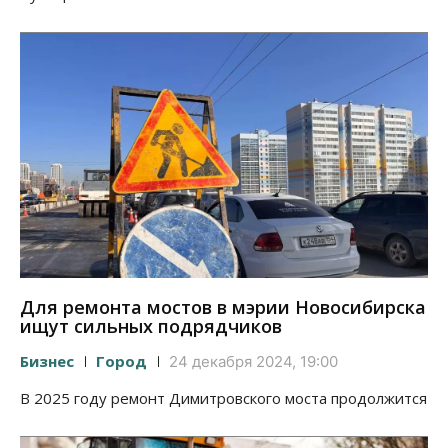
Для ремонта мостов в мэрии Новосибирска
ищут сильных подрядчиков
Бизнес
Город
24 декабря 2024, 19:00
В 2025 году ремонт Димитровского моста продолжится