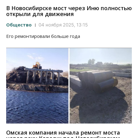
В Новосибирске мост через Иню полностью
открыли для движения
Общество
04 ноября 2025, 13:15
Его ремонтировали больше года
Омская компания начала ремонт моста