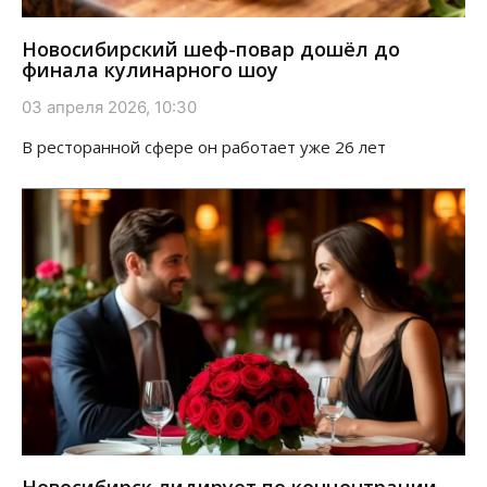
Новосибирский шеф-повар дошёл до
финала кулинарного шоу
03 апреля 2026, 10:30
В ресторанной сфере он работает уже 26 лет