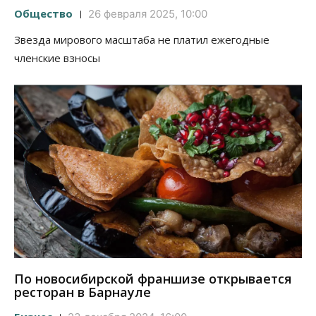
Общество
26 февраля 2025, 10:00
Звезда мирового масштаба не платил ежегодные
членские взносы
По новосибирской франшизе открывается
ресторан в Барнауле