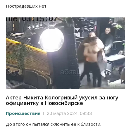
Пострадавших нет
Актер Никита Кологривый укусил за ногу
официантку в Новосибирске
Происшествия
20 марта 2024, 09:33
До этого он пытался склонить ее к близости.