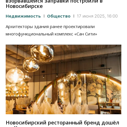
взорвавшейся заправки построили в
Новосибирске
Недвижимость
Общество
17 июня 2025, 16:00
Архитекторы здания ранее проектировали
многофункциональный комплекс «Сан Сити»
Новосибирский ресторанный бренд дошёл