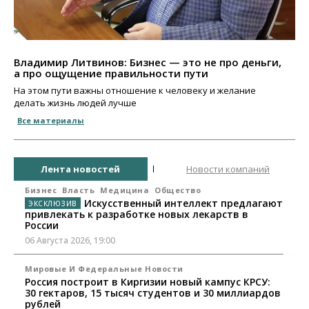
Владимир Литвинов: Бизнес — это не про деньги,
а про ощущение правильности пути
На этом пути важны отношение к человеку и желание
делать жизнь людей лучше
Все материалы
Лента новостей
Новости компаний
Бизнес
Власть
Медицина
Общество
Искусственный интеллект предлагают
привлекать к разработке новых лекарств в
России
06 Августа 2026, 19:00
Мировые И Федеральные Новости
Россия построит в Киргизии новый кампус КРСУ:
30 гектаров, 15 тысяч студентов и 30 миллиардов
рублей