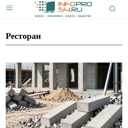
Ресторан