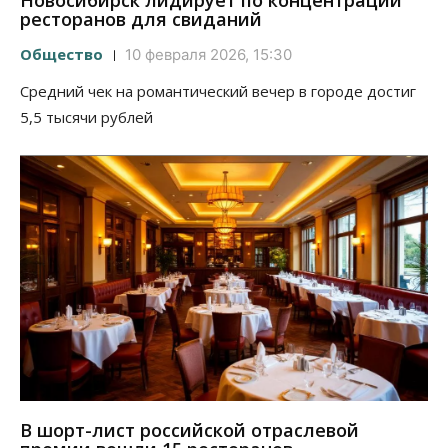
Новосибирск лидирует по концентрации
ресторанов для свиданий
Общество
10 февраля 2026, 15:30
Средний чек на романтический вечер в городе достиг
5,5 тысячи рублей
В шорт-лист российской отраслевой