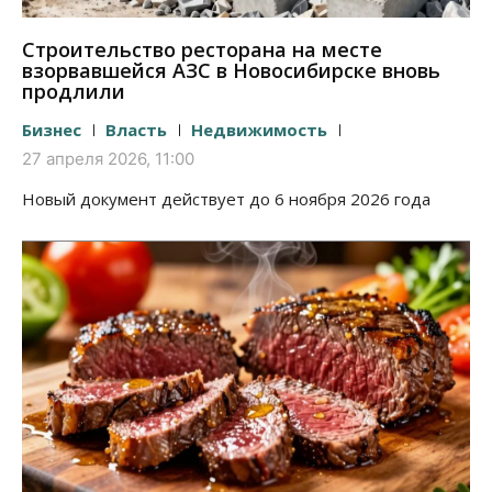
Строительство ресторана на месте
взорвавшейся АЗС в Новосибирске вновь
продлили
Бизнес
Власть
Недвижимость
27 апреля 2026, 11:00
Новый документ действует до 6 ноября 2026 года