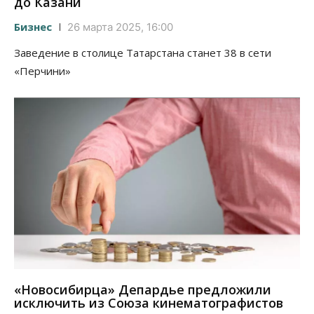
до Казани
Бизнес
26 марта 2025, 16:00
Заведение в столице Татарстана станет 38 в сети
«Перчини»
«Новосибирца» Депардье предложили
исключить из Союза кинематографистов