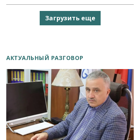
Загрузить еще
АКТУАЛЬНЫЙ РАЗГОВОР