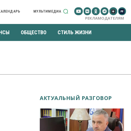
КАЛЕНДАРЬ
МУЛЬТИМЕДИА
РЕКЛАМОДАТЕЛЯМ
НСЫ
ОБЩЕСТВО
СТИЛЬ ЖИЗНИ
АКТУАЛЬНЫЙ РАЗГОВОР