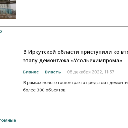
В Иркутской области приступили ко в
этапу демонтажа «Усольехимпрома»
Бизнес
Власть
08 декабря 2022, 11:57
В рамках нового госконтракта предстоит демонт
более 300 объектов.