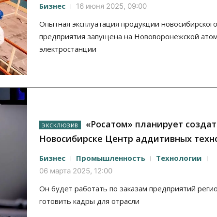
Бизнес
16 июня 2025, 09:00
Опытная эксплуатация продукции новосибирског
предприятия запущена на Нововоронежской ато
электростанции
«Росатом» планирует создат
Новосибирске Центр аддитивных техн
Бизнес
Промышленность
Технологии
06 марта 2025, 12:00
Он будет работать по заказам предприятий реги
готовить кадры для отрасли