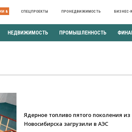
ИИ &
СПЕЦПРОЕКТЫ
ПРОНЕДВИЖИМОСТЬ
БИЗНЕС-
НЕДВИЖИМОСТЬ
ПРОМЫШЛЕННОСТЬ
ФИНА
Ядерное топливо пятого поколения из
Новосибирска загрузили в АЭС