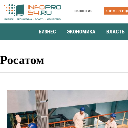
ЭКОЛОГИЯ
КОНФЕРЕНЦ
БИЗНЕС
ЭКОНОМИКА
ВЛАСТЬ
Росатом