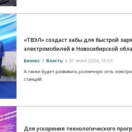
«ТВЭЛ» создаст хабы для быстрой зар
электромобилей в Новосибирской обл
Бизнес
Власть
07 июня 2024, 18:43
А также будет развивать розничную сеть электр
станций.
Для ускорения технологического прогр