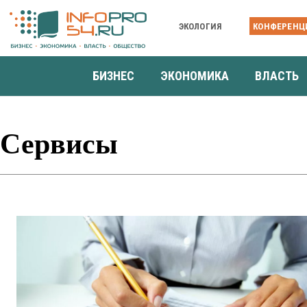
ЭКОЛОГИЯ
КОНФЕРЕНЦ
БИЗНЕС
ЭКОНОМИКА
ВЛАСТЬ
Сервисы