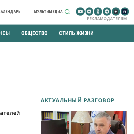
КАЛЕНДАРЬ
МУЛЬТИМЕДИА
РЕКЛАМОДАТЕЛЯМ
НСЫ
ОБЩЕСТВО
СТИЛЬ ЖИЗНИ
АКТУАЛЬНЫЙ РАЗГОВОР
мателей