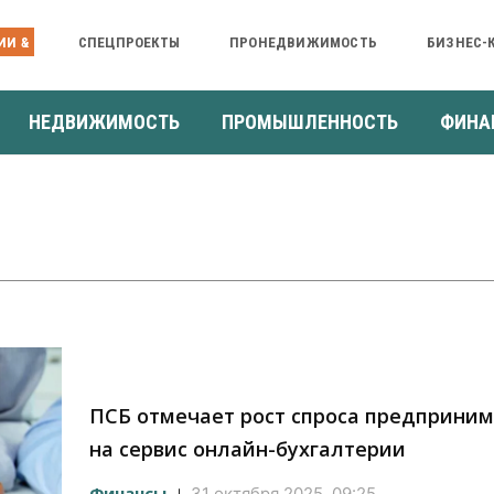
ИИ &
СПЕЦПРОЕКТЫ
ПРОНЕДВИЖИМОСТЬ
БИЗНЕС-
НЕДВИЖИМОСТЬ
ПРОМЫШЛЕННОСТЬ
ФИНА
ПСБ отмечает рост спроса предприни
на сервис онлайн-бухгалтерии
Финансы
31 октября 2025, 09:25