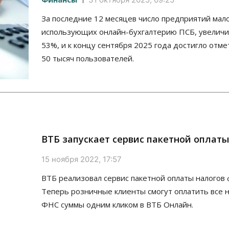
За последние 12 месяцев число предприятий мало
использующих онлайн-бухгалтерию ПСБ, увеличи
53%, и к концу сентября 2025 года достигло отме
50 тысяч пользователей.
ВТБ запускает сервис пакетной оплаты
15 ноября 2022, 17:57
ВТБ реализовал сервис пакетной оплаты налогов 
Теперь розничные клиенты смогут оплатить все 
ФНС суммы одним кликом в ВТБ Онлайн.