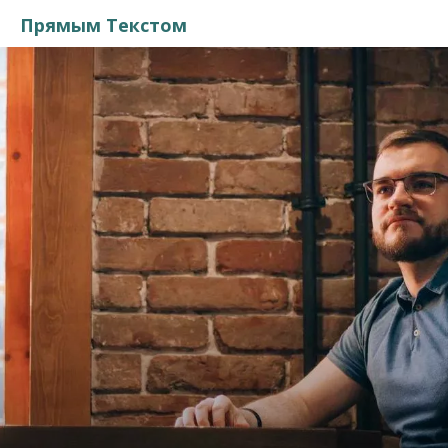
Прямым Текстом