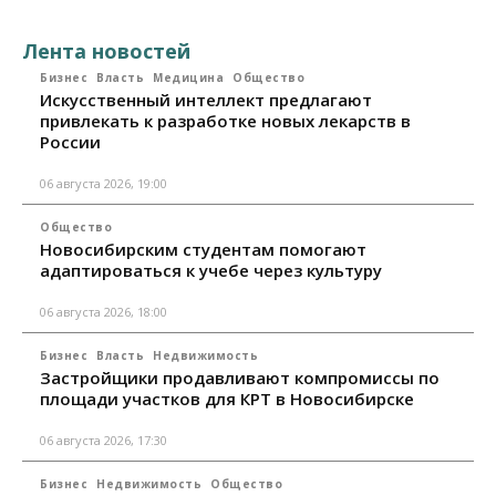
Лента новостей
Бизнес
Власть
Медицина
Общество
Искусственный интеллект предлагают
привлекать к разработке новых лекарств в
России
06 августа 2026, 19:00
Общество
Новосибирским студентам помогают
адаптироваться к учебе через культуру
06 августа 2026, 18:00
Бизнес
Власть
Недвижимость
Застройщики продавливают компромиссы по
площади участков для КРТ в Новосибирске
06 августа 2026, 17:30
Бизнес
Недвижимость
Общество