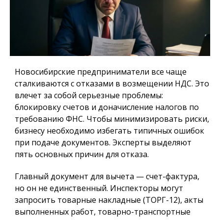
Новосибирские предприниматели все чаще
сталкиваются с отказами в возмещении НДС.
Это
влечет за собой серьезные проблемы:
блокировку счетов и доначисление налогов по
требованию ФНС. Чтобы минимизировать риски,
бизнесу необходимо избегать типичных ошибок
при подаче документов. Эксперты выделяют
пять основных причин для отказа.
Главный документ для вычета — счет-фактура,
но он не единственный. Инспекторы могут
запросить товарные накладные (ТОРГ-12), акты
выполненных работ, товарно-транспортные