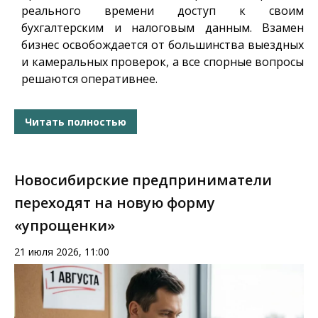
реального времени доступ к своим
бухгалтерским и налоговым данным. Взамен
бизнес освобождается от большинства выездных
и камеральных проверок, а все спорные вопросы
решаются оперативнее.
Читать полностью
Новосибирские предприниматели
переходят на новую форму
«упрощенки»
21 июля 2026, 11:00