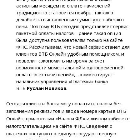
активным месяцем по оплате начислений
традиционно становится ноябрь, так как в
декабре на выставленные суммы уже набегают
пени. Поэтому ВТБ сегодня представляет сервис
пакетной оплаты налогов – ранее такая опция
была доступна пользователям только на сайте
ФНС. Рассчитываем, что новый сервис станет для
клиентов ВТБ Онлайн удобным помощником, и
позволит сэкономить им время за счет
возможности моментальной и одновременной
оплаты всех начислений», – комментирует
начальник управления «Платежи» банка
ВТБ
Руслан Новиков
.
Сегодня клиенты банка могут оплатить налоги без
заполнения реквизитов и ввода номера карты в ВТБ
Онлайн, приложении «Налоги ФЛ» и личном кабинете
налогоплательщика на сайте ФНС. Сведения о
платежах поступают в единую государственную