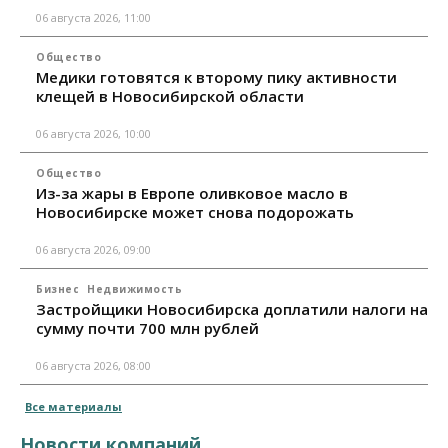
06 августа 2026, 11:00
Общество
Медики готовятся к второму пику активности
клещей в Новосибирской области
06 августа 2026, 10:00
Общество
Из-за жары в Европе оливковое масло в
Новосибирске может снова подорожать
06 августа 2026, 09:00
Бизнес
Недвижимость
Застройщики Новосибирска доплатили налоги на
сумму почти 700 млн рублей
06 августа 2026, 08:00
Все материалы
Новости компаний