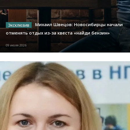
Михаил Швецов: Новосибирцы начали
отменять отдых из-за квеста «найди бензин»
09 июля 2026