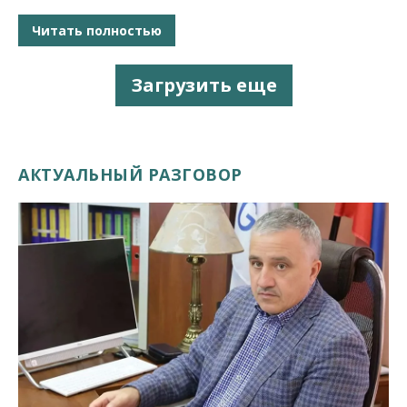
Читать полностью
Загрузить еще
АКТУАЛЬНЫЙ РАЗГОВОР