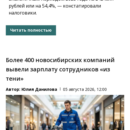
рублей или на 54,4%, — констатировали
налоговики.
Читать полностью
Более 400 новосибирских компаний
вывели зарплату сотрудников «из
тени»
Автор:
Юлия Данилова
05 августа 2026, 12:00