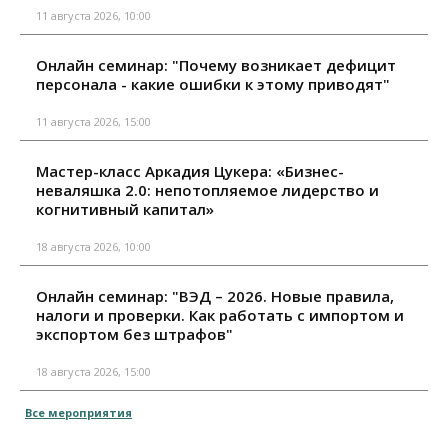
11 августа 2026, 10:00
Онлайн семинар: "Почему возникает дефицит
персонала - какие ошибки к этому приводят"
11 августа 2026, 15:00
Мастер-класс Аркадия Цукера: «Бизнес-
неваляшка 2.0: непотопляемое лидерство и
когнитивный капитал»
18 августа 2026, 10:00
Онлайн семинар: "ВЭД – 2026. Новые правила,
налоги и проверки. Как работать с импортом и
экспортом без штрафов"
18 августа 2026, 15:00
Все мероприятия