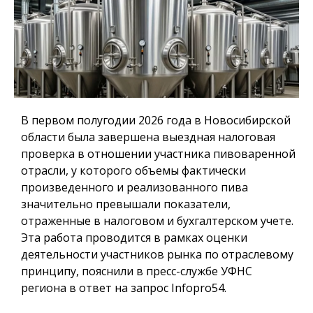
В первом полугодии 2026 года в Новосибирской
области была завершена выездная налоговая
проверка в отношении участника пивоваренной
отрасли, у которого объемы фактически
произведенного и реализованного пива
значительно превышали показатели,
отраженные в налоговом и бухгалтерском учете.
Эта работа проводится в рамках оценки
деятельности участников рынка по отраслевому
принципу, пояснили в пресс-службе УФНС
региона в ответ на запрос Infopro54.