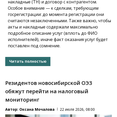
накладные (ТН) и договор с контрагентом.
Особое внимание — к сделкам, требующим
госрегистрации: до момента регистрации они
считаются незаключенными. Также важно, чтобы
акты и накладные содержали максимально
подробное описание услуг (вплоть до ФИО
исполнителей), иначе факт оказания услуг будет
поставлен под сомнение.
Читать полностью
Резидентов новосибирской ОЭЗ
обяжут перейти на налоговый
мониторинг
Автор:
Оксана Мочалова
22 июля 2026, 08:00