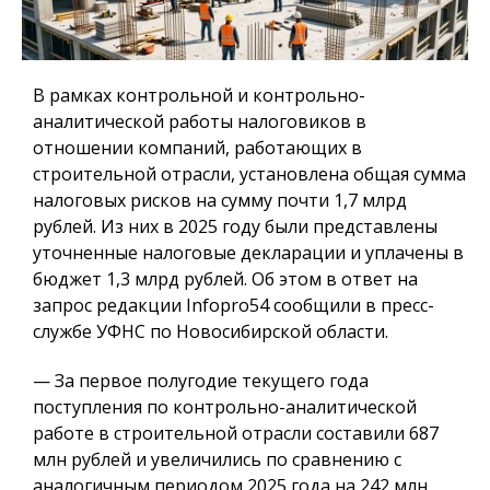
В рамках контрольной и контрольно-
аналитической работы налоговиков в
отношении компаний, работающих в
строительной отрасли, установлена общая сумма
налоговых рисков на сумму почти 1,7 млрд
рублей. Из них в 2025 году были представлены
уточненные налоговые декларации и уплачены в
бюджет 1,3 млрд рублей. Об этом в ответ на
запрос редакции Infopro54 сообщили в пресс-
службе УФНС по Новосибирской области.
— За первое полугодие текущего года
поступления по контрольно-аналитической
работе в строительной отрасли составили 687
млн рублей и увеличились по сравнению с
аналогичным периодом 2025 года на 242 млн