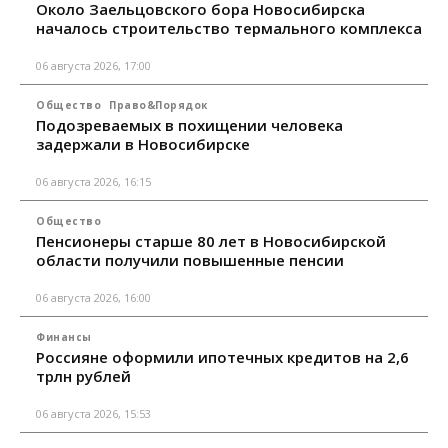
Около Заельцовского бора Новосибирска
началось строительство термального комплекса
06 августа 2026, 17:00
Общество
Право&Порядок
Подозреваемых в похищении человека
задержали в Новосибирске
06 августа 2026, 16:15
Общество
Пенсионеры старше 80 лет в Новосибирской
области получили повышенные пенсии
06 августа 2026, 16:00
Финансы
Россияне оформили ипотечных кредитов на 2,6
трлн рублей
06 августа 2026, 15:53