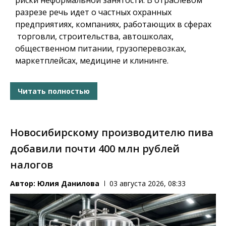
риски неформальной занятости. В отраслевом
разрезе речь идет о частных охранных
предприятиях, компаниях, работающих в сферах
торговли, строительства, автошколах,
общественном питании, грузоперевозках,
маркетплейсах, медицине и клининге.
Читать полностью
Новосибирскому производителю пива
добавили почти 400 млн рублей
налогов
Автор:
Юлия Данилова
03 августа 2026, 08:33