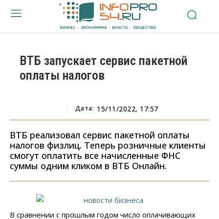
ВТБ запускает сервис пакетной
оплаты налогов
Дата:
15/11/2022, 17:57
ВТБ реализовал сервис пакетной оплаты
налогов физлиц. Теперь розничные клиенты
смогут оплатить все начисленные ФНС
суммы одним кликом в ВТБ Онлайн.
В сравнении с прошлым годом число оплачивающих