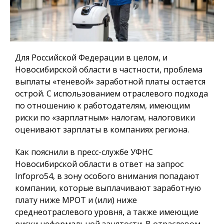
Для Российской Федерации в целом, и
Новосибирской области в частности, проблема
выплаты «теневой» заработной платы остается
острой. С использованием отраслевого подхода
по отношению к работодателям, имеющим
риски по «зарплатным» налогам, налоговики
оценивают зарплаты в компаниях региона.
Как пояснили в пресс-службе УФНС
Новосибирской области в ответ на запрос
Infopro54, в зону особого внимания попадают
компании, которые выплачивают заработную
плату ниже МРОТ и (или) ниже
среднеотраслевого уровня, а также имеющие