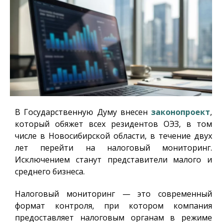
В Государственную Думу внесен
законопроект
,
который обяжет всех резидентов ОЭЗ, в том
числе в Новосибирской области, в течение двух
лет перейти на налоговый мониторинг.
Исключением станут представители малого и
среднего бизнеса.
Налоговый мониторинг — это современный
формат контроля, при котором компания
предоставляет налоговым органам в режиме