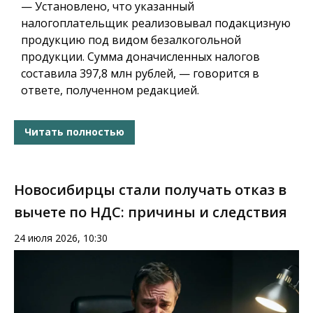
— Установлено, что указанный
налогоплательщик реализовывал подакцизную
продукцию под видом безалкогольной
продукции. Сумма доначисленных налогов
составила 397,8 млн рублей, — говорится в
ответе, полученном редакцией.
Читать полностью
Новосибирцы стали получать отказ в
вычете по НДС: причины и следствия
24 июля 2026, 10:30