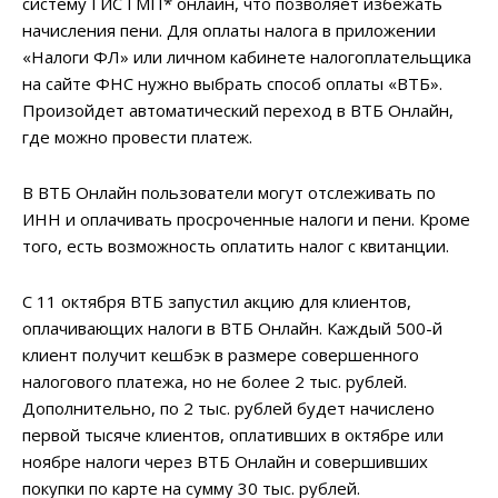
систему ГИС ГМП* онлайн, что позволяет избежать
начисления пени. Для оплаты налога в приложении
«Налоги ФЛ» или личном кабинете налогоплательщика
на сайте ФНС нужно выбрать способ оплаты «ВТБ».
Произойдет автоматический переход в ВТБ Онлайн,
где можно провести платеж.
В ВТБ Онлайн пользователи могут отслеживать по
ИНН и оплачивать просроченные налоги и пени. Кроме
того, есть возможность оплатить налог с квитанции.
С 11 октября ВТБ запустил акцию для клиентов,
оплачивающих налоги в ВТБ Онлайн. Каждый 500-й
клиент получит кешбэк в размере совершенного
налогового платежа, но не более 2 тыс. рублей.
Дополнительно, по 2 тыс. рублей будет начислено
первой тысяче клиентов, оплативших в октябре или
ноябре налоги через ВТБ Онлайн и совершивших
покупки по карте на сумму 30 тыс. рублей.