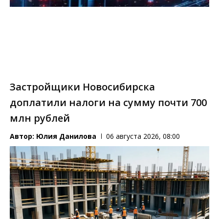
Застройщики Новосибирска
доплатили налоги на сумму почти 700
млн рублей
Автор:
Юлия Данилова
06 августа 2026, 08:00