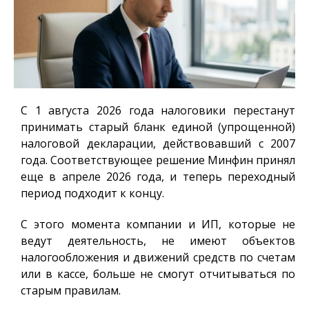
С 1 августа 2026 года налоговики перестанут
принимать старый бланк единой (упрощенной)
налоговой декларации, действовавший с 2007
года. Соответствующее решение Минфин принял
еще в апреле 2026 года, и теперь переходный
период подходит к концу.
С этого момента компании и ИП, которые не
ведут деятельность, не имеют объектов
налогообложения и движений средств по счетам
или в кассе, больше не смогут отчитываться по
старым правилам.