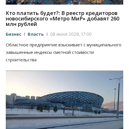
Кто платить будет?: В реестр кредиторов
новосибирского «Метро МиР» добавят 260
млн рублей
Бизнес
Власть
08 июня 2026, 17:00
Областное предприятие взыскивает с муниципального
завышенные индексы сметной стоимости
строительства