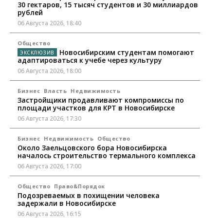
30 гектаров, 15 тысяч студентов и 30 миллиардов
рублей
06 Августа 2026, 18:40
Общество
Новосибирским студентам помогают
адаптироваться к учебе через культуру
06 Августа 2026, 18:00
Бизнес
Власть
Недвижимость
Застройщики продавливают компромиссы по
площади участков для КРТ в Новосибирске
06 Августа 2026, 17:30
Бизнес
Недвижимость
Общество
Около Заельцовского бора Новосибирска
началось строительство термального комплекса
06 Августа 2026, 17:00
Общество
Право&Порядок
Подозреваемых в похищении человека
задержали в Новосибирске
06 Августа 2026, 16:15