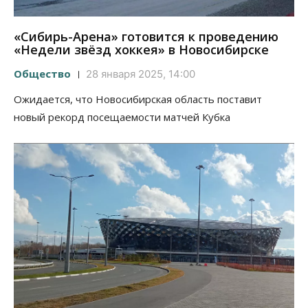
«Сибирь-Арена» готовится к проведению
«Недели звёзд хоккея» в Новосибирске
Общество
28 января 2025, 14:00
Ожидается, что Новосибирская область поставит
новый рекорд посещаемости матчей Кубка