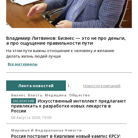
Владимир Литвинов: Бизнес — это не про деньги,
а про ощущение правильности пути
На этом пути важны отношение к человеку и желание
делать жизнь людей лучше
Все материалы
Лента новостей
Новости компаний
Бизнес
Власть
Медицина
Общество
Искусственный интеллект предлагают
привлекать к разработке новых лекарств в
России
06 Августа 2026, 19:00
Мировые И Федеральные Новости
Россия построит в Киргизии новый кампус КРСУ: