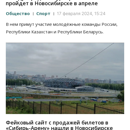
пройдет в Новосибирске в апреле
Общество
Спорт
17 февраля 2024, 15:24
В нем примут участие молодёжные команды России,
Республики Казахстан и Республики Беларусь.
Фейковый сайт с продажей билетов в
«Сибирь-Арену» нашли в Новосибирске