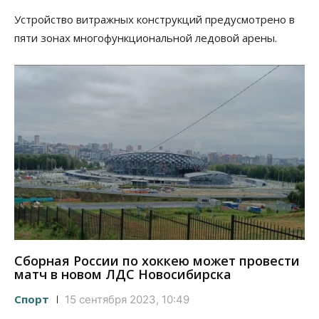
Устройство витражных конструкций предусмотрено в
пяти зонах многофункциональной ледовой арены.
Сборная России по хоккею может провести
матч в новом ЛДС Новосибирска
Спорт
15 сентября 2023, 10:49