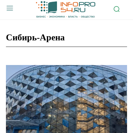
Сибирь-Арена