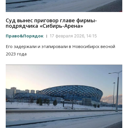
Суд вынес приговор главе фирмы-
подрядчика «Сибирь-Арена»
Право&Порядок
17 февраля 2026, 14:15
Его задержали и этапировали в Новосибирск весной
2023 года