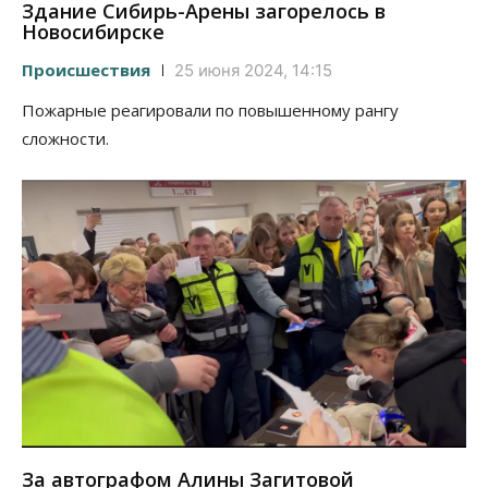
Здание Сибирь-Арены загорелось в
Новосибирске
Происшествия
25 июня 2024, 14:15
Пожарные реагировали по повышенному рангу
сложности.
За автографом Алины Загитовой