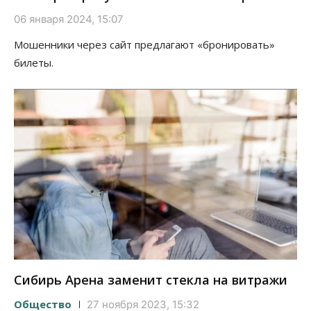
06 января 2024, 15:07
Мошенники через сайт предлагают «бронировать»
билеты.
Сибирь Арена заменит стекла на витражи
Общество
27 ноября 2023, 15:32