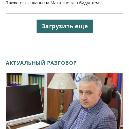
Также есть планы на Матч звезд в будущем.
Загрузить еще
АКТУАЛЬНЫЙ РАЗГОВОР