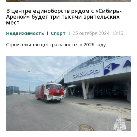
В центре единоборств рядом с «Сибирь-
Ареной» будет три тысячи зрительских
мест
Недвижимость
Спорт
25 октября 2024, 13:15
Строительство центра начнется в 2026 году