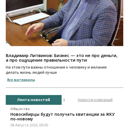
Владимир Литвинов: Бизнес — это не про деньги,
а про ощущение правильности пути
На этом пути важны отношение к человеку и желание
делать жизнь людей лучше
Все материалы
Лента новостей
Новости компаний
Общество
Новосибирцы будут получать квитанции за ЖКУ
по-новому
08 Августа 2026, 09:00