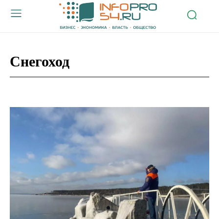
Снегоход