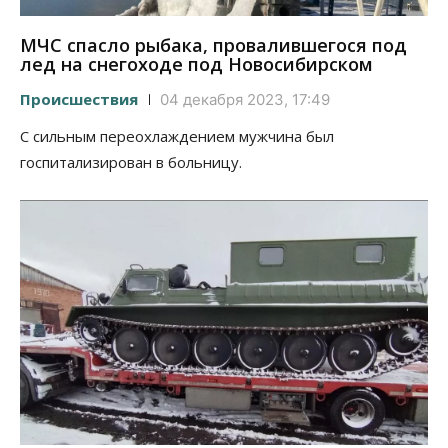
МЧС спасло рыбака, провалившегося под
лед на снегоходе под Новосибирском
Происшествия
04 декабря 2023, 17:49
С сильным переохлаждением мужчина был
госпитализирован в больницу.