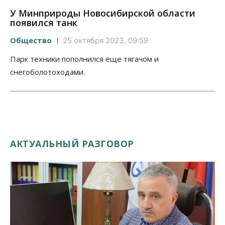
У Минприроды Новосибирской области
появился танк
Общество
25 октября 2023, 09:59
Парк техники пополнился еще тягачом и
снегоболотоходами.
АКТУАЛЬНЫЙ РАЗГОВОР