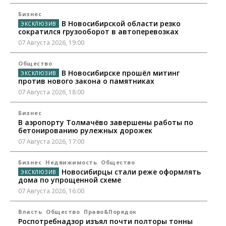
Бизнес
В Новосибирской области резко
сократился грузооборот в автоперевозках
07 Августа 2026, 19:00
Общество
В Новосибирске прошёл митинг
против нового закона о памятниках
07 Августа 2026, 18:00
Бизнес
В аэропорту Толмачёво завершены работы по
бетонированию рулежных дорожек
07 Августа 2026, 17:00
Бизнес
Недвижимость
Общество
Новосибирцы стали реже оформлять
дома по упрощенной схеме
07 Августа 2026, 16:00
Власть
Общество
Право&Порядок
Роспотребнадзор изъял почти полторы тонны