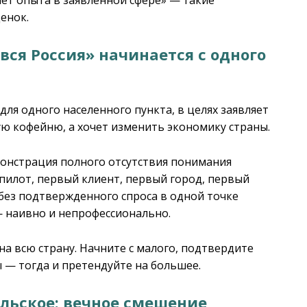
енок.
вся Россия» начинается с одного
для одного населенного пункта, в целях заявляет
ю кофейню, а хочет изменить экономику страны.
монстрация полного отсутствия понимания
 пилот, первый клиент, первый город, первый
без подтвержденного спроса в одной точке
— наивно и непрофессионально.
а всю страну. Начните с малого, подтвердите
 — тогда и претендуйте на большее.
льское: вечное смешение