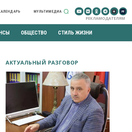
КАЛЕНДАРЬ
МУЛЬТИМЕДИА
РЕКЛАМОДАТЕЛЯМ
НСЫ
ОБЩЕСТВО
СТИЛЬ ЖИЗНИ
АКТУАЛЬНЫЙ РАЗГОВОР