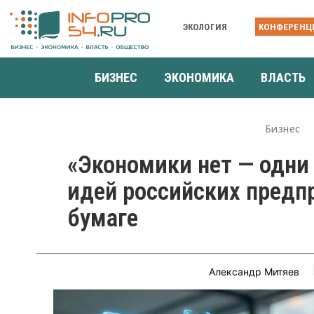
ЭКОЛОГИЯ
КОНФЕРЕНЦ
БИЗНЕС
ЭКОНОМИКА
ВЛАСТЬ
Бизнес
«Экономики нет — одни
идей российских предп
бумаге
Александр Митяев