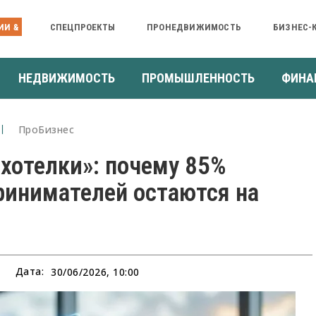
ИИ &
СПЕЦПРОЕКТЫ
ПРОНЕДВИЖИМОСТЬ
БИЗНЕС-
НЕДВИЖИМОСТЬ
ПРОМЫШЛЕННОСТЬ
ФИНА
ПроБизнес
 хотелки»: почему 85%
ринимателей остаются на
Дата:
30/06/2026, 10:00