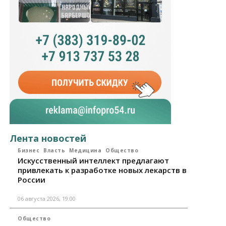
Лента новостей
Бизнес
Власть
Медицина
Общество
Искусственный интеллект предлагают
привлекать к разработке новых лекарств в
России
06 августа 2026, 19:00
Общество