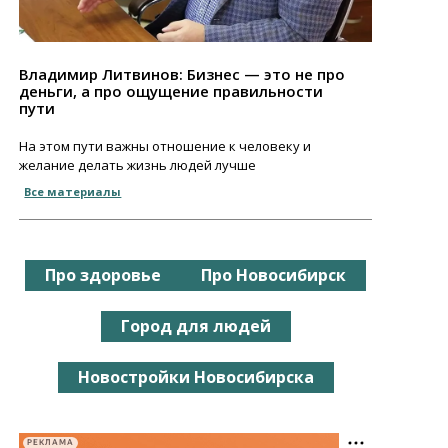
Владимир Литвинов: Бизнес — это не про
деньги, а про ощущение правильности
пути
На этом пути важны отношение к человеку и
желание делать жизнь людей лучше
Все материалы
Про здоровье
Про Новосибирск
Город для людей
Новостройки Новосибирска
РЕКЛАМА