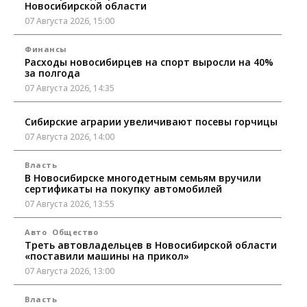
Новосибирской области
07 Августа 2026, 15:00
Финансы
Расходы новосибирцев на спорт выросли на 40%
за полгода
07 Августа 2026, 14:35
Сибирские аграрии увеличивают посевы горчицы
07 Августа 2026, 14:00
Власть
В Новосибирске многодетным семьям вручили
сертификаты на покупку автомобилей
07 Августа 2026, 13:55
Авто
Общество
Треть автовладельцев в Новосибирской области
«поставили машины на прикол»
07 Августа 2026, 13:00
Власть