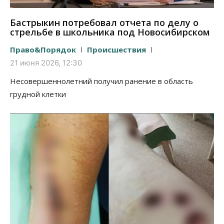
Бастрыкин потребовал отчета по делу о
стрельбе в школьника под Новосибирском
Право&Порядок
Происшествия
21 июня 2026, 12:30
Несовершеннолетний получил ранение в область
грудной клетки