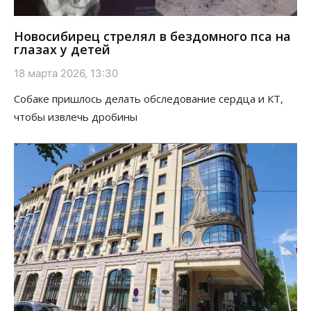
Новосибирец стрелял в бездомного пса на
глазах у детей
18 марта 2026, 13:30
Собаке пришлось делать обследование сердца и КТ,
чтобы извлечь дробины