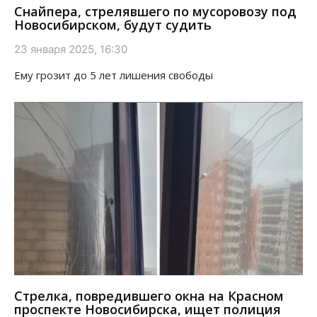
Снайпера, стрелявшего по мусоровозу под
Новосибирском, будут судить
23 января 2025, 16:30
Ему грозит до 5 лет лишения свободы
Стрелка, повредившего окна на Красном
проспекте Новосибирска, ищет полиция