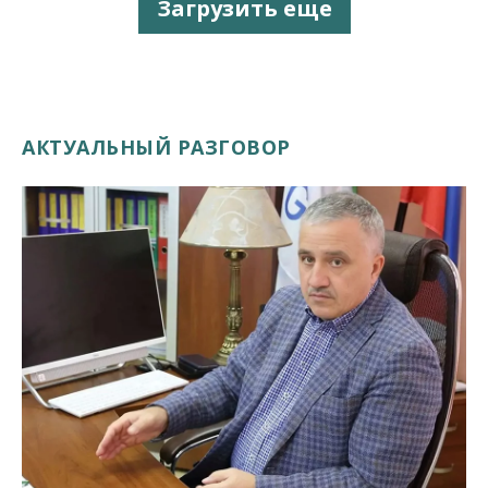
Загрузить еще
АКТУАЛЬНЫЙ РАЗГОВОР