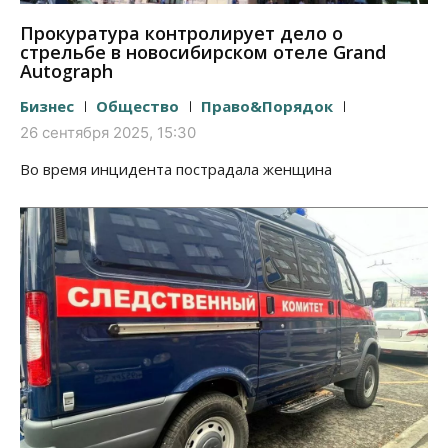
Прокуратура контролирует дело о
стрельбе в новосибирском отеле Grand
Autograph
Бизнес
Общество
Право&Порядок
26 сентября 2025, 15:30
Во время инцидента пострадала женщина