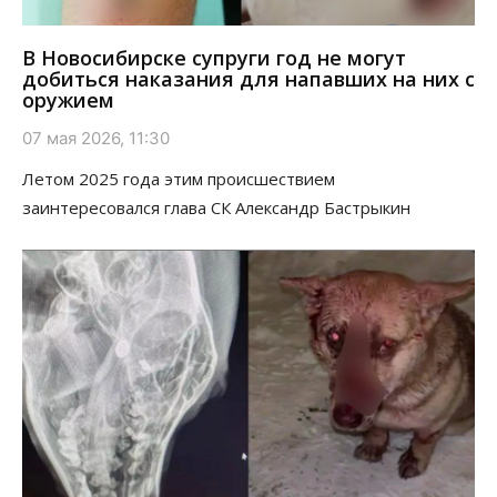
В Новосибирске супруги год не могут
добиться наказания для напавших на них с
оружием
07 мая 2026, 11:30
Летом 2025 года этим происшествием
заинтересовался глава СК Александр Бастрыкин