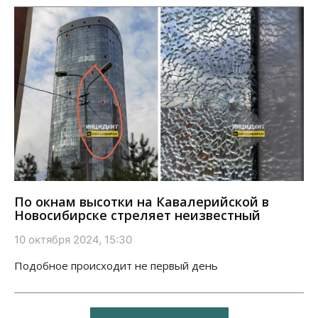
По окнам высотки на Кавалерийской в
Новосибирске стреляет неизвестный
10 октября 2024, 15:30
Подобное происходит не первый день