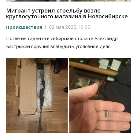
Мигрант устроил стрельбу возле
круглосуточного магазина в Новосибирске
Происшествия
02 мая 2025, 10:00
После инцидента в сибирской столице Александр
Бастрыкин поручил возбудить уголовное дело