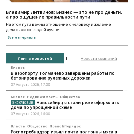
Владимир Литвинов: Бизнес — это не про деньги,
а про ощущение правильности пути
На этом пути важны отношение к человеку и желание
делать жизнь людей лучше
Все материалы
Лента новостей
Новости компаний
Бизнес
В аэропорту Толмачёво завершены работы по
бетонированию рулежных дорожек
07 Августа 2026, 17:00
Бизнес
Недвижимость
Общество
Новосибирцы стали реже оформлять
дома по упрощенной схеме
07 Августа 2026, 16:00
Власть
Общество
Право&Порядок
Роспотребнадзор изъял почти полтонны мяса в