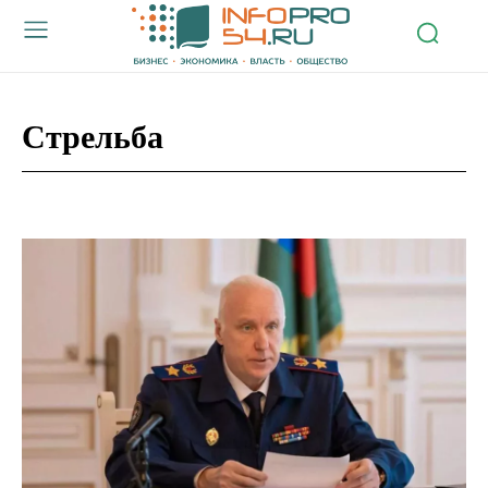
Стрельба