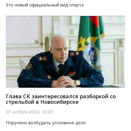
Это новый официальный вид спорта
Глава СК заинтересовался разборкой со
стрельбой в Новосибирске
07 ноября 2024, 10:00
Поручено возбудить уголовное дело