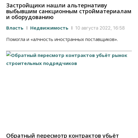
Застройщики нашли альтернативу
выбывшим санкционным стройматериалам
и оборудованию
Власть
Недвижимость
10 августа 2022, 16:58
Помогла и «алчность иностранных поставщиков».
Обратный пересмотр контрактов убьёт