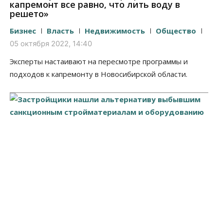
капремонт все равно, что лить воду в
решето»
Бизнес
Власть
Недвижимость
Общество
05 октября 2022, 14:40
Эксперты настаивают на пересмотре программы и
подходов к капремонту в Новосибирской области.