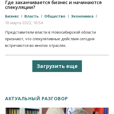
Где заканчивается бизнес и начинаются
спекуляции?
Бизнес
Власть
Общество
Экономика
16 марта 2022, 16:54
Представители власти в Новосибирской области
признают, что спекулятивные действия сегодня
встречаются во многих отраслях.
Загрузить еще
АКТУАЛЬНЫЙ РАЗГОВОР