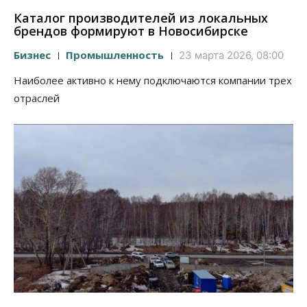
Каталог производителей из локальных
брендов формируют в Новосибирске
Бизнес
Промышленность
23 марта 2026, 08:00
Наиболее активно к нему подключаются компании трех
отраслей