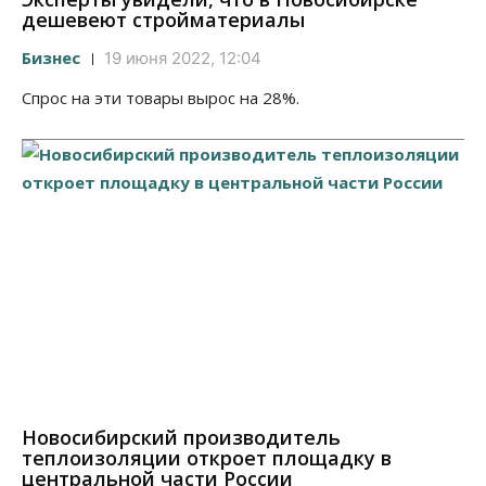
дешевеют стройматериалы
Бизнес
19 июня 2022, 12:04
Спрос на эти товары вырос на 28%.
Новосибирский производитель
теплоизоляции откроет площадку в
центральной части России