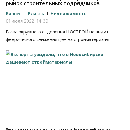
рынок строительных подрядчиков
Бизнес
Власть
Недвижимость
01 июля 2022, 14:39
Глава окружного отделения НОСТРОЙ не видит
феерического снижения цен на стройматериалы
Эксперты увидели, что в Новосибирске