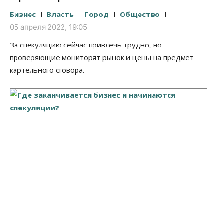
Бизнес
Власть
Город
Общество
05 апреля 2022, 19:05
За спекуляцию сейчас привлечь трудно, но
проверяющие мониторят рынок и цены на предмет
картельного сговора.