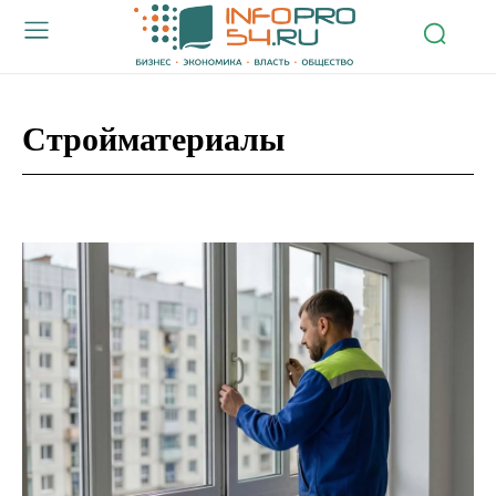
Стройматериалы