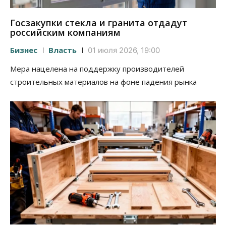
Госзакупки стекла и гранита отдадут
российским компаниям
Бизнес
Власть
01 июля 2026, 19:00
Мера нацелена на поддержку производителей
строительных материалов на фоне падения рынка