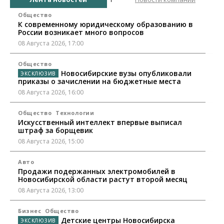
Общество
К современному юридическому образованию в
России возникает много вопросов
08 Августа 2026, 17:00
Общество
Новосибирские вузы опубликовали
приказы о зачислении на бюджетные места
08 Августа 2026, 16:00
Общество
Технологии
Искусственный интеллект впервые выписал
штраф за борщевик
08 Августа 2026, 15:00
Авто
Продажи подержанных электромобилей в
Новосибирской области растут второй месяц
08 Августа 2026, 13:00
Бизнес
Общество
Детские центры Новосибирска