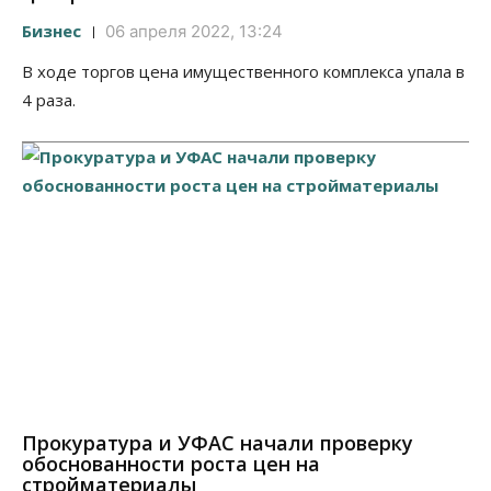
Бизнес
06 апреля 2022, 13:24
В ходе торгов цена имущественного комплекса упала в
4 раза.
Прокуратура и УФАС начали проверку
обоснованности роста цен на
стройматериалы