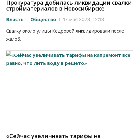
Прокуратура добилась ликвидации свалки
стройматериалов в Новосибирске
Власть
Общество
17 мая 2023, 12:13
Свалку около улицы Кедровой ликвидировали после
жалоб.
«Сейчас увеличивать тарифы на