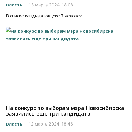
Власть
13 марта 2024, 18:08
В списке кандидатов уже 7 человек.
На конкурс по выборам мэра Новосибирска
заявились еще три кандидата
Власть
12 марта 2024, 18:46