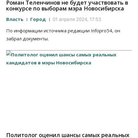
Роман Теленчинов не будет участвовать в
конкурсе по выборам мэра Новосибирска
Власть
Город
01 апреля 2024, 17:53
По информации источника редакции Infopro54, он
забрал документы.
Политолог оценил шансы самых реальных