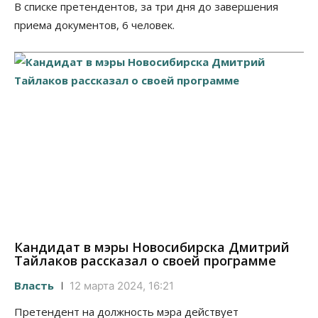
В списке претендентов, за три дня до завершения
приема документов, 6 человек.
Кандидат в мэры Новосибирска Дмитрий
Тайлаков рассказал о своей программе
Власть
12 марта 2024, 16:21
Претендент на должность мэра действует