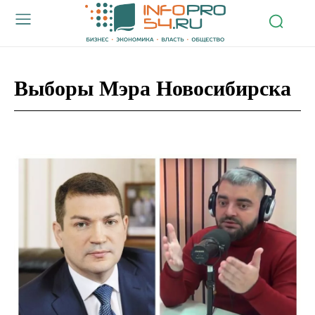
Выборы Мэра Новосибирска