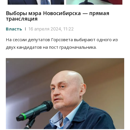
Выборы мэра Новосибирска — прямая
трансляция
Власть
16 апреля 2024, 11:22
На сессии депутатов Горсовета выбирают одного из
двух кандидатов на пост градоначальника.