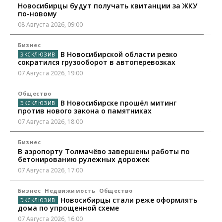
Новосибирцы будут получать квитанции за ЖКУ
по-новому
08 Августа 2026, 09:00
Бизнес
В Новосибирской области резко
сократился грузооборот в автоперевозках
07 Августа 2026, 19:00
Общество
В Новосибирске прошёл митинг
против нового закона о памятниках
07 Августа 2026, 18:00
Бизнес
В аэропорту Толмачёво завершены работы по
бетонированию рулежных дорожек
07 Августа 2026, 17:00
Бизнес
Недвижимость
Общество
Новосибирцы стали реже оформлять
дома по упрощенной схеме
07 Августа 2026, 16:00