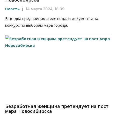
Власть
14 марта 2024, 18:39
Еще два предпринимателя подали документы на
конкурс по выборам мэра города.
Безработная женщина претендует на пост
мэра Новосибирска