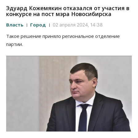
Эдуард Кожемякин отказался от участия в
конкурсе на пост мэра Новосибирска
Власть
Город
02 апреля 2024, 14:38
Такое решение приняло региональное отделение
партии.