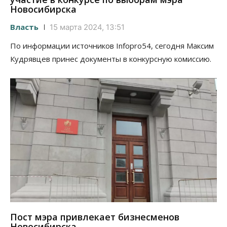
Новосибирска
Власть
15 марта 2024, 13:51
По информации источников Infopro54, сегодня Максим
Кудрявцев принес документы в конкурсную комиссию.
Пост мэра привлекает бизнесменов
Новосибирска