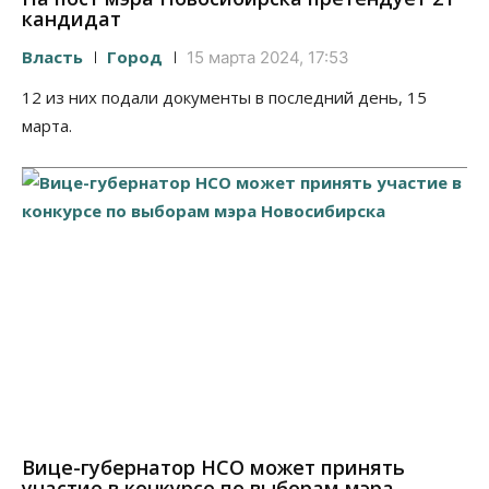
кандидат
Власть
Город
15 марта 2024, 17:53
12 из них подали документы в последний день, 15
марта.
Вице-губернатор НСО может принять
участие в конкурсе по выборам мэра