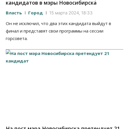
кандидатов в мэры Новосибирска
Власть
Город
15 марта 2024, 18:33
Он не исключил, что два этих кандидата выйдут в
финал и представят свои программы на сессии
горсовета.
На пост мэра Новосибирска претендует 21