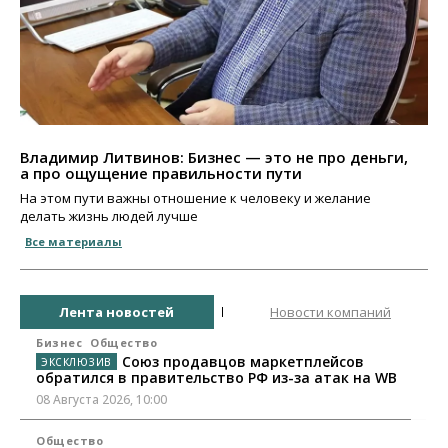
Владимир Литвинов: Бизнес — это не про деньги,
а про ощущение правильности пути
На этом пути важны отношение к человеку и желание
делать жизнь людей лучше
Все материалы
Лента новостей
Новости компаний
Бизнес
Общество
Союз продавцов маркетплейсов
обратился в правительство РФ из-за атак на WB
08 Августа 2026, 10:00
Общество