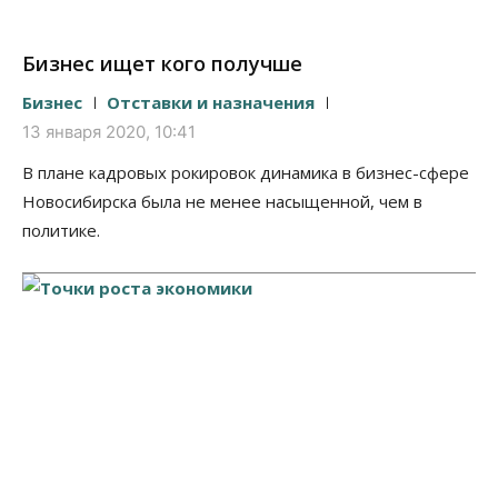
Бизнес ищет кого получше
Бизнес
Отставки и назначения
13 января 2020, 10:41
В плане кадровых рокировок динамика в бизнес-сфере
Новосибирска была не менее насыщенной, чем в
политике.