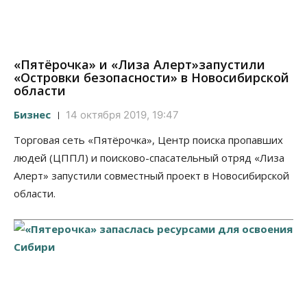
«Пятёрочка» и «Лиза Алерт»запустили
«Островки безопасности» в Новосибирской
области
Бизнес
14 октября 2019, 19:47
Торговая сеть «Пятёрочка», Центр поиска пропавших
людей (ЦППЛ) и поисково-спасательный отряд «Лиза
Алерт» запустили совместный проект в Новосибирской
области.