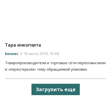
Тара инкогнита
Бизнес
18 июля 2019, 10:46
Товаропроизводители и торговые сети переосмыслили
и «переоткрыли» тему обращаемой упаковки.
Загрузить еще