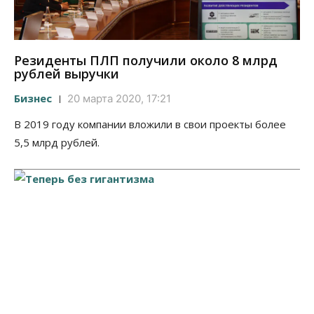
Резиденты ПЛП получили около 8 млрд
рублей выручки
Бизнес
20 марта 2020, 17:21
В 2019 году компании вложили в свои проекты более
5,5 млрд рублей.