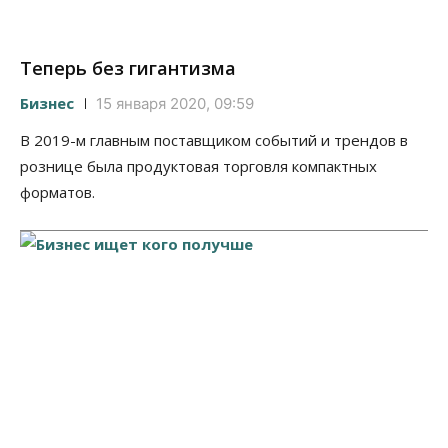
Теперь без гигантизма
Бизнес
15 января 2020, 09:59
В 2019-м главным поставщиком событий и трендов в
рознице была продуктовая торговля компактных
форматов.