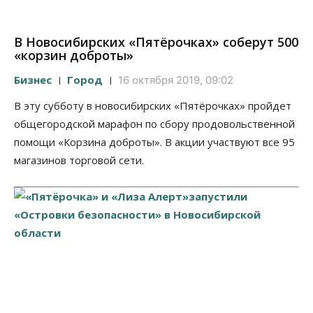
В Новосибирских «Пятёрочках» соберут 500
«корзин доброты»
Бизнес
Город
16 октября 2019, 09:02
В эту субботу в новосибирских «Пятёрочках» пройдет
общегородской марафон по сбору продовольственной
помощи «Корзина доброты». В акции участвуют все 95
магазинов торговой сети.