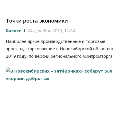
Точки роста экономики
Бизнес
24 декабря 2019, 12:34
Наиболее яркие производственные и торговые
проекты, стартовавшие в Новосибирской области в
2019 году, по версии регионального минпромторга.