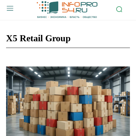
X5 Retail Group