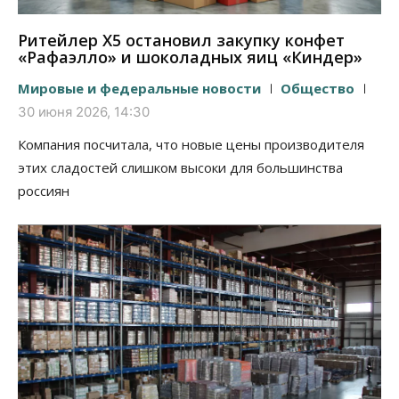
Ритейлер Х5 остановил закупку конфет
«Рафаэлло» и шоколадных яиц «Киндер»
Мировые и федеральные новости
Общество
30 июня 2026, 14:30
Компания посчитала, что новые цены производителя
этих сладостей слишком высоки для большинства
россиян