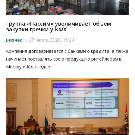
Группа «Пассим» увеличивает объем
закупки гречки у КФХ
Бизнес
27 марта 2020, 15:24
Компания договаривается с банками о кредите, а также
начинает поставлять свою продукцию ритейлерам в
Москву и Краснодар.