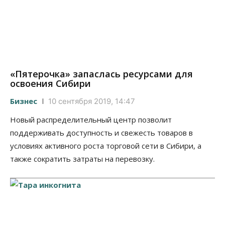
«Пятерочка» запаслась ресурсами для
освоения Сибири
Бизнес
10 сентября 2019, 14:47
Новый распределительный центр позволит
поддерживать доступность и свежесть товаров в
условиях активного роста торговой сети в Сибири, а
также сократить затраты на перевозку.