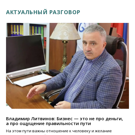
АКТУАЛЬНЫЙ РАЗГОВОР
Владимир Литвинов: Бизнес — это не про деньги,
а про ощущение правильности пути
На этом пути важны отношение к человеку и желание