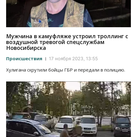
Мужчина в камуфляже устроил троллинг с
воздушной тревогой спецслужбам
Новосибирска
Происшествия
17 ноября 2023, 13:55
Хулигана скрутили бойцы ГБР и передали в полицию.