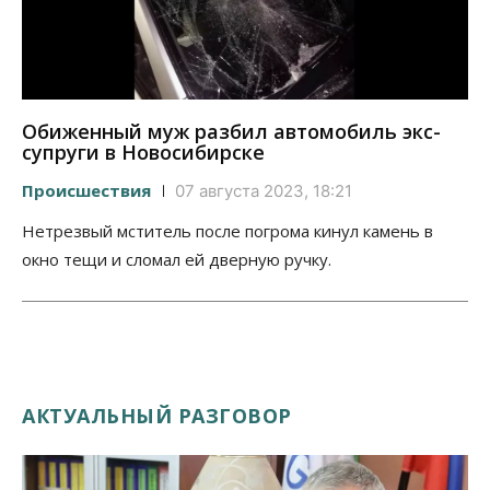
Обиженный муж разбил автомобиль экс-
супруги в Новосибирске
Происшествия
07 августа 2023, 18:21
Нетрезвый мститель после погрома кинул камень в
окно тещи и сломал ей дверную ручку.
АКТУАЛЬНЫЙ РАЗГОВОР