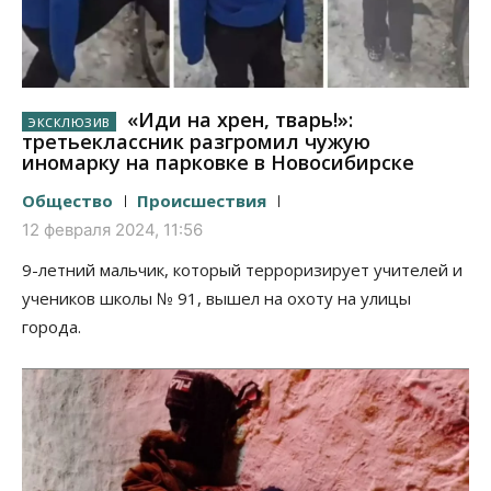
«Иди на хрен, тварь!»:
третьеклассник разгромил чужую
иномарку на парковке в Новосибирске
Общество
Происшествия
12 февраля 2024, 11:56
9-летний мальчик, который терроризирует учителей и
учеников школы № 91, вышел на охоту на улицы
города.