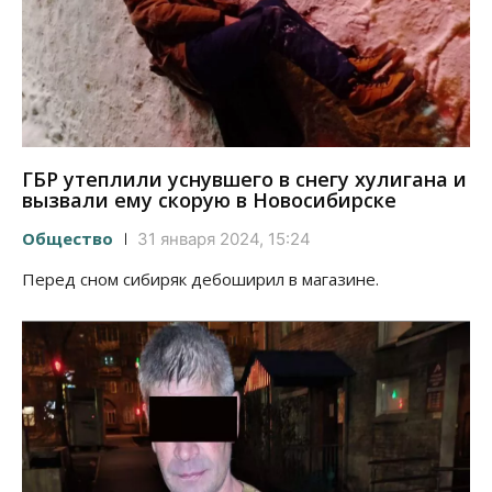
ГБР утеплили уснувшего в снегу хулигана и
вызвали ему скорую в Новосибирске
Общество
31 января 2024, 15:24
Перед сном сибиряк дебоширил в магазине.