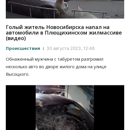
Голый житель Новосибирска напал на
автомобили в Плющихинском жилмассиве
(видео)
Происшествия
30 августа 2023, 12:46
Обнаженный мужчина с табуретом разгромил
несколько авто во дворе жилого дома на улице
Высоцкого.