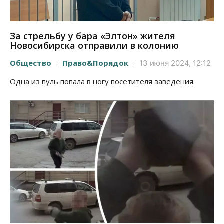
За стрельбу у бара «Элтон» жителя
Новосибирска отправили в колонию
Общество
Право&Порядок
13 июня 2024, 12:12
Одна из пуль попала в ногу посетителя заведения.