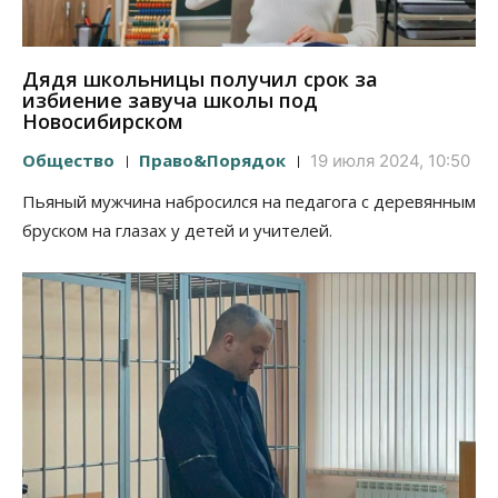
Дядя школьницы получил срок за
избиение завуча школы под
Новосибирском
Общество
Право&Порядок
19 июля 2024, 10:50
Пьяный мужчина набросился на педагога с деревянным
бруском на глазах у детей и учителей.