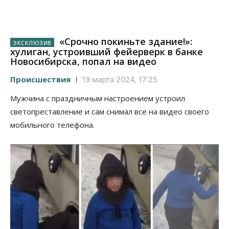
«Срочно покиньте здание!»:
хулиган, устроивший фейерверк в банке
Новосибирска, попал на видео
Происшествия
19 марта 2024, 17:25
Мужчина с праздничным настроением устроил
светопреставление и сам снимал все на видео своего
мобильного телефона.