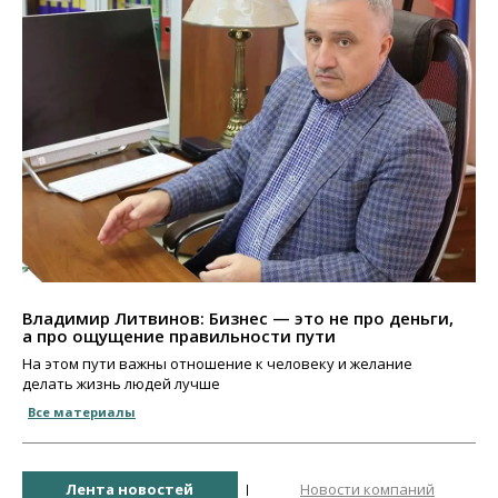
Владимир Литвинов: Бизнес — это не про деньги,
а про ощущение правильности пути
На этом пути важны отношение к человеку и желание
делать жизнь людей лучше
Все материалы
Лента новостей
Новости компаний