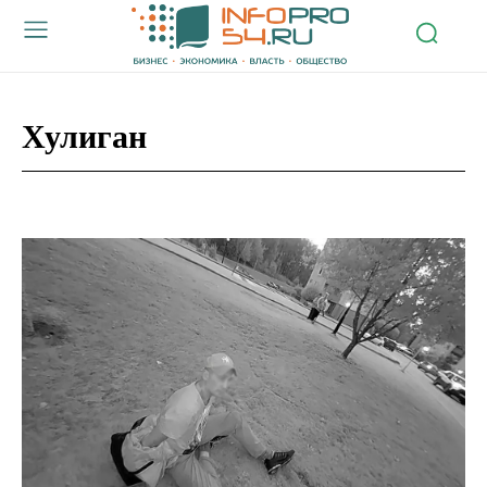
Хулиган