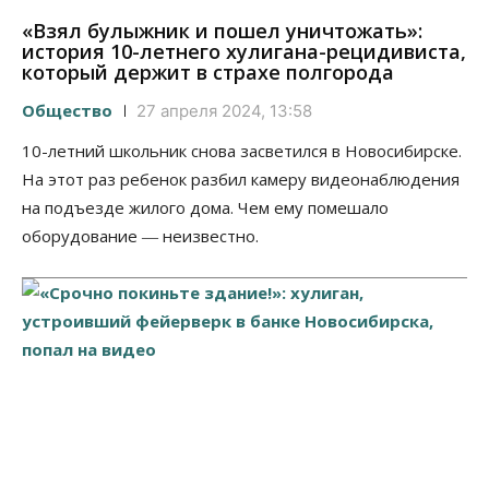
«Взял булыжник и пошел уничтожать»:
история 10-летнего хулигана-рецидивиста,
который держит в страхе полгорода
Общество
27 апреля 2024, 13:58
10-летний школьник снова засветился в Новосибирске.
На этот раз ребенок разбил камеру видеонаблюдения
на подъезде жилого дома. Чем ему помешало
оборудование ― неизвестно.