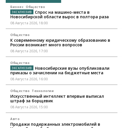
Бизнес
Общество
Спрос на машино-места в
Новосибирской области вырос в полтора раза
08 Августа 2026, 18:00
Общество
К современному юридическому образованию в
России возникает много вопросов
08 Августа 2026, 17:00
Общество
Новосибирские вузы опубликовали
приказы о зачислении на бюджетные места
08 Августа 2026, 16:00
Общество
Технологии
Искусственный интеллект впервые выписал
штраф за борщевик
08 Августа 2026, 15:00
Авто
Продажи подержанных электромобилей в