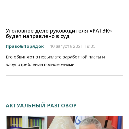
Уголовное дело руководителя «РАТЭК»
будет направлено в суд
Право&Порядок
10 августа 2021, 19:05
Его обвиняют в невыплате заработной платы и
злоупотреблении полномочиями.
АКТУАЛЬНЫЙ РАЗГОВОР