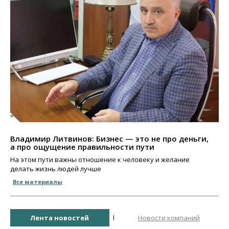
Владимир Литвинов: Бизнес — это не про деньги,
а про ощущение правильности пути
На этом пути важны отношение к человеку и желание
делать жизнь людей лучше
Все материалы
Лента новостей
Новости компаний