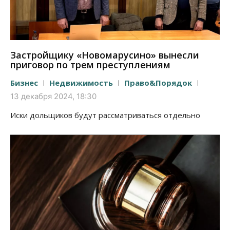
Застройщику «Новомарусино» вынесли
приговор по трем преступлениям
Бизнес
Недвижимость
Право&Порядок
13 декабря 2024, 18:30
Иски дольщиков будут рассматриваться отдельно