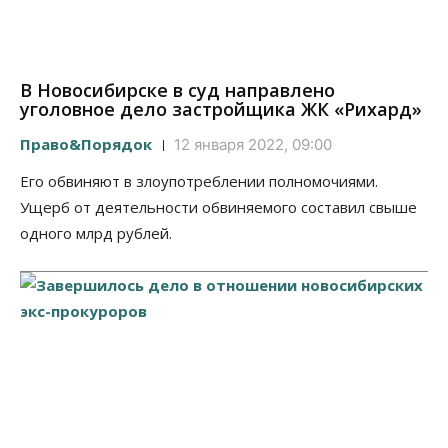
В Новосибирске в суд направлено
уголовное дело застройщика ЖК «Рихард»
Право&Порядок
12 января 2022, 09:00
Его обвиняют в злоупотреблении полномочиями.
Ущерб от деятельности обвиняемого составил свыше
одного млрд рублей.