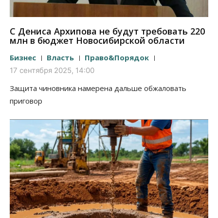
С Дениса Архипова не будут требовать 220
млн в бюджет Новосибирской области
Бизнес
Власть
Право&Порядок
17 сентября 2025, 14:00
Защита чиновника намерена дальше обжаловать
приговор