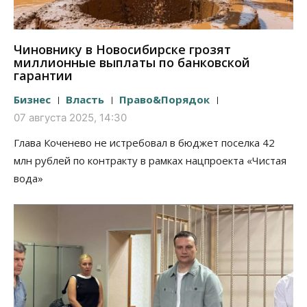
Чиновнику в Новосибирске грозят
миллионные выплаты по банковской
гарантии
Бизнес
Власть
Право&Порядок
07 августа 2025, 14:30
Глава Коченево не истребовал в бюджет поселка 42
млн рублей по контракту в рамках нацпроекта «Чистая
вода»