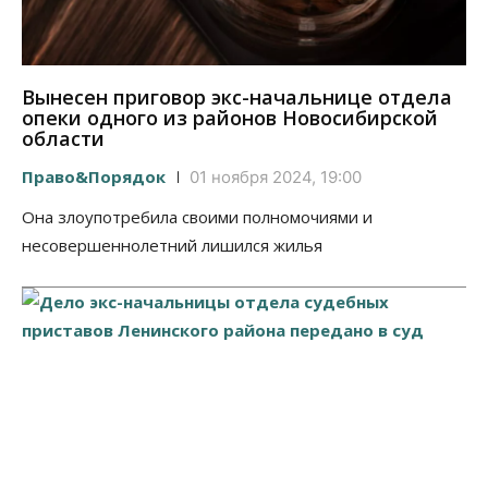
Вынесен приговор экс-начальнице отдела
опеки одного из районов Новосибирской
области
Право&Порядок
01 ноября 2024, 19:00
Она злоупотребила своими полномочиями и
несовершеннолетний лишился жилья