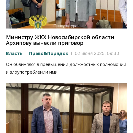
Министру ЖКХ Новосибирской области
Архипову вынесли приговор
Власть
Право&Порядок
02 июня 2025, 09:30
Он обвинялся в превышении должностных полномочий
и злоупотреблении ими