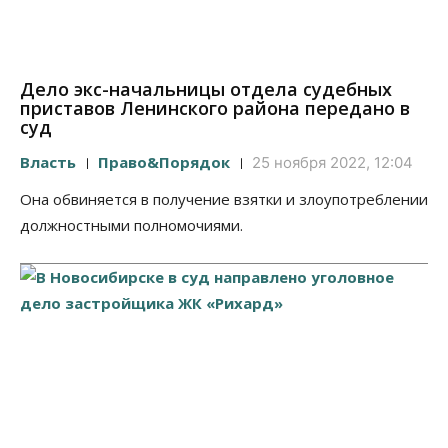
Дело экс-начальницы отдела судебных
приставов Ленинского района передано в
суд
Власть
Право&Порядок
25 ноября 2022, 12:04
Она обвиняется в получение взятки и злоупотреблении
должностными полномочиями.