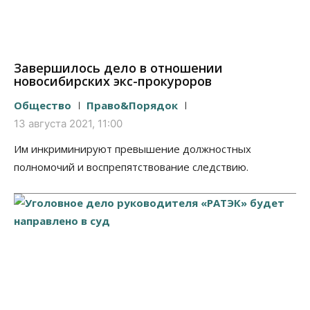
Завершилось дело в отношении
новосибирских экс-прокуроров
Общество
Право&Порядок
13 августа 2021, 11:00
Им инкриминируют превышение должностных
полномочий и воспрепятствование следствию.