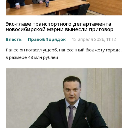
Экс-главе транспортного департамента
новосибирской мэрии вынесли приговор
Власть
Право&Порядок
13 апреля 2026, 11:12
Ранее он погасил ущерб, нанесенный бюджету города,
в размере 48 млн рублей