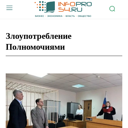
Злоупотребление
Полномочиями