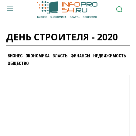
ДЕНЬ СТРОИТЕЛЯ - 2020
БИЗНЕС
ЭКОНОМИКА
ВЛАСТЬ
ФИНАНСЫ
НЕДВИЖИМОСТЬ
ОБЩЕСТВО