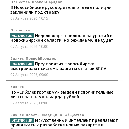
Общество
Право&Порядок
В Новосибирске руководителя отдела полиции
заключили под стражу
07 Августа 2026, 10:15
Общество
Недели жары повлияли на урожай в
Новосибирской области, но режима ЧС не будет
07 Августа 2026, 10:00
Бизнес
Право&Порядок
Предприятия Новосибирска
выстраивают системы защиты от атак БПЛА
07 Августа 2026, 09:00
Бизнес
По «Сибэлектротерму» выдали исполнительные
листы на полмиллиарда рублей
07 Августа 2026, 08:00
Бизнес
Власть
Медицина
Общество
Искусственный интеллект предлагают
привлекать к разработке новых лекарств в