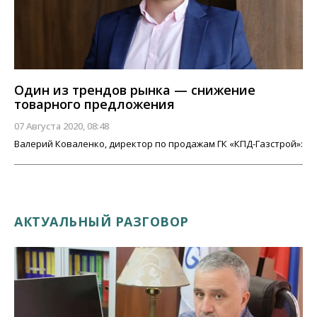
Один из трендов рынка — снижение
товарного предложения
07 Августа 2020, 08:48
Валерий Коваленко, директор по продажам ГК «КПД-Газстрой»:
АКТУАЛЬНЫЙ РАЗГОВОР