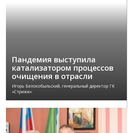
Пандемия выступила
катализатором процессов
очищения в отрасли
Игорь Белокобыльский, генеральный директор ГК
«Стрижи»: