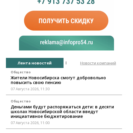
Лента новостей
Новости компаний
Общество
Жители Новосибирска смогут добровольно
повысить свою пенсию
07 Августа 2026, 11:30
Общество
Деньгами будут распоряжаться дети: в десяти
школах Новосибирской области введут
инициативное бюджетирование
07 Августа 2026, 11:00