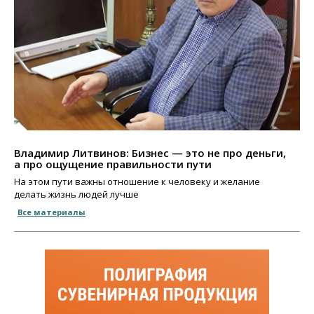
Владимир Литвинов: Бизнес — это не про деньги,
а про ощущение правильности пути
На этом пути важны отношение к человеку и желание
делать жизнь людей лучше
Все материалы