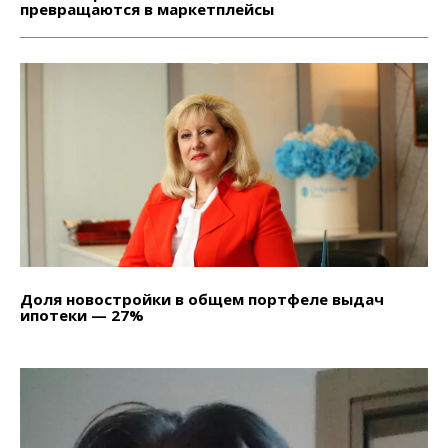
превращаются в маркетплейсы
Доля новостройки в общем портфеле выдач
ипотеки — 27%