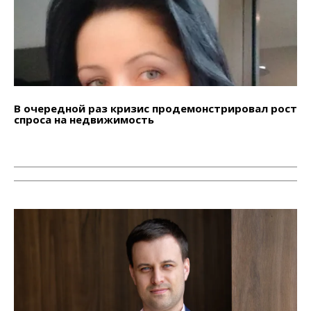
В очередной раз кризис продемонстрировал рост
спроса на недвижимость